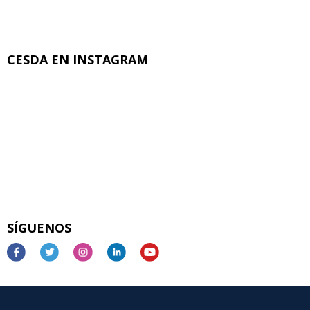
CESDA EN INSTAGRAM
SÍGUENOS