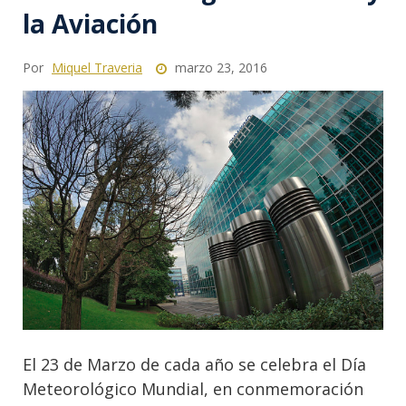
la Aviación
Por
Miquel Traveria
marzo 23, 2016
El 23 de Marzo de cada año se celebra el Día
Meteorológico Mundial, en conmemoración