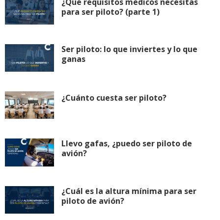
¿Qué requisitos médicos necesitas
para ser piloto? (parte 1)
Ser piloto: lo que inviertes y lo que
ganas
¿Cuánto cuesta ser piloto?
Llevo gafas, ¿puedo ser piloto de
avión?
¿Cuál es la altura mínima para ser
piloto de avión?