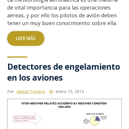
de vital importancia para las operaciones
aéreas, y por ello los pilotos de avión deben
tener un muy buen conocimiento sobre ella.
LEER MÁS
Detectores de engelamiento
en los aviones
Por
Miquel Traveria
enero 15, 2013