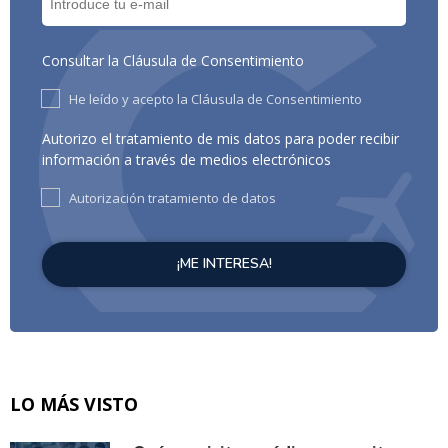
Consultar la Cláusula de Consentimiento
He leído y acepto la Cláusula de Consentimiento
Autorizo el tratamiento de mis datos para poder recibir
información a través de medios electrónicos
Autorización tratamiento de datos
LO MÁS VISTO