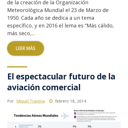
de la creación de la Organización
Meteorológica Mundial el 23 de Marzo de
1950. Cada año se dedica a un tema
específico, y en 2016 el lema es “Más cálido,
más seco,...
LEER MÁS
El espectacular futuro de la
aviación comercial
Por
Miquel Traveria
febrero 18, 2014