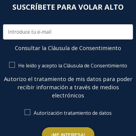
SUSCRÍBETE PARA VOLAR ALTO
Consultar la Cláusula de Consentimiento
He leído y acepto la Cláusula de Consentimiento
Autorizo el tratamiento de mis datos para poder
recibir información a través de medios
electrónicos
Autorización tratamiento de datos