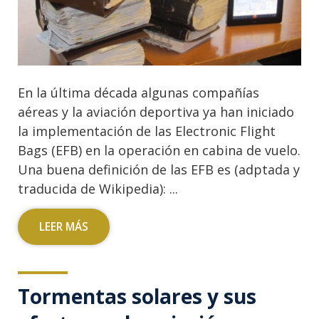
En la última década algunas compañías
aéreas y la aviación deportiva ya han iniciado
la implementación de las Electronic Flight
Bags (EFB) en la operación en cabina de vuelo.
Una buena definición de las EFB es (adptada y
traducida de Wikipedia): ...
LEER MÁS
Tormentas solares y sus