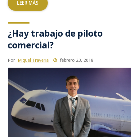
LEER MÁS
¿Hay trabajo de piloto
comercial?
Por
Miquel Traveria
febrero 23, 2018