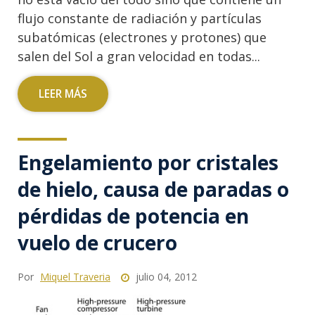
flujo constante de radiación y partículas
subatómicas (electrones y protones) que
salen del Sol a gran velocidad en todas...
LEER MÁS
Engelamiento por cristales
de hielo, causa de paradas o
pérdidas de potencia en
vuelo de crucero
Por
Miquel Traveria
julio 04, 2012