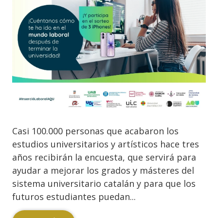
Casi 100.000 personas que acabaron los
estudios universitarios y artísticos hace tres
años recibirán la encuesta, que servirá para
ayudar a mejorar los grados y másteres del
sistema universitario catalán y para que los
futuros estudiantes puedan...