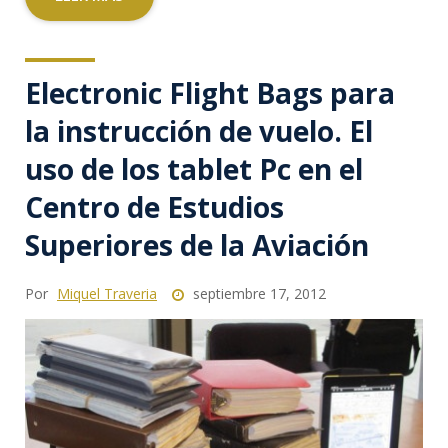
Electronic Flight Bags para
la instrucción de vuelo. El
uso de los tablet Pc en el
Centro de Estudios
Superiores de la Aviación
Por
Miquel Traveria
septiembre 17, 2012