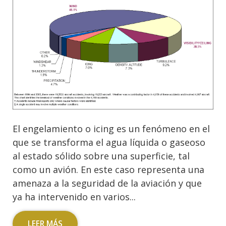
El engelamiento o icing es un fenómeno en el
que se transforma el agua líquida o gaseoso
al estado sólido sobre una superficie, tal
como un avión. En este caso representa una
amenaza a la seguridad de la aviación y que
ya ha intervenido en varios...
LEER MÁS