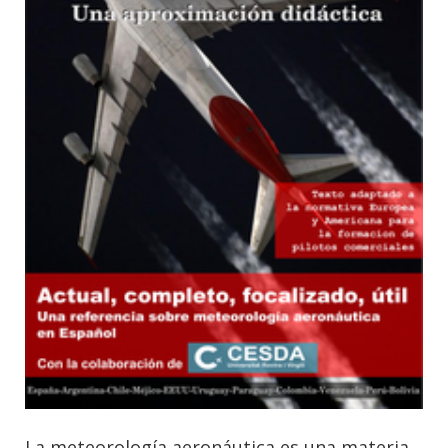
La meteorología aeronáutica es una materia