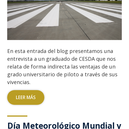
En esta entrada del blog presentamos una
entrevista a un graduado de CESDA que nos
relata de forma indirecta las ventajas de un
grado universitario de piloto a través de sus
vivencias.
LEER MÁS
Día Meteorológico Mundial y