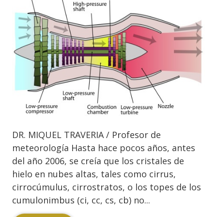
DR. MIQUEL TRAVERIA / Profesor de
meteorología Hasta hace pocos años, antes
del año 2006, se creía que los cristales de
hielo en nubes altas, tales como cirrus,
cirrocúmulus, cirrostratos, o los topes de los
cumulonimbus (ci, cc, cs, cb) no...