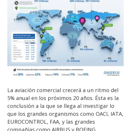
La aviación comercial crecerá a un ritmo del
5% anual en los próximos 20 años. Ésta es la
conclusión a la que se llega al investigar lo
que los grandes organismos como OACI, IATA,
EUROCONTROL, FAA, y las grandes
compañías como AIRBUS y BOEING,...