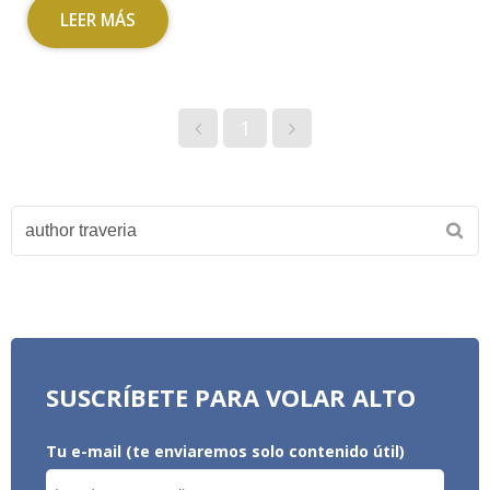
LEER MÁS
1
SUSCRÍBETE PARA VOLAR ALTO
Tu e-mail (te enviaremos solo contenido útil)