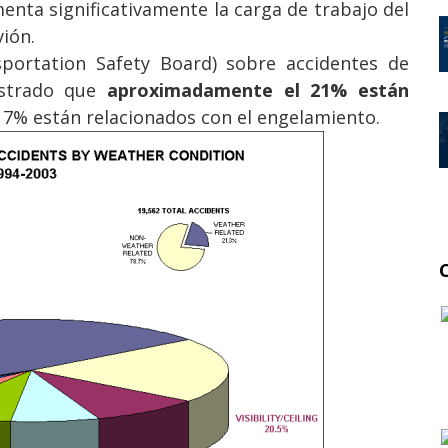
enta significativamente la carga de trabajo del
ión.
portation Safety Board) sobre accidentes de
ostrado que
aproximadamente el 21% están
el 7% están relacionados con el engelamiento.