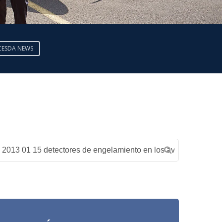
CESDA NEWS