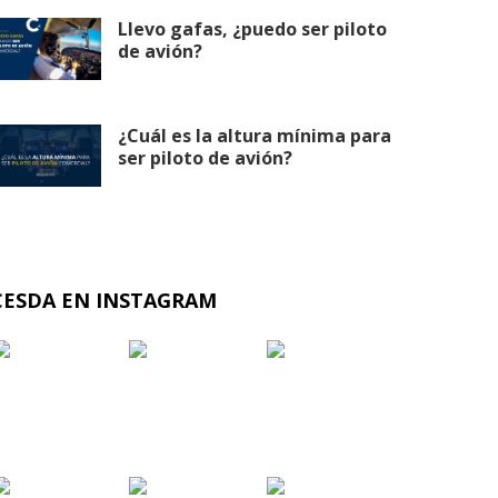
Llevo gafas, ¿puedo ser piloto
de avión?
¿Cuál es la altura mínima para
ser piloto de avión?
CESDA EN INSTAGRAM