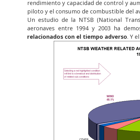
rendimiento y capacidad de control y aum
piloto y el consumo de combustible del av
Un estudio de la NTSB (National Trans
aeronaves entre 1994 y 2003 ha dem
relacionados con el tiempo adverso
. Y 