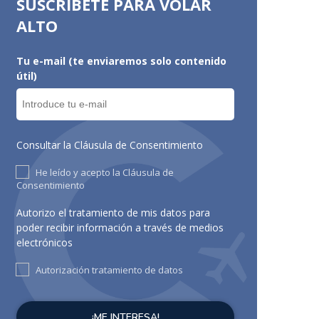
SUSCRÍBETE PARA VOLAR
ALTO
Tu e-mail (te enviaremos solo contenido
útil)
Consultar la Cláusula de Consentimiento
He leído y acepto la Cláusula de
Consentimiento
Autorizo el tratamiento de mis datos para
poder recibir información a través de medios
electrónicos
Autorización tratamiento de datos