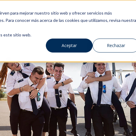
rven para mejorar nuestro sitio web y ofrecer servicios más
es. Para conocer más acerca de las cookies que utilizamos, revisa nuestr
s este sitio web.
Aceptar
Rechazar