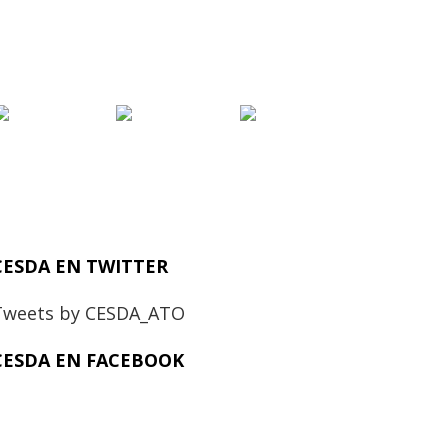
CESDA EN TWITTER
Tweets by CESDA_ATO
CESDA EN FACEBOOK