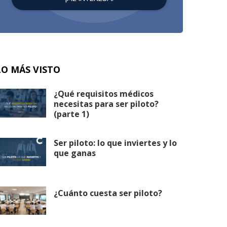
LO MÁS VISTO
¿Qué requisitos médicos
necesitas para ser piloto?
(parte 1)
Ser piloto: lo que inviertes y lo
que ganas
¿Cuánto cuesta ser piloto?