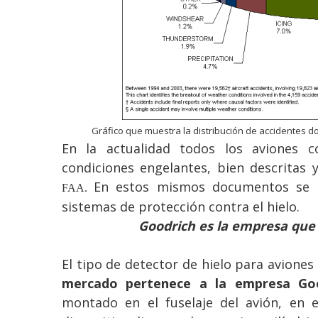
Gráfico que muestra la distribución de accidentes d
En la actualidad todos los aviones co
condiciones engelantes, bien descritas 
En estos mismos documentos se in
FAA.
sistemas de protección contra el hielo.
Goodrich es la empresa que
El tipo de detector de hielo para aviones
mercado pertenece a la empresa Goo
montado en el fuselaje del avión, en el