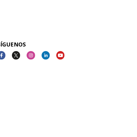
SÍGUENOS