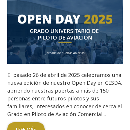
El pasado 26 de abril de 2025 celebramos una
nueva edición de nuestro Open Day en CESDA,
abriendo nuestras puertas a más de 150
personas entre futuros pilotos y sus
familiares, interesados en conocer de cerca el
Grado en Piloto de Aviación Comercial...
LEER MÁS