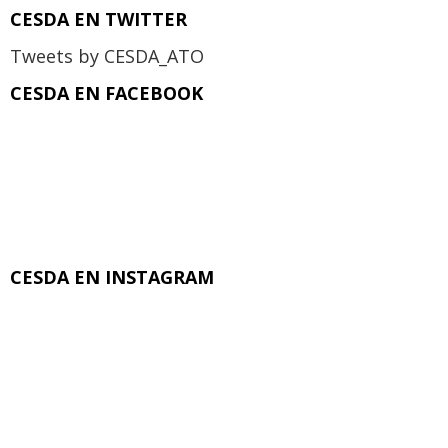
CESDA EN TWITTER
Tweets by CESDA_ATO
CESDA EN FACEBOOK
CESDA EN INSTAGRAM