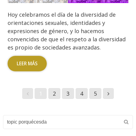
Hoy celebramos el día de la diversidad de
orientaciones sexuales, identidades y
expresiones de género, y lo hacemos
convencidxs de que el respeto a la diversidad
es propio de sociedades avanzadas.
LEER MÁS
1
2
3
4
5