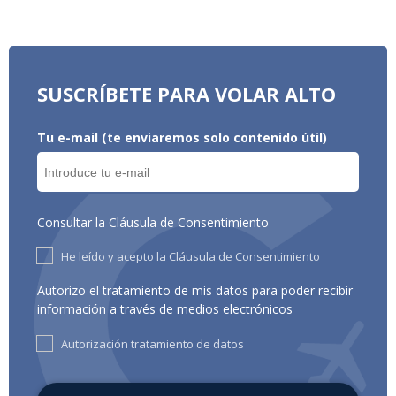
SUSCRÍBETE PARA VOLAR ALTO
Tu e-mail (te enviaremos solo contenido útil)
Consultar la Cláusula de Consentimiento
He leído y acepto la Cláusula de Consentimiento
Autorizo el tratamiento de mis datos para poder recibir
información a través de medios electrónicos
Autorización tratamiento de datos