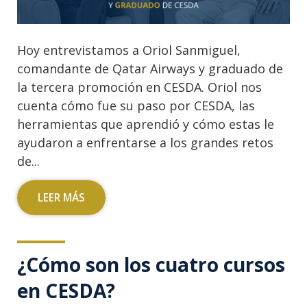
Hoy entrevistamos a Oriol Sanmiguel,
comandante de Qatar Airways y graduado de
la tercera promoción en CESDA. Oriol nos
cuenta cómo fue su paso por CESDA, las
herramientas que aprendió y cómo estas le
ayudaron a enfrentarse a los grandes retos
de...
LEER MÁS
¿Cómo son los cuatro cursos
en CESDA?