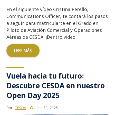
En el siguiente vídeo Cristina Perelló,
Communications Officer, te contará los pasos
a seguir para matricularte en el Grado en
Piloto de Aviación Comercial y Operaciones
Aéreas de CESDA. ¡Dentro vídeo!
LEER MÁS
Vuela hacia tu futuro:
Descubre CESDA en nuestro
Open Day 2025
Por
CESDA
abril 30, 2025