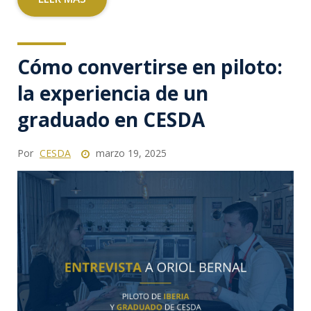
Cómo convertirse en piloto:
la experiencia de un
graduado en CESDA
Por
CESDA
marzo 19, 2025