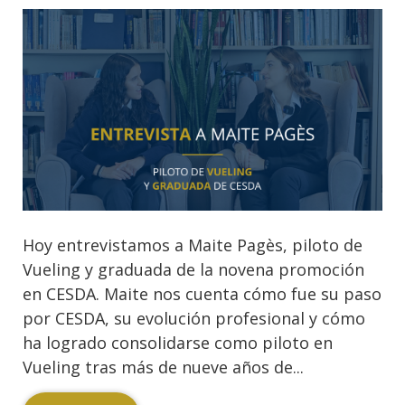
Hoy entrevistamos a Maite Pagès, piloto de
Vueling y graduada de la novena promoción
en CESDA. Maite nos cuenta cómo fue su paso
por CESDA, su evolución profesional y cómo
ha logrado consolidarse como piloto en
Vueling tras más de nueve años de...