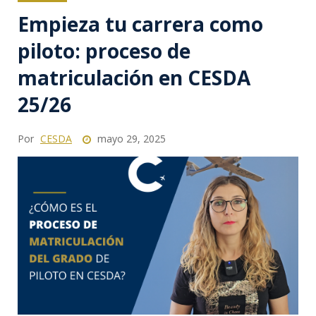
Empieza tu carrera como
piloto: proceso de
matriculación en CESDA
25/26
Por
CESDA
mayo 29, 2025