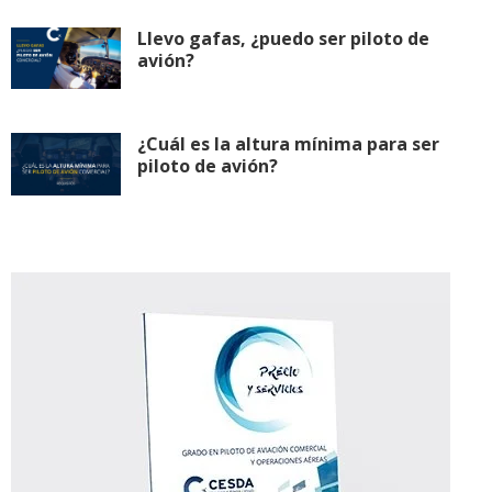
Llevo gafas, ¿puedo ser piloto de
avión?
¿Cuál es la altura mínima para ser
piloto de avión?