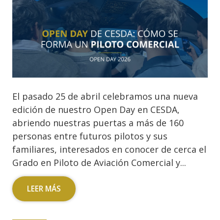
El pasado 25 de abril celebramos una nueva
edición de nuestro Open Day en CESDA,
abriendo nuestras puertas a más de 160
personas entre futuros pilotos y sus
familiares, interesados en conocer de cerca el
Grado en Piloto de Aviación Comercial y...
LEER MÁS