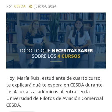
Por
CESDA
julio 04, 2024
Hoy, María Ruiz, estudiante de cuarto curso,
te explicará qué te espera en CESDA durante
los 4 cursos académicos al entrar en la
Universidad de Pilotos de Aviación Comercial
CESDA.