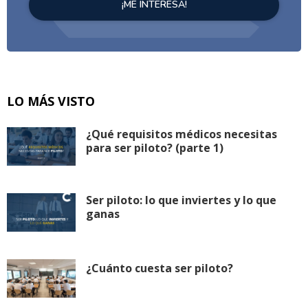
LO MÁS VISTO
¿Qué requisitos médicos necesitas
para ser piloto? (parte 1)
Ser piloto: lo que inviertes y lo que
ganas
¿Cuánto cuesta ser piloto?