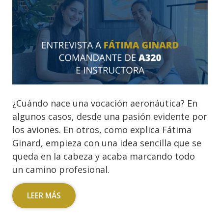
¿Cuándo nace una vocación aeronáutica? En
algunos casos, desde una pasión evidente por
los aviones. En otros, como explica Fátima
Ginard, empieza con una idea sencilla que se
queda en la cabeza y acaba marcando todo
un camino profesional.
LEER MÁS