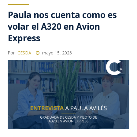
Paula nos cuenta como es
volar el A320 en Avion
Express
Por
CESDA
mayo 15, 2026