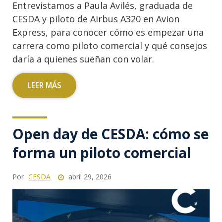
Entrevistamos a Paula Avilés, graduada de
CESDA y piloto de Airbus A320 en Avion
Express, para conocer cómo es empezar una
carrera como piloto comercial y qué consejos
daría a quienes sueñan con volar.
LEER MÁS
Open day de CESDA: cómo se
forma un piloto comercial
Por
CESDA
abril 29, 2026