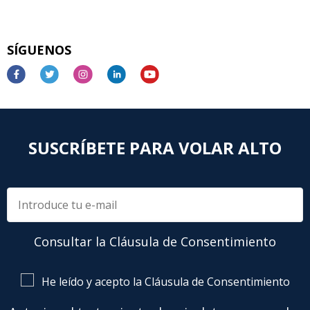
SÍGUENOS
SUSCRÍBETE PARA VOLAR ALTO
Consultar la Cláusula de Consentimiento
He leído y acepto la Cláusula de Consentimiento