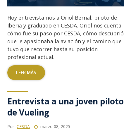
Hoy entrevistamos a Oriol Bernal, piloto de
Iberia y graduado en CESDA. Oriol nos cuenta
cómo fue su paso por CESDA, cómo descubrió
que le apasionaba la aviación y el camino que
tuvo que recorrer hasta su posición
profesional actual.
LEER MÁS
Entrevista a una joven piloto
de Vueling
Por
CESDA
marzo 08, 2025