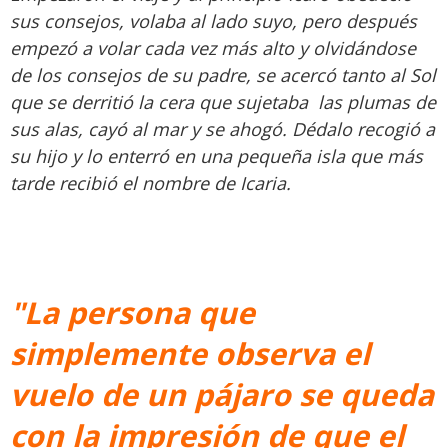
sus consejos, volaba al lado suyo, pero después
empezó a volar cada vez más alto y olvidándose
de los consejos de su padre, se acercó tanto al Sol
que se derritió la cera que sujetaba las plumas de
sus alas, cayó al mar y se ahogó. Dédalo recogió a
su hijo y lo enterró en una pequeña isla que más
tarde recibió el nombre de Icaria.
"La persona que
simplemente observa el
vuelo de un pájaro se queda
con la impresión de que el