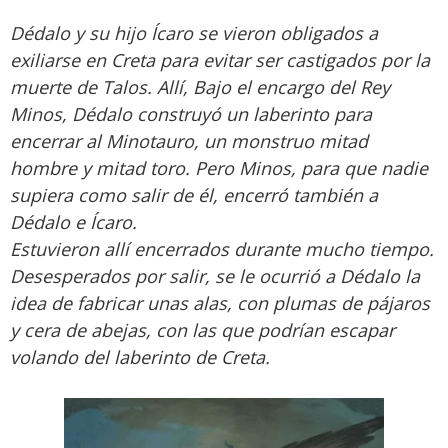
Dédalo y su hijo Ícaro se vieron obligados a
exiliarse en Creta para evitar ser castigados por la
muerte de Talos. Allí, Bajo el encargo del Rey
Minos, Dédalo construyó un laberinto para
encerrar al Minotauro, un monstruo mitad
hombre y mitad toro. Pero Minos, para que nadie
supiera como salir de él, encerró también a
Dédalo e Ícaro.
Estuvieron allí encerrados durante mucho tiempo.
Desesperados por salir, se le ocurrió a Dédalo la
idea de fabricar unas alas, con plumas de pájaros
y cera de abejas, con las que podrían escapar
volando del laberinto de Creta.