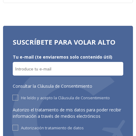
SUSCRÍBETE PARA VOLAR ALTO
Tu e-mail (te enviaremos solo contenido útil)
Consultar la Cláusula de Consentimiento
He leído y acepto la Cláusula de Consentimiento
Autorizo el tratamiento de mis datos para poder recibir
información a través de medios electrónicos
Autorización tratamiento de datos