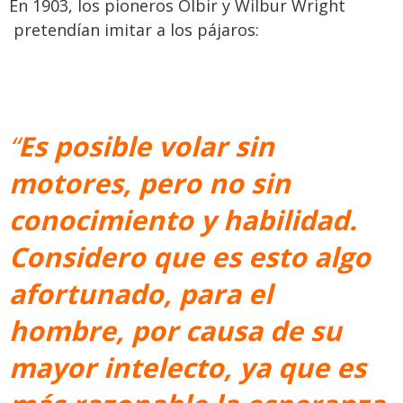
En 1903, los pioneros Olbir y Wilbur Wright
pretendían imitar a los pájaros:
“
Es posible volar sin
motores, pero no sin
conocimiento y habilidad.
Considero que es esto algo
afortunado, para el
hombre, por causa de su
mayor intelecto, ya que es