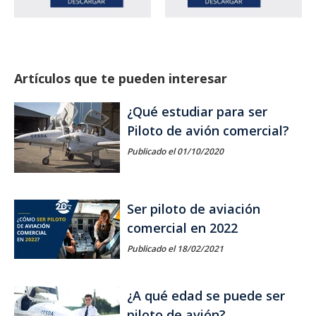
Artículos que te pueden interesar
¿Qué estudiar para ser
Piloto de avión comercial?
Publicado el 01/10/2020
Ser piloto de aviación
comercial en 2022
Publicado el 18/02/2021
¿A qué edad se puede ser
piloto de avión?