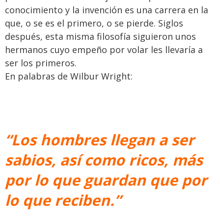
conocimiento y la invención es una carrera en la
que, o se es el primero, o se pierde. Siglos
después, esta misma filosofía siguieron unos
hermanos cuyo empeño por volar les llevaría a
ser los primeros.
En palabras de Wilbur Wright:
“Los hombres llegan a ser
sabios, así como ricos, más
por lo que guardan que por
lo que reciben.”