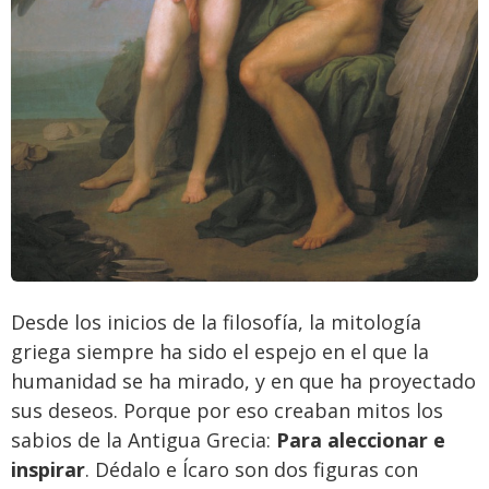
Desde los inicios de la filosofía,
la mitología
griega siempre ha sido el espejo en el que la
humanidad se ha mirado, y en que ha proyectado
sus deseos
. Porque por eso creaban mitos los
sabios de la Antigua Grecia:
Para aleccionar e
inspirar
.
Dédalo e Ícaro
son dos figuras con