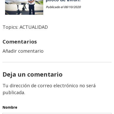
Publicado el 08/10/2020
Topics:
ACTUALIDAD
Comentarios
Añadir comentario
Deja un comentario
Tu dirección de correo electrónico no será
publicada.
Nombre