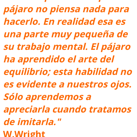
pájaro no piensa nada para
hacerlo. En realidad esa es
una parte muy pequeña de
su trabajo mental. El pájaro
ha aprendido el arte del
equilibrio; esta habilidad no
es evidente a nuestros ojos.
Sólo aprendemos a
apreciarla cuando tratamos
de imitarla."
W.Wright