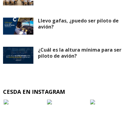
Llevo gafas, ¿puedo ser piloto de
avión?
¿Cuál es la altura mínima para ser
piloto de avión?
CESDA EN INSTAGRAM