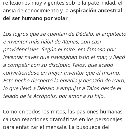
reflexiones muy vigentes sobre la paternidad, el
ansia de conocimiento y la
aspiración ancestral
del ser humano por volar
.
Los logros que se cuentan de Dédalo, el
arquitecto
e inventor más hábil de Atenas, son casi
providenciales. Según el mito, era famoso por
inventar naves que navegaban bajo el mar, y llegó
a competir con su discípulo Talos, que acabó
convirtiéndose en mejor inventor que él mismo.
Este hecho despertó la envidia y desazón de Ícaro,
lo que llevó a Dédalo a empujar a Talos desde el
tejado de la Acrópolis, por amor a su hijo.
Como en todos los mitos, las pasiones humanas
causan reacciones dramáticas en los personajes,
para enfatizar el mensaje. La búsqueda del