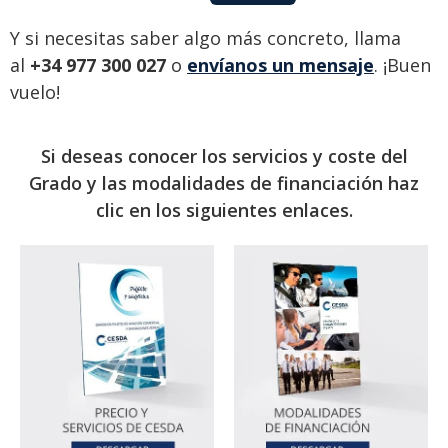
Y si necesitas saber algo más concreto, llama
al
+34 977 300 027
o
envíanos un mensaje
. ¡Buen
vuelo!
Si deseas conocer los servicios y coste del
Grado y las modalidades de financiación haz
clic en los siguientes enlaces.