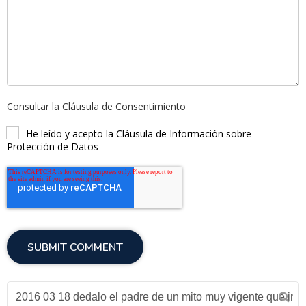
Consultar la Cláusula de Consentimiento
He leído y acepto la Cláusula de Información sobre
Protección de Datos