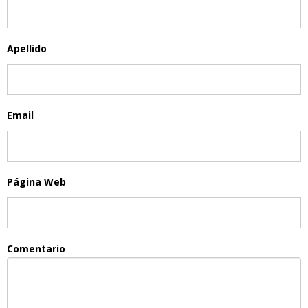
Apellido
Email
Página Web
Comentario