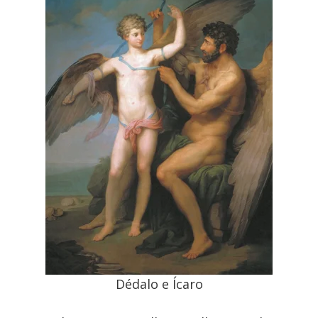
Dédalo e Ícaro