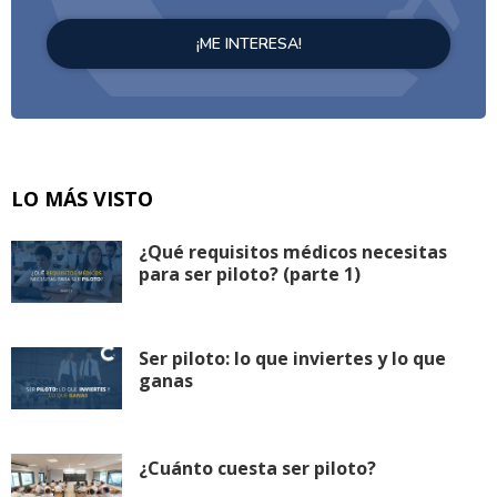
LO MÁS VISTO
¿Qué requisitos médicos necesitas
para ser piloto? (parte 1)
Ser piloto: lo que inviertes y lo que
ganas
¿Cuánto cuesta ser piloto?