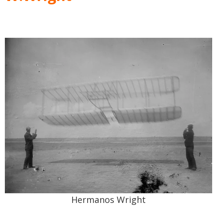
Hermanos Wright