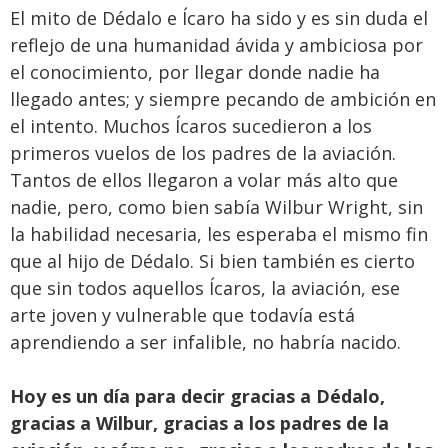
El mito de Dédalo e Ícaro ha sido y es sin duda el
reflejo de una humanidad ávida y ambiciosa por
el conocimiento, por llegar donde nadie ha
llegado antes; y siempre pecando de ambición en
el intento. Muchos Ícaros sucedieron a los
primeros vuelos de los padres de la aviación.
Tantos de ellos llegaron a volar más alto que
nadie, pero, como bien sabía Wilbur Wright, sin
la habilidad necesaria, les esperaba el mismo fin
que al hijo de Dédalo. Si bien también es cierto
que sin todos aquellos Ícaros, la aviación, ese
arte joven y vulnerable que todavía está
aprendiendo a ser infalible, no habría nacido.
Hoy es un día para decir gracias a Dédalo,
gracias a Wilbur, gracias a los padres de la