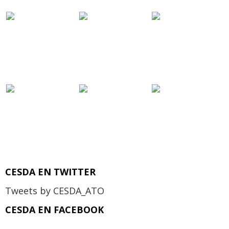
CESDA EN TWITTER
Tweets by CESDA_ATO
CESDA EN FACEBOOK