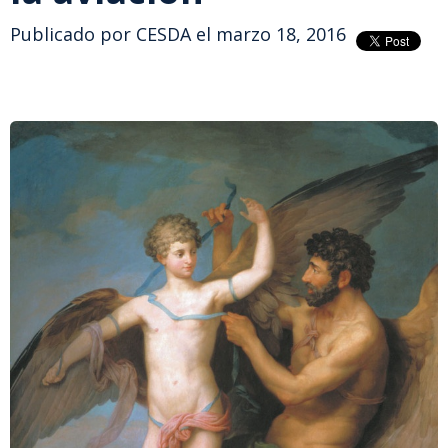
Publicado por
CESDA
el marzo 18, 2016