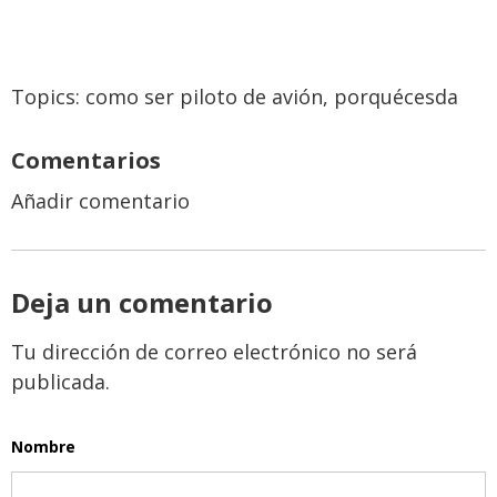
Topics:
como ser piloto de avión
,
porquécesda
Comentarios
Añadir comentario
Deja un comentario
Tu dirección de correo electrónico no será
publicada.
Nombre