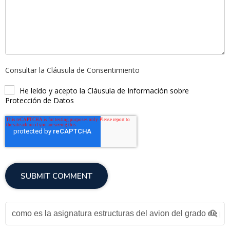
Consultar la Cláusula de Consentimiento
He leído y acepto la Cláusula de Información sobre
Protección de Datos