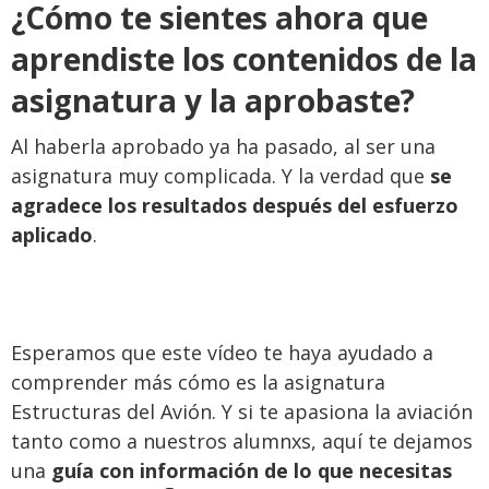
¿Cómo te sientes ahora que
aprendiste los contenidos de la
asignatura y la aprobaste?
Al haberla aprobado ya ha pasado, al ser una
asignatura muy complicada. Y la verdad que
se
agradece los resultados después del esfuerzo
aplicado
.
Esperamos que este vídeo te haya ayudado a
comprender más cómo es la asignatura
Estructuras del Avión. Y si te apasiona la aviación
tanto como a nuestros alumnxs, aquí te dejamos
una
guía con información de lo que necesitas