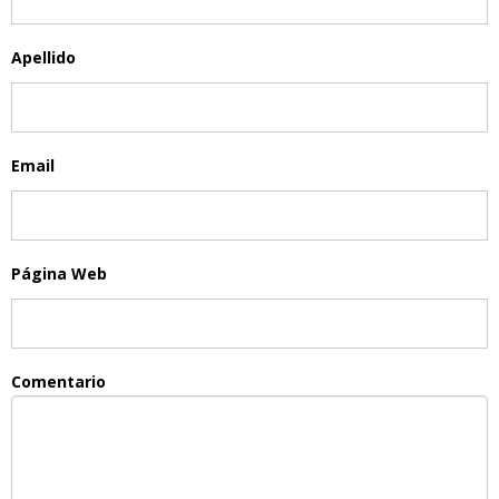
Apellido
Email
Página Web
Comentario