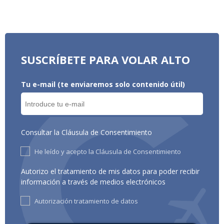
SUSCRÍBETE PARA VOLAR ALTO
Tu e-mail (te enviaremos solo contenido útil)
Consultar la Cláusula de Consentimiento
He leído y acepto la Cláusula de Consentimiento
Autorizo el tratamiento de mis datos para poder recibir
información a través de medios electrónicos
Autorización tratamiento de datos