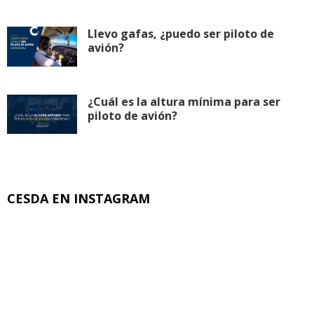
Llevo gafas, ¿puedo ser piloto de
avión?
¿Cuál es la altura mínima para ser
piloto de avión?
CESDA EN INSTAGRAM