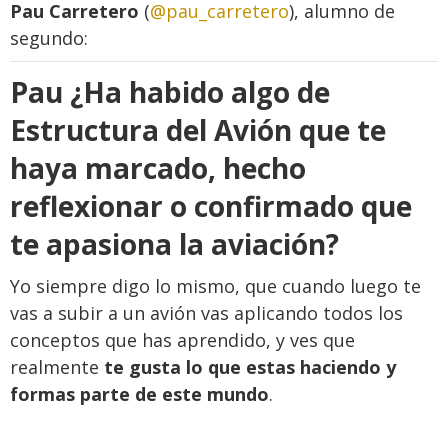
Pau Carretero
(
@pau_carretero
), alumno de
segundo:
Pau
¿Ha habido algo de
Estructura del Avión que te
haya marcado, hecho
reflexionar o confirmado que
te apasiona la aviación?
Yo siempre digo lo mismo, que cuando luego te
vas a subir a un avión vas aplicando todos los
conceptos que has aprendido, y ves que
realmente
te gusta lo que estas haciendo y
formas parte de este mundo
.