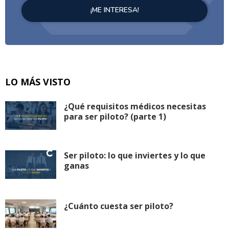
LO MÁS VISTO
¿Qué requisitos médicos necesitas
para ser piloto? (parte 1)
Ser piloto: lo que inviertes y lo que
ganas
¿Cuánto cuesta ser piloto?