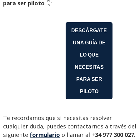
para ser piloto
👇:
DESCÁRGATE
UNA GUÍA DE
LO QUE
NECESITAS
PARA SER
PILOTO
Te recordamos que si necesitas resolver
cualquier duda, puedes contactarnos a través del
siguiente
formulario
o llamar al
+34 977 300 027
.