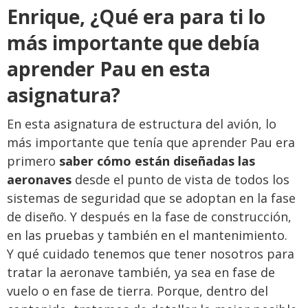
Enrique
, ¿Qué era para ti lo
más importante que debía
aprender Pau en esta
asignatura?
En esta asignatura de estructura del avión, lo
más importante que tenía que aprender Pau era
primero
saber cómo están diseñadas las
aeronaves
desde el punto de vista de todos los
sistemas de seguridad que se adoptan en la fase
de diseño. Y después en la fase de construcción,
en las pruebas y también en el mantenimiento.
Y qué cuidado tenemos que tener nosotros para
tratar la aeronave también, ya sea en fase de
vuelo o en fase de tierra. Porque, dentro del