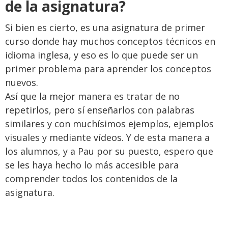
de la asignatura?
Si bien es cierto, es una asignatura de primer
curso donde hay muchos conceptos técnicos en
idioma inglesa, y eso es lo que puede ser un
primer problema para aprender los conceptos
nuevos.
Así que la mejor manera es tratar de no
repetirlos, pero sí enseñarlos con palabras
similares y con muchísimos ejemplos, ejemplos
visuales y mediante vídeos. Y de esta manera a
los alumnos, y a Pau por su puesto, espero que
se les haya hecho lo más accesible para
comprender todos los contenidos de la
asignatura.