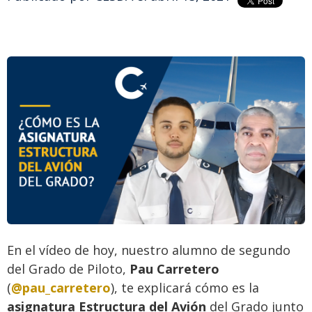
En el vídeo de hoy, nuestro alumno de segundo
del Grado de Piloto,
Pau Carretero
(
@pau_carretero
), te explicará cómo es la
asignatura
Estructura del Avión
del Grado junto