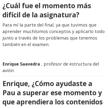
¿
Cuál fue el momento más
difícil de la asignatura?
Para mí la parte del final, ya que tuvimos que
aprender muchísimos conceptos y aplicarlo todo
junto a través de los problemas que tenemos
también en el examen.
Enrique Saavedra
, profesor de estructura del
avión:
Enrique
, ¿Cómo ayudaste a
Pau a superar ese momento y
que aprendiera los contenidos