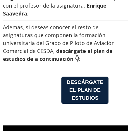
con el profesor de la asignatura,
Enrique
Saavedra
.
Además, si deseas conocer el resto de
asignaturas que componen la formación
universitaria del Grado de Piloto de Aviación
Comercial de CESDA,
descárgate el plan de
estudios de a continuación 👇
:
DESCÁRGATE
EL PLAN DE
ESTUDIOS