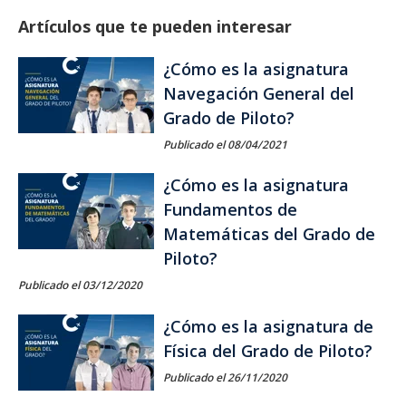
Artículos que te pueden interesar
¿Cómo es la asignatura
Navegación General del
Grado de Piloto?
Publicado el 08/04/2021
¿Cómo es la asignatura
Fundamentos de
Matemáticas del Grado de
Piloto?
Publicado el 03/12/2020
¿Cómo es la asignatura de
Física del Grado de Piloto?
Publicado el 26/11/2020