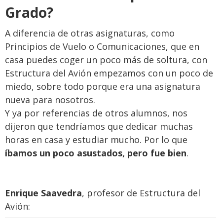
Grado?
A diferencia de otras asignaturas, como
Principios de Vuelo o Comunicaciones, que en
casa puedes coger un poco más de soltura, con
Estructura del Avión empezamos con un poco de
miedo, sobre todo porque era una asignatura
nueva para nosotros.
Y ya por referencias de otros alumnos, nos
dijeron que tendríamos que dedicar muchas
horas en casa y estudiar mucho. Por lo que
íbamos un poco asustados, pero fue bien
.
Enrique Saavedra
, profesor de Estructura del
Avión: