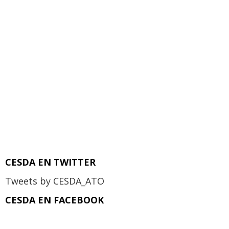
CESDA EN TWITTER
Tweets by CESDA_ATO
CESDA EN FACEBOOK