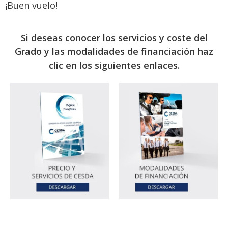
¡Buen vuelo!
Si deseas conocer los servicios y coste del
Grado y las modalidades de financiación haz
clic en los siguientes enlaces.