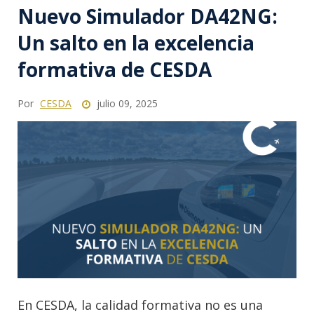
Nuevo Simulador DA42NG:
Un salto en la excelencia
formativa de CESDA
Por
CESDA
julio 09, 2025
En CESDA, la calidad formativa no es una