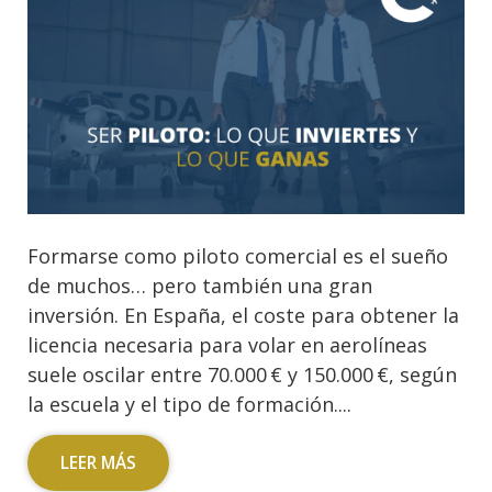
Formarse como piloto comercial es el sueño
de muchos… pero también una gran
inversión. En España, el coste para obtener la
licencia necesaria para volar en aerolíneas
suele oscilar entre 70.000 € y 150.000 €, según
la escuela y el tipo de formación....
LEER MÁS