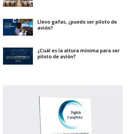
Llevo gafas, ¿puedo ser piloto de
avión?
¿Cuál es la altura mínima para ser
piloto de avión?