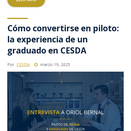
Cómo convertirse en piloto:
la experiencia de un
graduado en CESDA
Por
CESDA
marzo 19, 2025