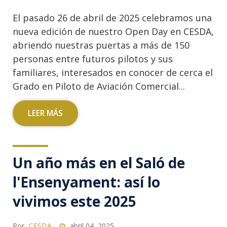
El pasado 26 de abril de 2025 celebramos una
nueva edición de nuestro Open Day en CESDA,
abriendo nuestras puertas a más de 150
personas entre futuros pilotos y sus
familiares, interesados en conocer de cerca el
Grado en Piloto de Aviación Comercial...
LEER MÁS
Un año más en el Saló de
l'Ensenyament: así lo
vivimos este 2025
Por
CESDA
abril 04, 2025