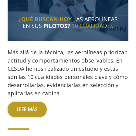
Más allá de la técnica, las aerolíneas priorizan
actitud y comportamientos observables. En
CESDA hemos realizado un estudio y estas
son las 10 cualidades personales clave y cómo
desarrollarlas, evidenciarlas en selección y
aplicarlas en cabina.
LEER MÁS