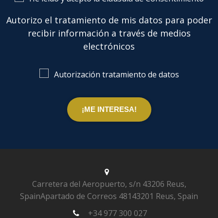
Autorizo el tratamiento de mis datos para poder
recibir información a través de medios
electrónicos
Autorización tratamiento de datos
Carretera del Aeropuerto, s/n
43206 Reus,
Spain
Apartado de Correos 481
43201 Reus, Spain
+34 977 300 027