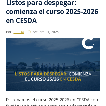
Listos para despegar:
comienza el curso 2025-2026
en CESDA
Por
CESDA
octubre 01, 2025
Estrenamos el curso 2025-2026 en CESDA con