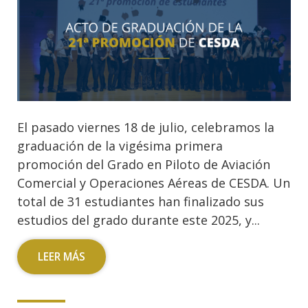
El pasado viernes 18 de julio, celebramos la
graduación de la vigésima primera
promoción del Grado en Piloto de Aviación
Comercial y Operaciones Aéreas de CESDA. Un
total de 31 estudiantes han finalizado sus
estudios del grado durante este 2025, y...
LEER MÁS