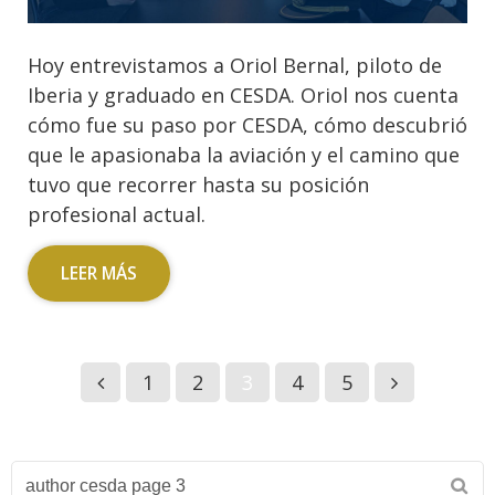
Hoy entrevistamos a Oriol Bernal, piloto de
Iberia y graduado en CESDA. Oriol nos cuenta
cómo fue su paso por CESDA, cómo descubrió
que le apasionaba la aviación y el camino que
tuvo que recorrer hasta su posición
profesional actual.
LEER MÁS
1
2
3
4
5