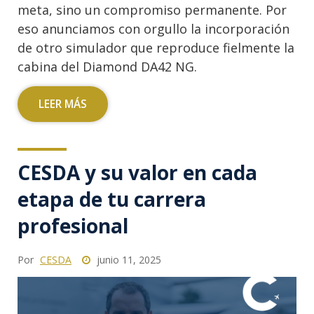
meta, sino un compromiso permanente. Por
eso anunciamos con orgullo la incorporación
de otro simulador que reproduce fielmente la
cabina del Diamond DA42 NG.
LEER MÁS
CESDA y su valor en cada
etapa de tu carrera
profesional
Por
CESDA
junio 11, 2025