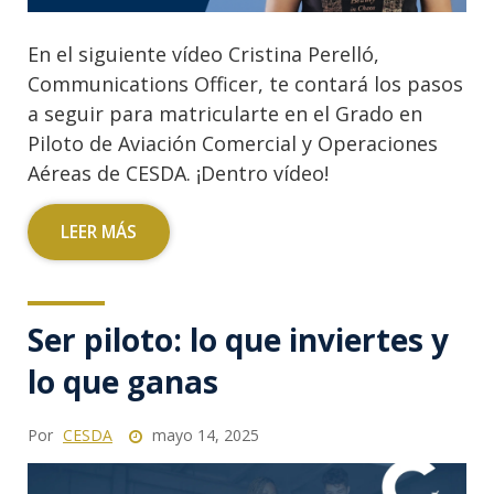
En el siguiente vídeo Cristina Perelló,
Communications Officer, te contará los pasos
a seguir para matricularte en el Grado en
Piloto de Aviación Comercial y Operaciones
Aéreas de CESDA. ¡Dentro vídeo!
LEER MÁS
Ser piloto: lo que inviertes y
lo que ganas
Por
CESDA
mayo 14, 2025