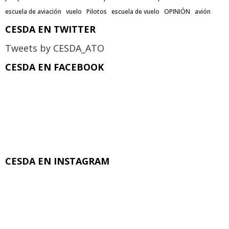
escuela de aviación
vuelo
Pilotos
escuela de vuelo
OPINIÓN
avión
CESDA EN TWITTER
Tweets by CESDA_ATO
CESDA EN FACEBOOK
CESDA EN INSTAGRAM