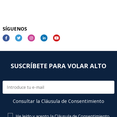
SÍGUENOS
SUSCRÍBETE PARA VOLAR ALTO
Consultar la Cláusula de Consentimiento
He leído y acepto la Cláusula de Consentimiento