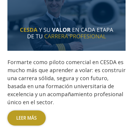
Formarte como piloto comercial en CESDA es
mucho más que aprender a volar: es construir
una carrera sólida, segura y con futuro,
basada en una formación universitaria de
excelencia y un acompañamiento profesional
único en el sector.
LEER MÁS