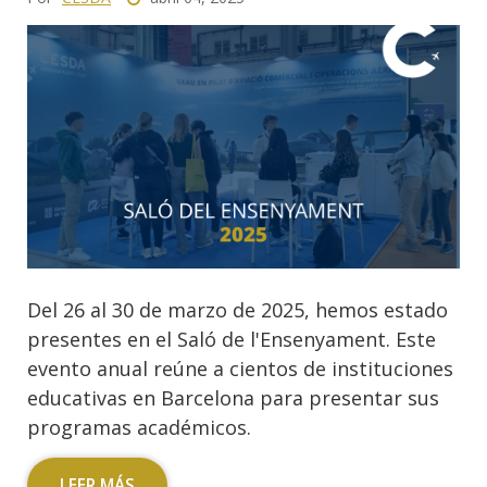
Del 26 al 30 de marzo de 2025, hemos estado
presentes en el Saló de l'Ensenyament. Este
evento anual reúne a cientos de instituciones
educativas en Barcelona para presentar sus
programas académicos.
LEER MÁS