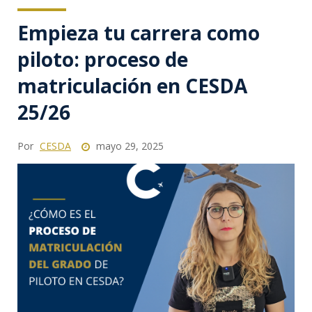
Empieza tu carrera como
piloto: proceso de
matriculación en CESDA
25/26
Por
CESDA
mayo 29, 2025