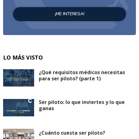
LO MÁS VISTO
¿Qué requisitos médicos necesitas
para ser piloto? (parte 1)
Ser piloto: lo que inviertes y lo que
ganas
¿Cuánto cuesta ser piloto?