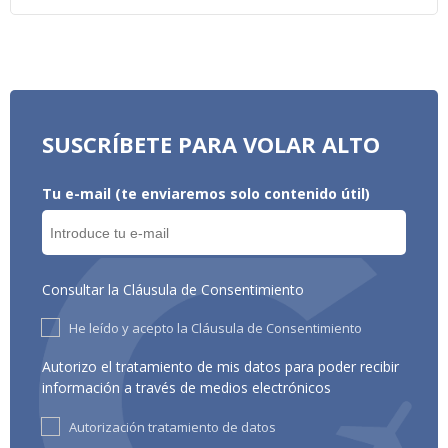
SUSCRÍBETE PARA VOLAR ALTO
Tu e-mail (te enviaremos solo contenido útil)
Consultar la Cláusula de Consentimiento
He leído y acepto la Cláusula de Consentimiento
Autorizo el tratamiento de mis datos para poder recibir
información a través de medios electrónicos
Autorización tratamiento de datos