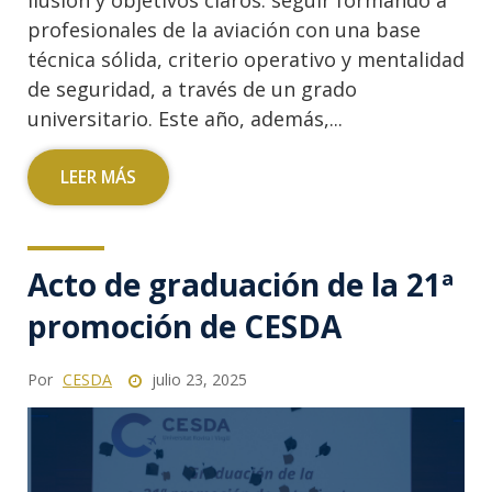
ilusión y objetivos claros: seguir formando a
profesionales de la aviación con una base
técnica sólida, criterio operativo y mentalidad
de seguridad, a través de un grado
universitario. Este año, además,...
LEER MÁS
Acto de graduación de la 21ª
promoción de CESDA
Por
CESDA
julio 23, 2025