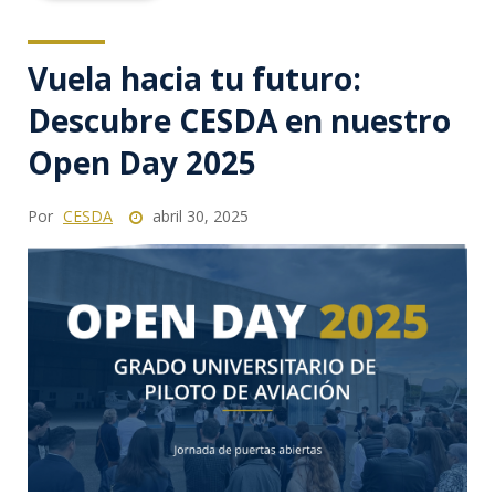
Vuela hacia tu futuro:
Descubre CESDA en nuestro
Open Day 2025
Por
CESDA
abril 30, 2025