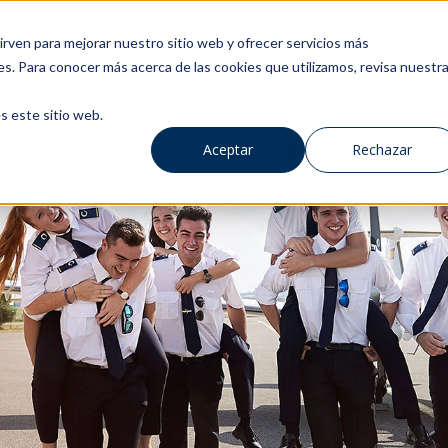
rven para mejorar nuestro sitio web y ofrecer servicios más
es. Para conocer más acerca de las cookies que utilizamos, revisa nuestr
s este sitio web.
Aceptar
Rechazar