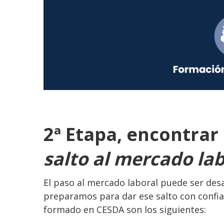
2ª Etapa, encontrar 
salto al mercado la
El paso al mercado laboral puede ser desa
preparamos para dar ese salto con confia
formado en CESDA son los siguientes: