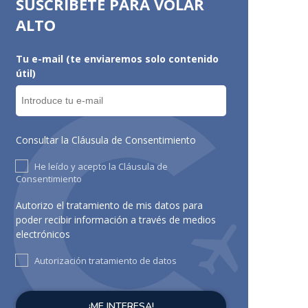
SUSCRÍBETE PARA VOLAR
ALTO
Tu e-mail (te enviaremos solo contenido
útil)
Consultar la Cláusula de Consentimiento
He leído y acepto la Cláusula de
Consentimiento
Autorizo el tratamiento de mis datos para
poder recibir información a través de medios
electrónicos
Autorización tratamiento de datos