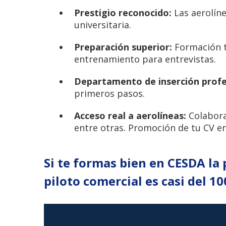
Prestigio reconocido:
Las aerolín
universitaria.
Preparación superior:
Formación t
entrenamiento para entrevistas.
Departamento de inserción profe
primeros pasos.
Acceso real a aerolíneas:
Colabora
entre otras. Promoción de tu CV e
Si te formas bien en CESDA la
piloto comercial es casi del 1