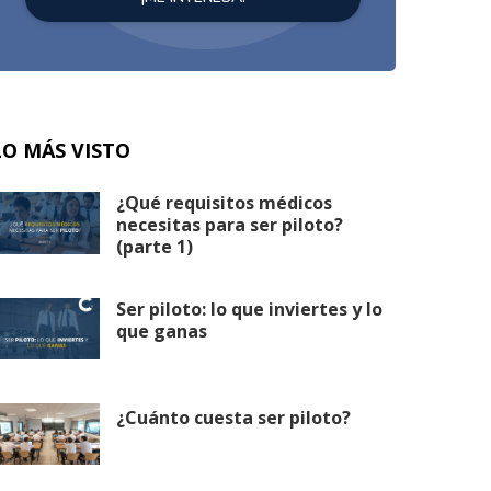
LO MÁS VISTO
¿Qué requisitos médicos
necesitas para ser piloto?
(parte 1)
Ser piloto: lo que inviertes y lo
que ganas
¿Cuánto cuesta ser piloto?