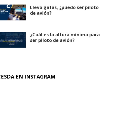
Llevo gafas, ¿puedo ser piloto
de avión?
¿Cuál es la altura mínima para
ser piloto de avión?
CESDA EN INSTAGRAM