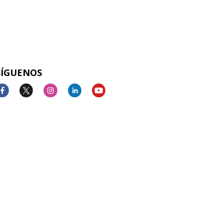
SÍGUENOS