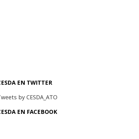
CESDA EN TWITTER
Tweets by CESDA_ATO
CESDA EN FACEBOOK