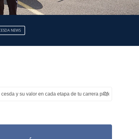
CESDA NEWS