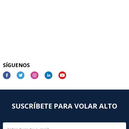
SÍGUENOS
SUSCRÍBETE PARA VOLAR ALTO