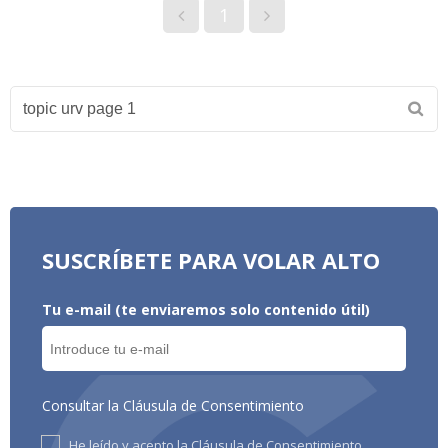
1
SUSCRÍBETE PARA VOLAR ALTO
Tu e-mail (te enviaremos solo contenido útil)
Consultar la Cláusula de Consentimiento
He leído y acepto la Cláusula de Consentimiento