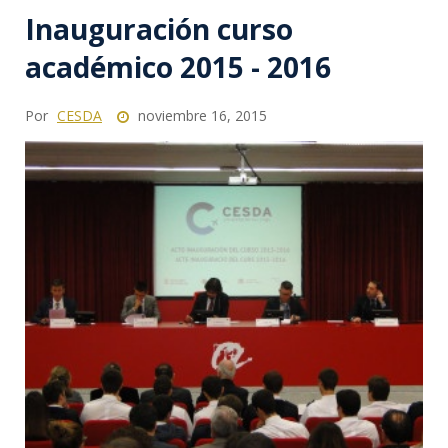
Inauguración curso
académico 2015 - 2016
Por
CESDA
noviembre 16, 2015