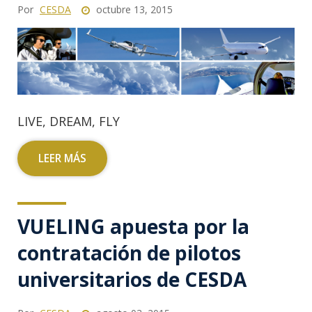
Por
CESDA
octubre 13, 2015
LIVE, DREAM, FLY
LEER MÁS
VUELING apuesta por la
contratación de pilotos
universitarios de CESDA