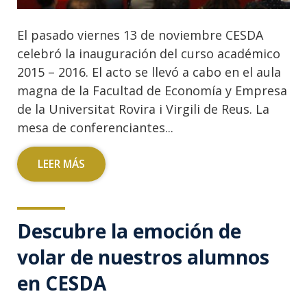
El pasado viernes 13 de noviembre CESDA
celebró la inauguración del curso académico
2015 – 2016. El acto se llevó a cabo en el aula
magna de la Facultad de Economía y Empresa
de la Universitat Rovira i Virgili de Reus. La
mesa de conferenciantes...
LEER MÁS
Descubre la emoción de
volar de nuestros alumnos
en CESDA