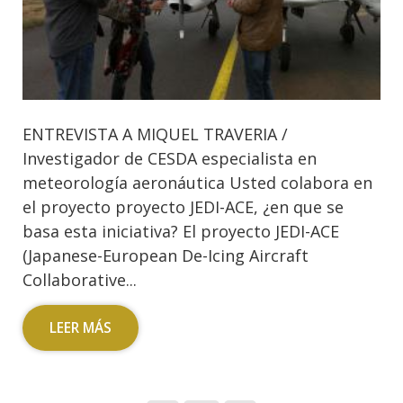
ENTREVISTA A MIQUEL TRAVERIA /
Investigador de CESDA especialista en
meteorología aeronáutica Usted colabora en
el proyecto proyecto JEDI-ACE, ¿en que se
basa esta iniciativa? El proyecto JEDI-ACE
(Japanese-European De-Icing Aircraft
Collaborative...
LEER MÁS