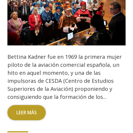
Bettina Kadner fue en 1969 la primera mujer
piloto de la aviación comercial española, un
hito en aquel momento, y una de las
impulsoras de CESDA (Centro de Estudios
Superiores de la Aviación) proponiendo y
consiguiendo que la formación de los...
LEER MÁS