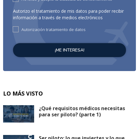
Autorizo el tratamiento de mis datos para poder recibir
información a través de medios electrónicos
Autorización tratamiento de datos
LO MÁS VISTO
¿Qué requisitos médicos necesitas
para ser piloto? (parte 1)
Ser piloto: lo que inviertes y lo que