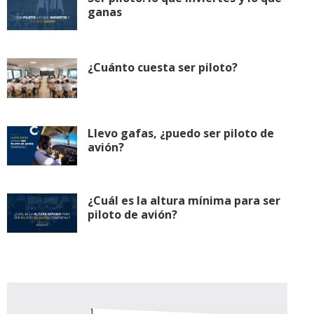
ganas
¿Cuánto cuesta ser piloto?
Llevo gafas, ¿puedo ser piloto de
avión?
¿Cuál es la altura mínima para ser
piloto de avión?