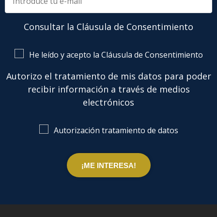
Consultar la Cláusula de Consentimiento
He leído y acepto la Cláusula de Consentimiento
Autorizo el tratamiento de mis datos para poder
recibir información a través de medios
electrónicos
Autorización tratamiento de datos