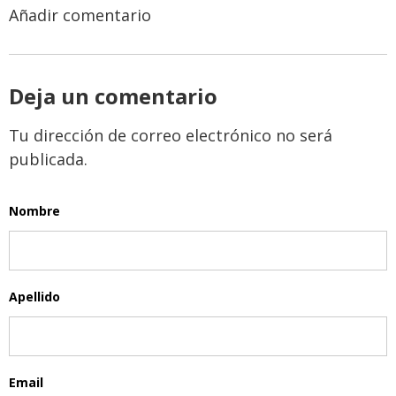
Añadir comentario
Deja un comentario
Tu dirección de correo electrónico no será
publicada.
Nombre
Apellido
Email