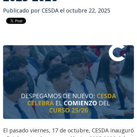
Publicado por
CESDA
el octubre 22, 2025
El pasado viernes, 17 de octubre, CESDA inauguró