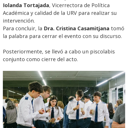
Iolanda Tortajada
, Vicerrectora de Política
Académica y calidad de la URV para realizar su
intervención.
Para concluir, la
Dra. Cristina Casamitjana
tomó
la palabra para cerrar el evento con su discurso.
Posteriormente, se llevó a cabo un piscolabis
conjunto como cierre del acto.