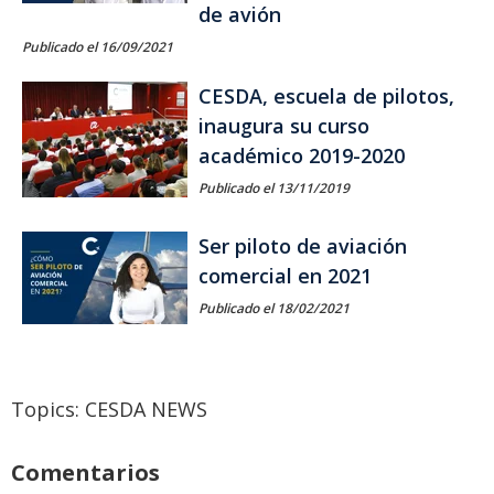
de avión
Publicado el 16/09/2021
CESDA, escuela de pilotos,
inaugura su curso
académico 2019-2020
Publicado el 13/11/2019
Ser piloto de aviación
comercial en 2021
Publicado el 18/02/2021
Topics:
CESDA NEWS
Comentarios