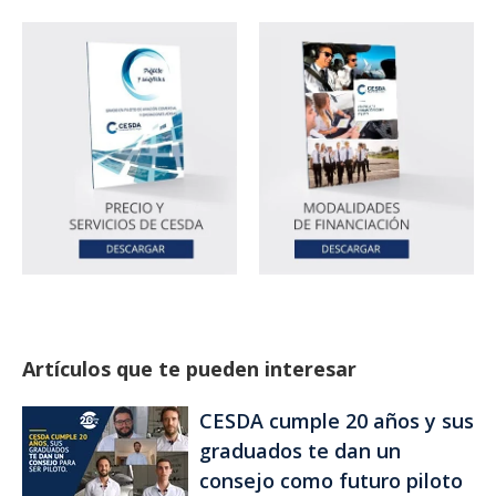
Artículos que te pueden interesar
CESDA cumple 20 años y sus
graduados te dan un
consejo como futuro piloto