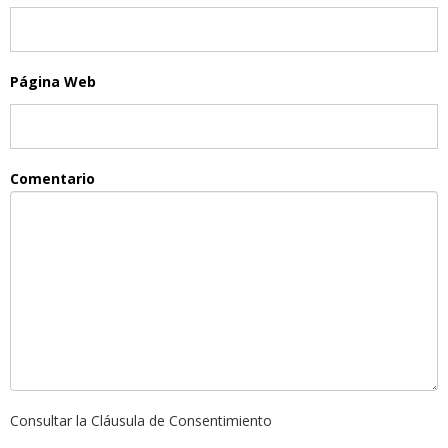
Página Web
Comentario
Consultar la Cláusula de Consentimiento