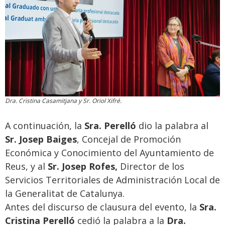
Dra. Cristina Casamitjana y Sr. Oriol Xifré.
A continuación, la
Sra. Perelló
dio la palabra al
Sr. Josep Baiges
, Concejal de Promoción
Económica y Conocimiento del Ayuntamiento de
Reus, y al
Sr. Josep Rofes,
Director de los
Servicios Territoriales de Administración Local de
la Generalitat de Catalunya.
Antes del discurso de clausura del evento, la
Sra.
Cristina Perelló
cedió la palabra a la
Dra.