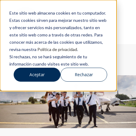
Este sitio web almacena cookies en tu computador.
Estas cookies sirven para mejorar nuestro sitio web
y ofrecer servicios más personalizados, tanto en
este sitio web como a través de otras redes. Para
conocer más acerca de las cookies que utilizamos,
revisa nuestra
Política de privacidad
.
Si rechazas, no se hará seguimiento de tu
información cuando visites este sitio web.
Aceptar
Rechazar