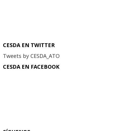
CESDA EN TWITTER
Tweets by CESDA_ATO
CESDA EN FACEBOOK