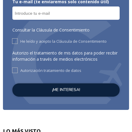
Tu e-mail (te enviaremos solo contenido útil)
Consultar la Cláusula de Consentimiento
He leído y acepto la Cláusula de Consentimiento
Autorizo el tratamiento de mis datos para poder recibir
información a través de medios electrónicos
Autorización tratamiento de datos
LO MÁS VISTO