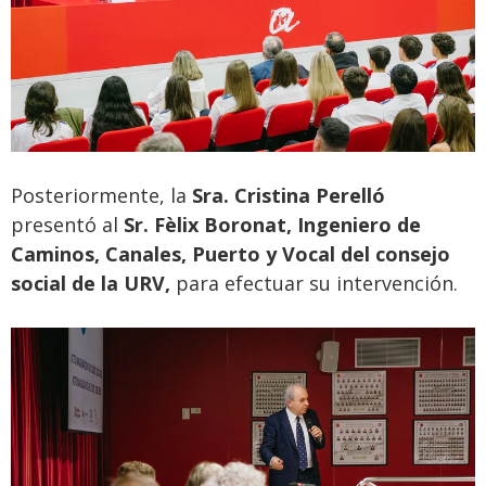
Posteriormente,
la
Sra. Cristina Perelló
presentó al
Sr. Fèlix Boronat,
Ingeniero de
Caminos, Canales, Puerto y Vocal del consejo
social de la URV,
para efectuar su intervención
.