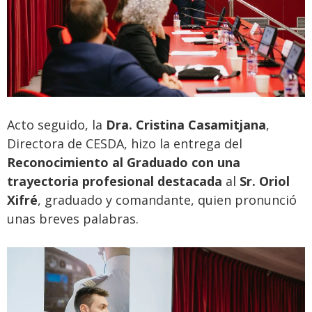
Acto seguido, la
Dra. Cristina Casamitjana
,
Directora de CESDA, hizo la entrega del
Reconocimiento al Graduado con una
trayectoria profesional destacada
al
Sr. Oriol
Xifré
, graduado y comandante, quien pronunció
unas breves palabras.