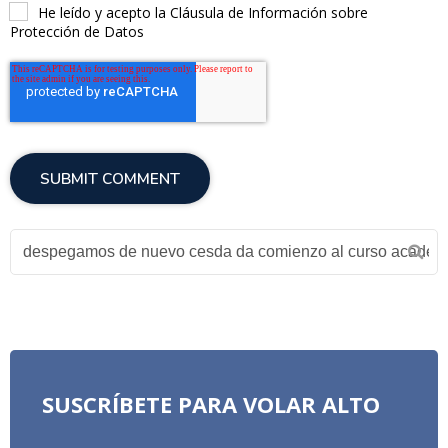
He leído y acepto la Cláusula de Información sobre
Protección de Datos
SUSCRÍBETE PARA VOLAR ALTO