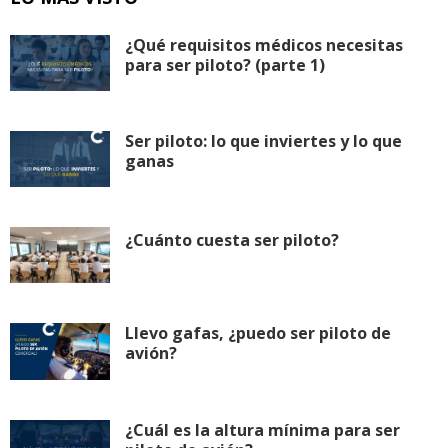
¿Qué requisitos médicos necesitas
para ser piloto? (parte 1)
Ser piloto: lo que inviertes y lo que
ganas
¿Cuánto cuesta ser piloto?
Llevo gafas, ¿puedo ser piloto de
avión?
¿Cuál es la altura mínima para ser