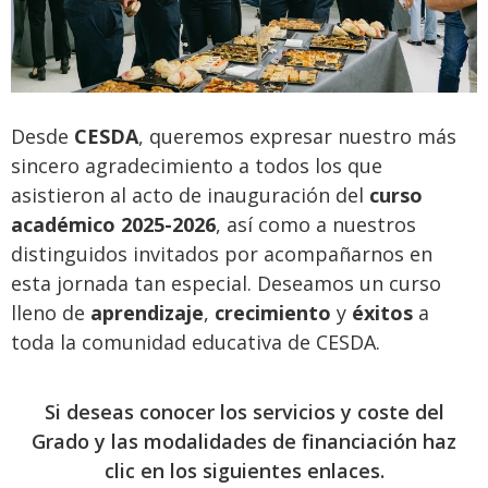
Desde
CESDA
, queremos expresar nuestro más
sincero agradecimiento a todos los que
asistieron al acto de inauguración del
curso
académico 2025-2026
, así como a nuestros
distinguidos invitados por acompañarnos en
esta jornada tan especial. Deseamos un curso
lleno de
aprendizaje
,
crecimiento
y
éxitos
a
toda la comunidad educativa de CESDA.
Si deseas conocer los servicios y coste del
Grado y las modalidades de financiación haz
clic en los siguientes enlaces.