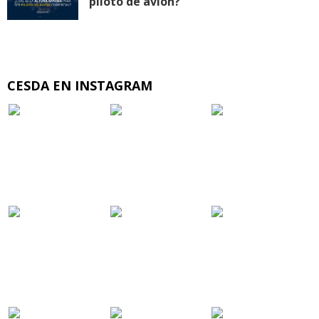
piloto de avión?
CESDA EN INSTAGRAM