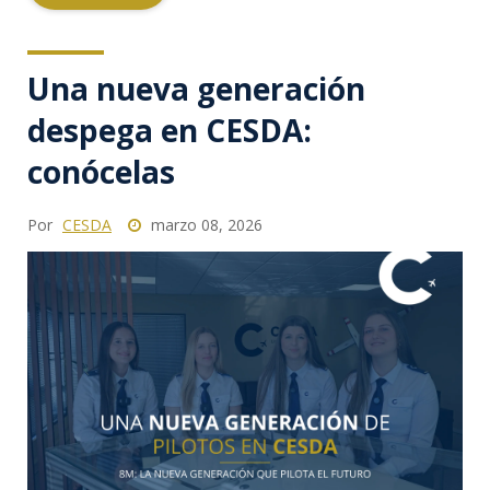
Una nueva generación
despega en CESDA:
conócelas
Por
CESDA
marzo 08, 2026