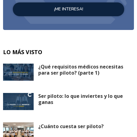
LO MÁS VISTO
¿Qué requisitos médicos necesitas
para ser piloto? (parte 1)
Ser piloto: lo que inviertes y lo que
ganas
¿Cuánto cuesta ser piloto?