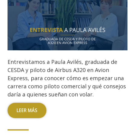
Entrevistamos a Paula Avilés, graduada de
CESDA y piloto de Airbus A320 en Avion
Express, para conocer cómo es empezar una
carrera como piloto comercial y qué consejos
daría a quienes sueñan con volar.
LEER MÁS