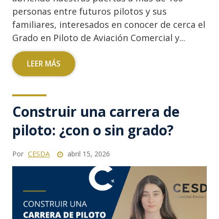
personas entre futuros pilotos y sus
familiares, interesados en conocer de cerca el
Grado en Piloto de Aviación Comercial y...
LEER MÁS
Construir una carrera de
piloto: ¿con o sin grado?
Por
CESDA
abril 15, 2026