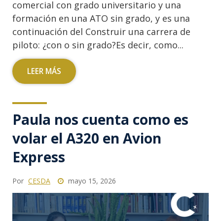
comercial con grado universitario y una
formación en una ATO sin grado, y es una
continuación del Construir una carrera de
piloto: ¿con o sin grado?Es decir, como...
LEER MÁS
Paula nos cuenta como es
volar el A320 en Avion
Express
Por
CESDA
mayo 15, 2026