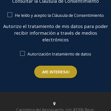
Consultar la Cláusula de Consentimiento
He leído y acepto la Cláusula de Consentimiento
Autorizo el tratamiento de mis datos para poder
recibir información a través de medios
electrónicos
Autorización tratamiento de datos
Carretera del Aeropuerto, s/n
43206 Reus,