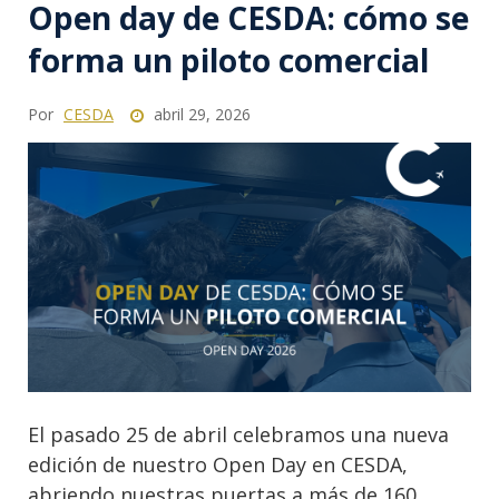
Open day de CESDA: cómo se
forma un piloto comercial
Por
CESDA
abril 29, 2026
El pasado 25 de abril celebramos una nueva
edición de nuestro Open Day en CESDA,
abriendo nuestras puertas a más de 160