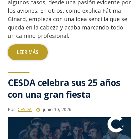
algunos casos, desde una pasión evidente por
los aviones. En otros, como explica Fátima
Ginard, empieza con una idea sencilla que se
queda en la cabeza y acaba marcando todo
un camino profesional.
LEER MÁS
CESDA celebra sus 25 años
con una gran fiesta
Por
CESDA
junio 10, 2026