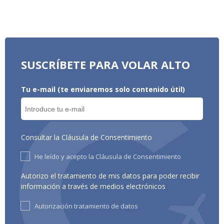
SUSCRÍBETE PARA VOLAR ALTO
Tu e-mail (te enviaremos solo contenido útil)
Consultar la Cláusula de Consentimiento
He leído y acepto la Cláusula de Consentimiento
Autorizo el tratamiento de mis datos para poder recibir
información a través de medios electrónicos
Autorización tratamiento de datos