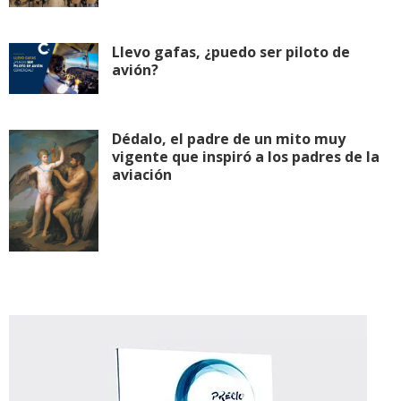
Llevo gafas, ¿puedo ser piloto de
avión?
Dédalo, el padre de un mito muy
vigente que inspiró a los padres de la
aviación