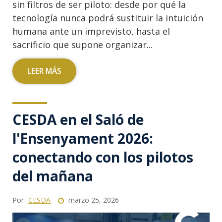
sin filtros de ser piloto: desde por qué la
tecnología nunca podrá sustituir la intuición
humana ante un imprevisto, hasta el
sacrificio que supone organizar...
LEER MÁS
CESDA en el Saló de
l'Ensenyament 2026:
conectando con los pilotos
del mañana
Por
CESDA
marzo 25, 2026