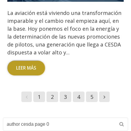
La aviación está viviendo una transformación
imparable y el cambio real empieza aquí, en
la base. Hoy ponemos el foco en la energía y
la determinación de las nuevas promociones
de pilotos, una generación que llega a CESDA
dispuesta a volar alto y...
LEER MÁS
1
2
3
4
5