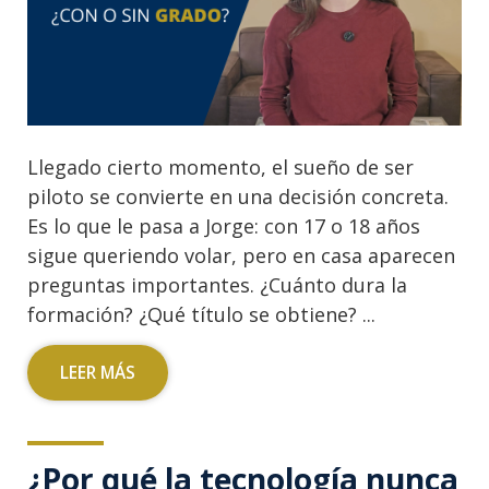
Llegado cierto momento, el sueño de ser
piloto se convierte en una decisión concreta.
Es lo que le pasa a Jorge: con 17 o 18 años
sigue queriendo volar, pero en casa aparecen
preguntas importantes. ¿Cuánto dura la
formación? ¿Qué título se obtiene? ...
LEER MÁS
¿Por qué la tecnología nunca