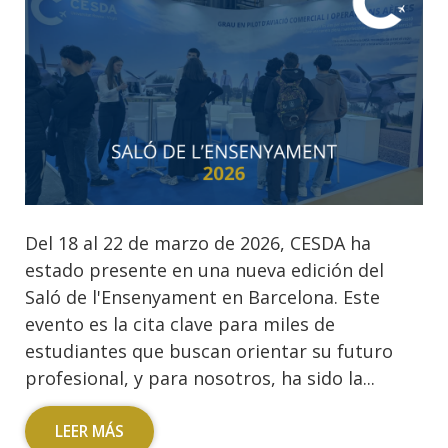
Del 18 al 22 de marzo de 2026, CESDA ha
estado presente en una nueva edición del
Saló de l'Ensenyament en Barcelona. Este
evento es la cita clave para miles de
estudiantes que buscan orientar su futuro
profesional, y para nosotros, ha sido la...
LEER MÁS