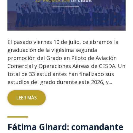
El pasado viernes 10 de julio, celebramos la
graduación de la vigésima segunda
promoción del Grado en Piloto de Aviación
Comercial y Operaciones Aéreas de CESDA. Un
total de 33 estudiantes han finalizado sus
estudios del grado durante este 2026, y...
LEER MÁS
Fátima Ginard: comandante