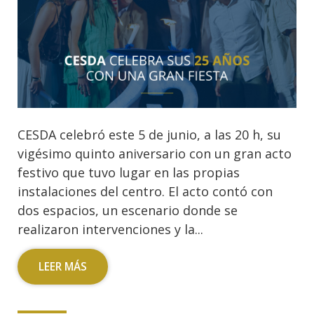
CESDA celebró este 5 de junio, a las 20 h, su
vigésimo quinto aniversario con un gran acto
festivo que tuvo lugar en las propias
instalaciones del centro. El acto contó con
dos espacios, un escenario donde se
realizaron intervenciones y la...
LEER MÁS