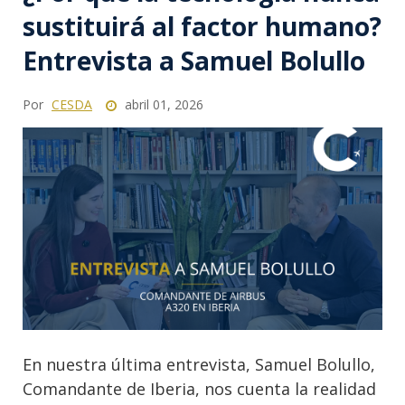
sustituirá al factor humano?
Entrevista a Samuel Bolullo
Por
CESDA
abril 01, 2026
En nuestra última entrevista, Samuel Bolullo,
Comandante de Iberia, nos cuenta la realidad