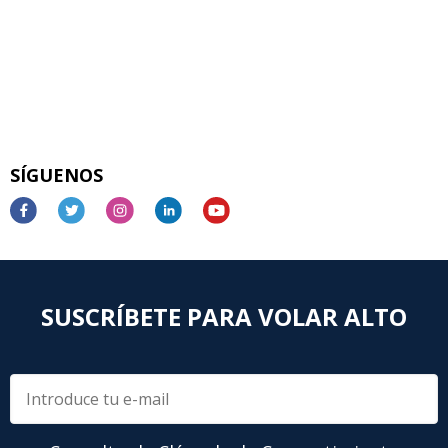
SÍGUENOS
SUSCRÍBETE PARA VOLAR ALTO