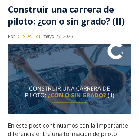
Construir una carrera de
piloto: ¿con o sin grado? (II)
Por
CESDA
mayo 27, 2026
En este post continuamos con la importante
diferencia entre una formación de piloto