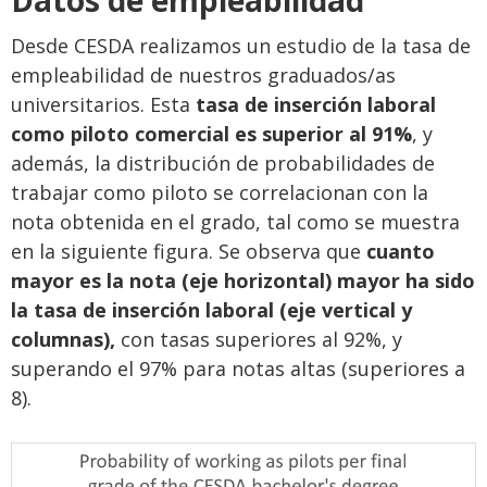
Desde CESDA realizamos un estudio de la tasa de
empleabilidad de nuestros graduados/as
universitarios. E
sta
tasa de inserción laboral
como piloto comercial es superior al 91%
, y
además, la distribución de probabilidades de
trabajar como piloto se correlacionan con la
nota obtenida en el grado, tal como se muestra
en la siguiente figura. Se observa que
cuanto
mayor es la nota (eje horizontal) mayor ha sido
la tasa de inserción laboral (eje vertical y
columnas),
con tasas superiores al 92%, y
superando el 97% para notas altas (superiores a
8).