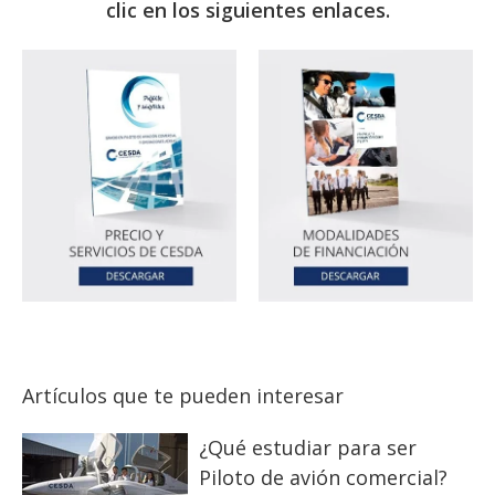
clic en los siguientes enlaces.
Artículos que te pueden interesar
¿Qué estudiar para ser
Piloto de avión comercial?