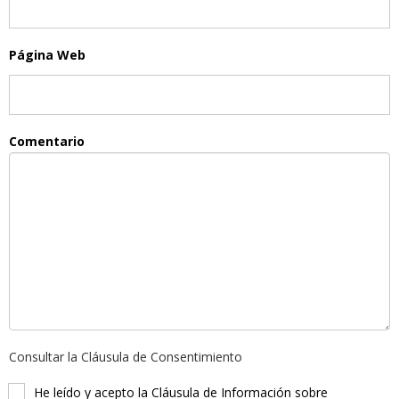
Página Web
Comentario
Consultar la Cláusula de Consentimiento
He leído y acepto la Cláusula de Información sobre