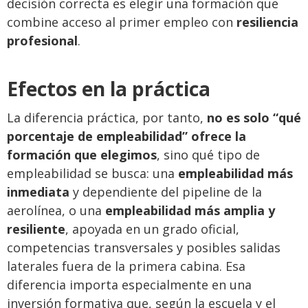
decisión correcta es elegir una formación que
combine acceso al primer empleo con
resiliencia
profesional
.
Efectos en la práctica
La diferencia práctica, por tanto,
no es solo “qué
porcentaje de empleabilidad” ofrece la
formación que elegimos
, sino qué tipo de
empleabilidad se busca: una
empleabilidad más
inmediata
y dependiente del pipeline de la
aerolínea, o una
empleabilidad más amplia y
resiliente
, apoyada en un grado oficial,
competencias transversales y posibles salidas
laterales fuera de la primera cabina. Esa
diferencia importa especialmente en una
inversión formativa que, según la escuela y el