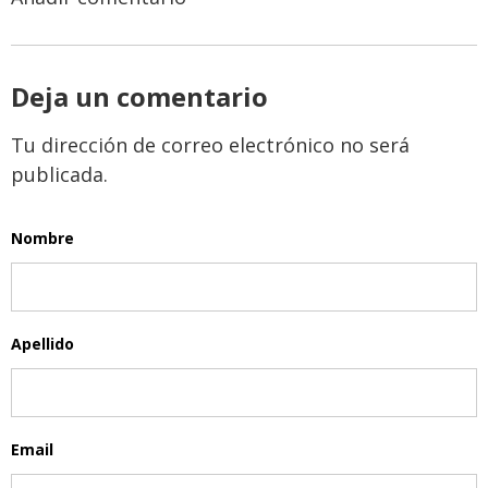
Deja un comentario
Tu dirección de correo electrónico no será
publicada.
Nombre
Apellido
Email