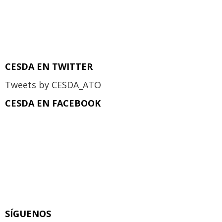
CESDA EN TWITTER
Tweets by CESDA_ATO
CESDA EN FACEBOOK
SÍGUENOS