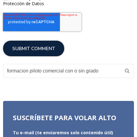
Protección de Datos
SUSCRÍBETE PARA VOLAR ALTO
Tu e-mail (te enviaremos solo contenido útil)