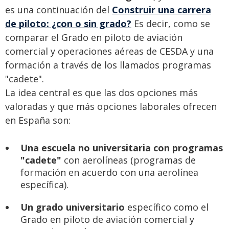
es una continuación del
Construir una carrera
de piloto: ¿con o sin grado?
Es decir, como se
comparar el Grado en piloto de aviación
comercial y operaciones aéreas de CESDA y una
formación a través de los llamados programas
"cadete".
La idea central es que las dos opciones más
valoradas y que más opciones laborales ofrecen
en España son:
Una escuela no universitaria con programas
"cadete"
con aerolíneas (programas de
formación en acuerdo con una aerolínea
específica).
Un grado universitario
específico como el
Grado en piloto de aviación comercial y