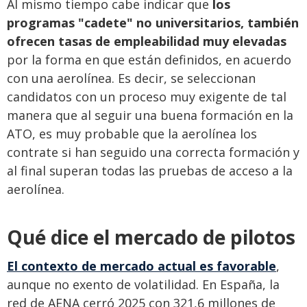
Al mismo tiempo cabe indicar que
los
programas "cadete" no universitarios, también
ofrecen tasas de empleabilidad muy elevadas
por la forma en que están definidos, en acuerdo
con una aerolínea. Es decir, se seleccionan
candidatos con un proceso muy exigente de tal
manera que al seguir una buena formación en la
ATO, es muy probable que la aerolínea los
contrate si han seguido una correcta formación y
al final superan todas las pruebas de acceso a la
aerolínea.
Qué dice el mercado de pilotos
El contexto de mercado actual es favorable
,
aunque no exento de volatilidad. En España, la
red de AENA cerró 2025 con 321,6 millones de