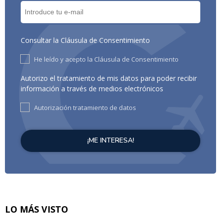
Consultar la Cláusula de Consentimiento
He leído y acepto la Cláusula de Consentimiento
Autorizo el tratamiento de mis datos para poder recibir
información a través de medios electrónicos
Autorización tratamiento de datos
LO MÁS VISTO