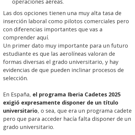
operaciones aéreas.
Las dos opciones tienen una muy alta tasa de
inserción laboral como pilotos comerciales pero
con diferencias importantes que vas a
comprender aquí.
Un primer dato muy importante para un futuro
estudiante es que las aerolíneas valoran de
formas diversas el grado universitario, y hay
evidencias de que pueden inclinar procesos de
selección.
En España,
el programa Iberia Cadetes 2025
exigió expresamente disponer de un título
universitario
, o sea, que era un programa cadete
pero que para acceder hacía falta disponer de un
grado universitario.