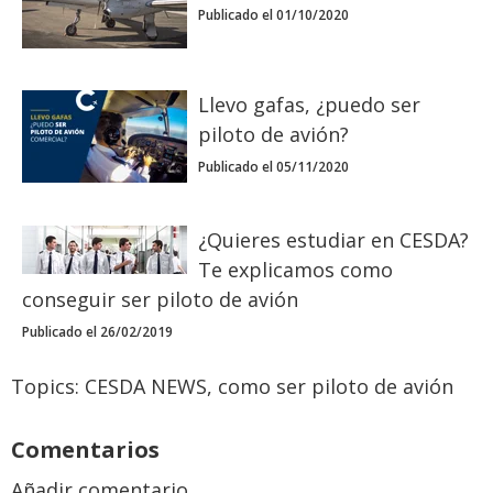
Publicado el 01/10/2020
Llevo gafas, ¿puedo ser
piloto de avión?
Publicado el 05/11/2020
¿Quieres estudiar en CESDA?
Te explicamos como
conseguir ser piloto de avión
Publicado el 26/02/2019
Topics:
CESDA NEWS
,
como ser piloto de avión
Comentarios
Añadir comentario