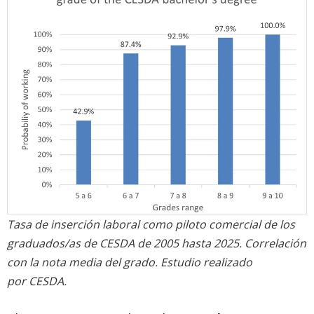
Tasa de inserción laboral como piloto comercial de los
graduados/as de CESDA de 2005 hasta 2025. Correlación
con la nota media del grado. Estudio realizado
por CESDA.