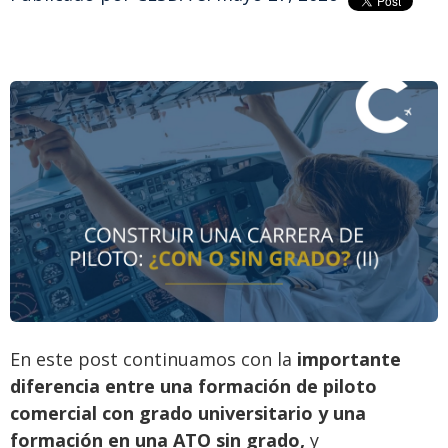
En este post continuamos con la
importante
diferencia entre una formación de piloto
comercial con grado universitario
y una
formación en una ATO sin grado,
y