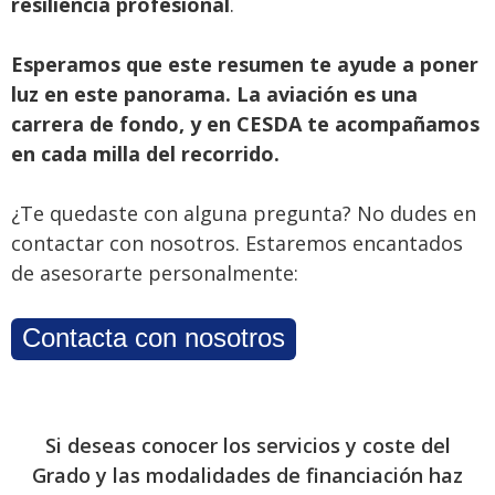
resiliencia profesional
.
Esperamos que este resumen te ayude a poner
luz en este panorama. La aviación es una
carrera de fondo, y
en CESDA te acompañamos
en cada milla del recorrido
.
¿Te quedaste con alguna pregunta? No dudes en
contactar con nosotros. Estaremos encantados
de asesorarte personalmente:
Contacta con nosotros
Si deseas conocer los servicios y coste del
Grado y las modalidades de financiación haz