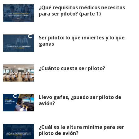
¿Qué requisitos médicos necesitas
para ser piloto? (parte 1)
Ser piloto: lo que inviertes y lo que
ganas
¿Cuánto cuesta ser piloto?
Llevo gafas, ¿puedo ser piloto de
avión?
¿Cuál es la altura mínima para ser
piloto de avión?