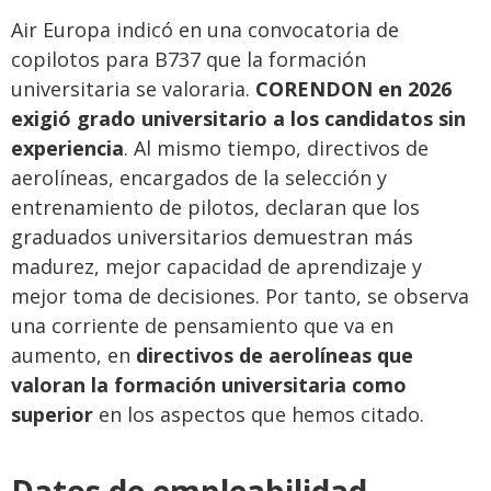
Air Europa indicó en una convocatoria de
copilotos para B737 que la formación
universitaria se valoraria.
CORENDON en 2026
exigió grado universitario a los candidatos sin
experiencia
. Al mismo tiempo, directivos de
aerolíneas, encargados de la selección y
entrenamiento de pilotos, declaran que los
graduados universitarios demuestran más
madurez, mejor capacidad de aprendizaje y
mejor toma de decisiones. Por tanto, se observa
una corriente de pensamiento que va en
aumento, en
directivos de aerolíneas que
valoran la formación universitaria como
superior
en los aspectos que hemos citado.
Datos de empleabilidad