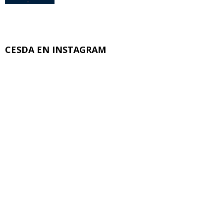
CESDA EN INSTAGRAM