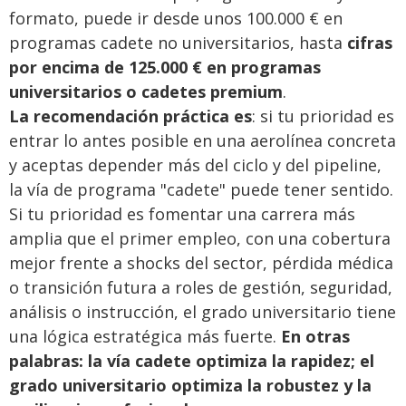
formato, puede ir desde unos 100.000 € en
programas cadete no universitarios, hasta
cifras
por encima de 125.000 € en programas
universitarios o cadetes premium
.
La recomendación práctica es
: si tu prioridad es
entrar lo antes posible en una aerolínea concreta
y aceptas depender más del ciclo y del pipeline,
la vía de programa "cadete" puede tener sentido.
Si tu prioridad es fomentar una carrera más
amplia que el primer empleo, con una cobertura
mejor frente a shocks del sector, pérdida médica
o transición futura a roles de gestión, seguridad,
análisis o instrucción, el grado universitario tiene
una lógica estratégica más fuerte.
En otras
palabras: la vía cadete optimiza la rapidez; el
grado universitario optimiza la robustez y la