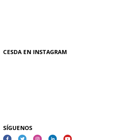
CESDA EN INSTAGRAM
SÍGUENOS