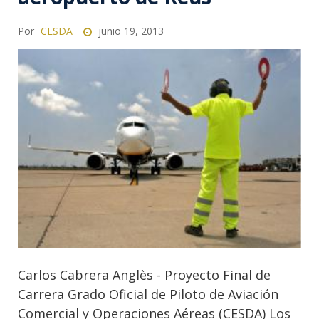
Por
CESDA
junio 19, 2013
Carlos Cabrera Anglès - Proyecto Final de
Carrera Grado Oficial de Piloto de Aviación
Comercial y Operaciones Aéreas (CESDA) Los