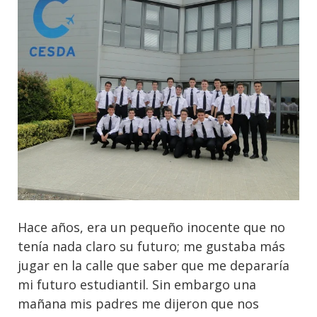
Hace años, era un pequeño inocente que no
tenía nada claro su futuro; me gustaba más
jugar en la calle que saber que me depararía
mi futuro estudiantil. Sin embargo una
mañana mis padres me dijeron que nos