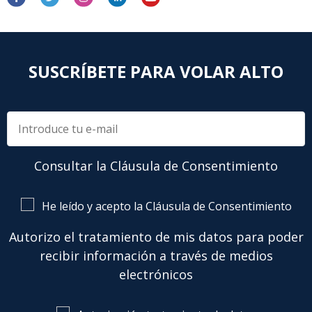
SUSCRÍBETE PARA VOLAR ALTO
Consultar la Cláusula de Consentimiento
He leído y acepto la Cláusula de Consentimiento
Autorizo el tratamiento de mis datos para poder
recibir información a través de medios
electrónicos