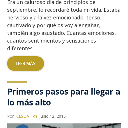
Era un caluroso día de principios de
septiembre, lo recordaré toda mi vida. Estaba
nervioso y a la vez emocionado, tenso,
cautivado y por qué os voy a engañar,
también algo asustado. Cuantas emociones,
cuantos sentimientos y sensaciones
diferentes...
LEER MÁS
Primeros pasos para llegar a
lo más alto
Por
CESDA
junio 12, 2015