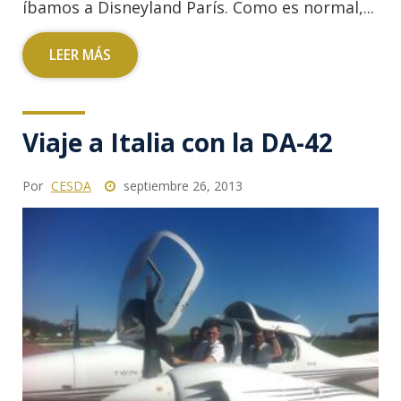
íbamos a Disneyland París. Como es normal,...
LEER MÁS
Viaje a Italia con la DA-42
Por
CESDA
septiembre 26, 2013