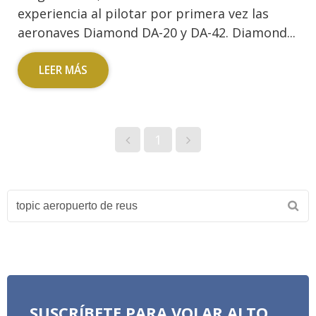
experiencia al pilotar por primera vez las
aeronaves Diamond DA-20 y DA-42. Diamond...
LEER MÁS
1
SUSCRÍBETE PARA VOLAR ALTO