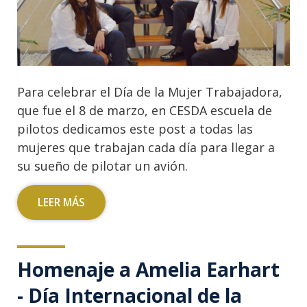
Para celebrar el Día de la Mujer Trabajadora,
que fue el 8 de marzo, en CESDA escuela de
pilotos dedicamos este post a todas las
mujeres que trabajan cada día para llegar a
su sueño de pilotar un avión.
LEER MÁS
Homenaje a Amelia Earhart
- Día Internacional de la