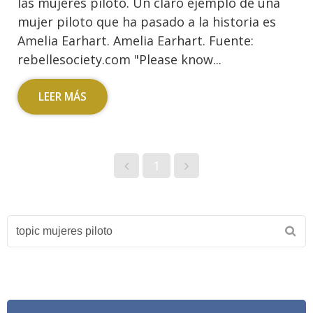
las mujeres piloto. Un claro ejemplo de una
mujer piloto que ha pasado a la historia es
Amelia Earhart. Amelia Earhart. Fuente:
rebellesociety.com "Please know...
LEER MÁS
1