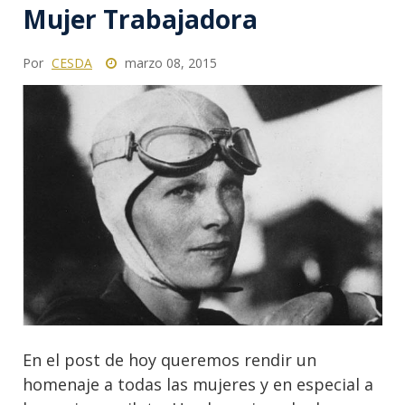
Mujer Trabajadora
Por
CESDA
marzo 08, 2015
En el post de hoy queremos rendir un
homenaje a todas las mujeres y en especial a