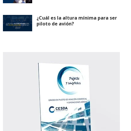
¿Cuál es la altura mínima para ser
piloto de avión?