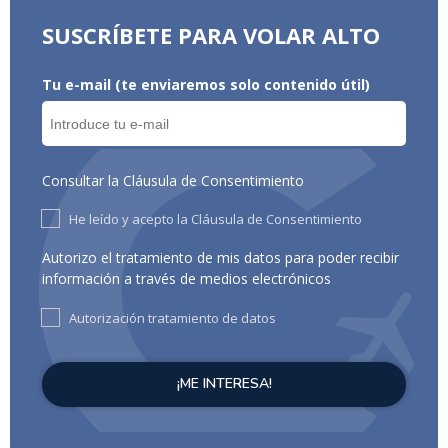
SUSCRÍBETE PARA VOLAR ALTO
Tu e-mail (te enviaremos solo contenido útil)
Consultar la Cláusula de Consentimiento
He leído y acepto la Cláusula de Consentimiento
Autorizo el tratamiento de mis datos para poder recibir
información a través de medios electrónicos
Autorización tratamiento de datos