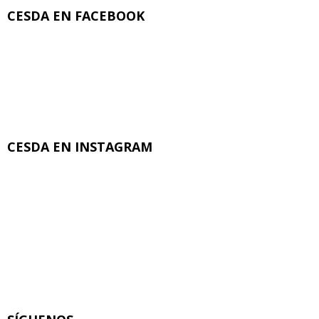
CESDA EN FACEBOOK
CESDA EN INSTAGRAM