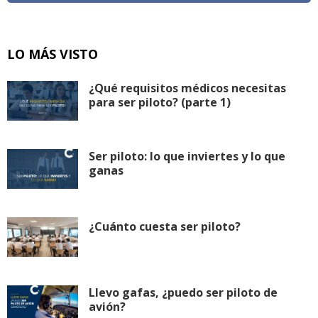
LO MÁS VISTO
¿Qué requisitos médicos necesitas
para ser piloto? (parte 1)
Ser piloto: lo que inviertes y lo que
ganas
¿Cuánto cuesta ser piloto?
Llevo gafas, ¿puedo ser piloto de
avión?