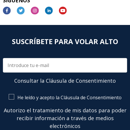
SÍGUENOS
SUSCRÍBETE PARA VOLAR ALTO
Consultar la Cláusula de Consentimiento
He leído y acepto la Cláusula de Consentimiento
Autorizo el tratamiento de mis datos para poder
recibir información a través de medios
electrónicos