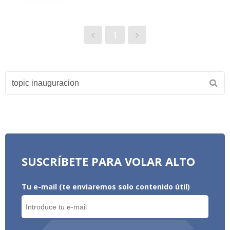
1
SUSCRÍBETE PARA VOLAR ALTO
Tu e-mail (te enviaremos solo contenido útil)