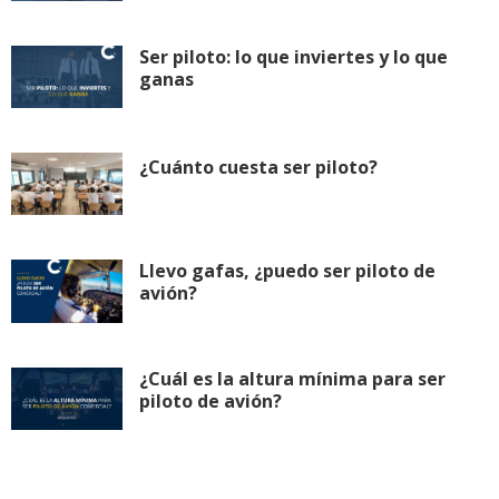
Ser piloto: lo que inviertes y lo que
ganas
¿Cuánto cuesta ser piloto?
Llevo gafas, ¿puedo ser piloto de
avión?
¿Cuál es la altura mínima para ser
piloto de avión?