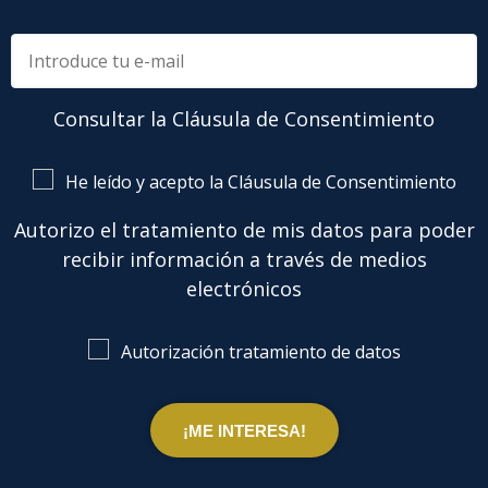
Consultar la Cláusula de Consentimiento
He leído y acepto la Cláusula de Consentimiento
Autorizo el tratamiento de mis datos para poder
recibir información a través de medios
electrónicos
Autorización tratamiento de datos