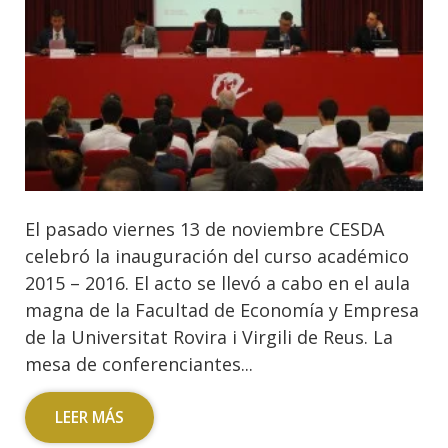
El pasado viernes 13 de noviembre CESDA
celebró la inauguración del curso académico
2015 – 2016. El acto se llevó a cabo en el aula
magna de la Facultad de Economía y Empresa
de la Universitat Rovira i Virgili de Reus. La
mesa de conferenciantes...
LEER MÁS