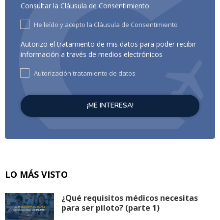
Consultar la Cláusula de Consentimiento
He leído y acepto la Cláusula de Consentimiento
Autorizo el tratamiento de mis datos para poder recibir
información a través de medios electrónicos
Autorización tratamiento de datos
LO MÁS VISTO
¿Qué requisitos médicos necesitas
para ser piloto? (parte 1)