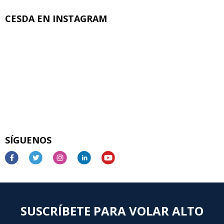
CESDA EN INSTAGRAM
SÍGUENOS
SUSCRÍBETE PARA VOLAR ALTO