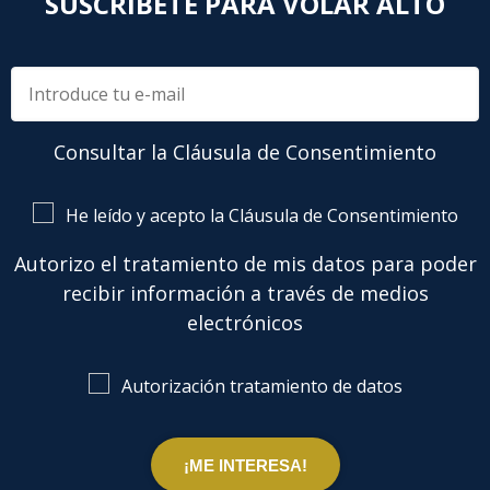
SUSCRÍBETE PARA VOLAR ALTO
Consultar la Cláusula de Consentimiento
He leído y acepto la Cláusula de Consentimiento
Autorizo el tratamiento de mis datos para poder
recibir información a través de medios
electrónicos
Autorización tratamiento de datos