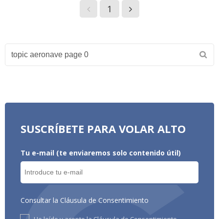
1
SUSCRÍBETE PARA VOLAR ALTO
Tu e-mail (te enviaremos solo contenido útil)
Consultar la Cláusula de Consentimiento