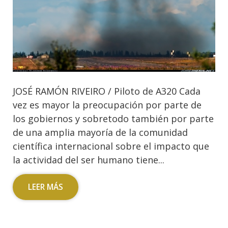
JOSÉ RAMÓN RIVEIRO / Piloto de A320 Cada
vez es mayor la preocupación por parte de
los gobiernos y sobretodo también por parte
de una amplia mayoría de la comunidad
científica internacional sobre el impacto que
la actividad del ser humano tiene...
LEER MÁS