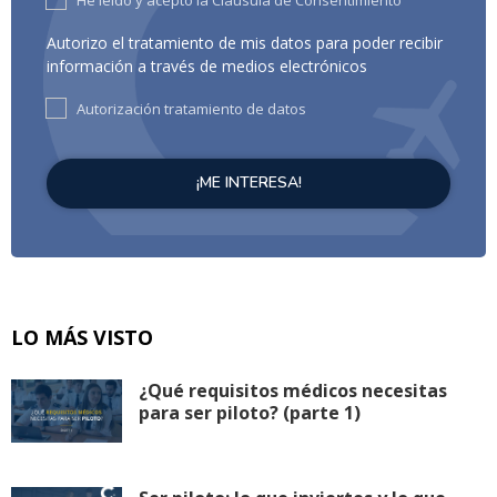
He leído y acepto la Cláusula de Consentimiento
Autorizo el tratamiento de mis datos para poder recibir
información a través de medios electrónicos
Autorización tratamiento de datos
LO MÁS VISTO
¿Qué requisitos médicos necesitas
para ser piloto? (parte 1)