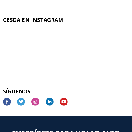
CESDA EN INSTAGRAM
SÍGUENOS