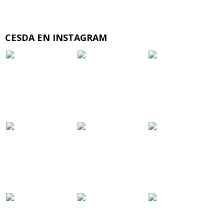
CESDA EN INSTAGRAM