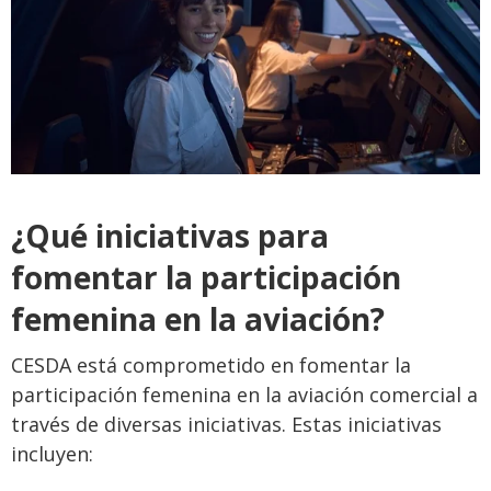
¿Qué iniciativas para
fomentar la participación
femenina en la aviación?
CESDA está comprometido en fomentar la
participación femenina en la aviación comercial a
través de diversas iniciativas. Estas iniciativas
incluyen: