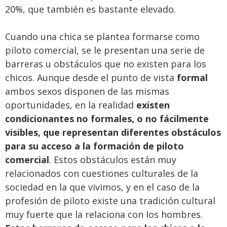
20%, que también es bastante elevado.
Cuando una chica se plantea formarse como
piloto comercial, se le presentan una serie de
barreras u obstáculos que no existen para los
chicos. Aunque desde el punto de vista
formal
ambos sexos disponen de las mismas
oportunidades, en la realidad
existen
condicionantes no formales, o no fácilmente
visibles, que representan diferentes obstáculos
para su acceso a la formación de piloto
comercial
. Estos obstáculos están muy
relacionados con cuestiones culturales de la
sociedad en la que vivimos, y en el caso de la
profesión de piloto existe una tradición cultural
muy fuerte que la relaciona con los hombres.