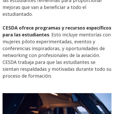
las estudiantes femeninas para proporcionar
mejoras que van a beneficiar a todo el
estudiantado.
CESDA ofrece programas y recursos específicos
para las estudiantes
. Esto incluye mentorías con
mujeres piloto experimentadas, eventos y
conferencias inspiradoras, y oportunidades de
networking con profesionales de la aviación.
CESDA trabaja para que las estudiantes se
sientan respaldadas y motivadas durante todo su
proceso de formación.