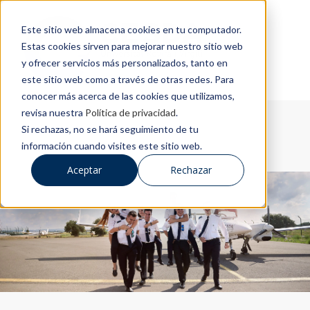
Este sitio web almacena cookies en tu computador.
Estas cookies sirven para mejorar nuestro sitio web
y ofrecer servicios más personalizados, tanto en
este sitio web como a través de otras redes. Para
conocer más acerca de las cookies que utilizamos,
revisa nuestra
Política de privacidad
.
Si rechazas, no se hará seguimiento de tu
información cuando visites este sitio web.
Aceptar
Rechazar