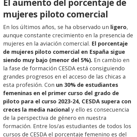
El aumento del porcentaje de
mujeres piloto comercial
En los últimos años, se ha observado un
ligero
,
aunque constante crecimiento en la presencia de
mujeres en la aviación comercial.
El porcentaje
de mujeres piloto comercial en España sigue
siendo muy bajo (menor del 5%).
En cambio en
la fase de formación CESDA está consiguiendo
grandes progresos en el acceso de las chicas a
esta profesión. Con
un 30% de estudiantes
femeninas en el primer curso del grado de
piloto para el curso 2023-24, CESDA supera con
creces la media nacional
y ello es consecuencia
de la perspectiva de género en nuestra
formación. Entre los/as estudiantes de todos los
cursos de CESDA el porcentaje femenino es del