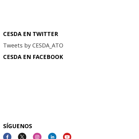
CESDA EN TWITTER
Tweets by CESDA_ATO
CESDA EN FACEBOOK
SÍGUENOS