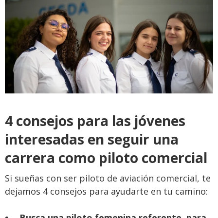
4 consejos para las jóvenes
interesadas en seguir una
carrera como piloto comercial
Si sueñas con ser piloto de aviación comercial, te
dejamos 4 consejos para ayudarte en tu camino:
Busca una piloto femenina referente, para