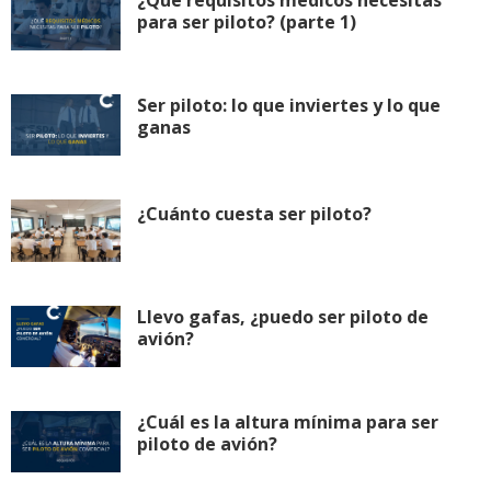
para ser piloto? (parte 1)
Ser piloto: lo que inviertes y lo que
ganas
¿Cuánto cuesta ser piloto?
Llevo gafas, ¿puedo ser piloto de
avión?
¿Cuál es la altura mínima para ser
piloto de avión?