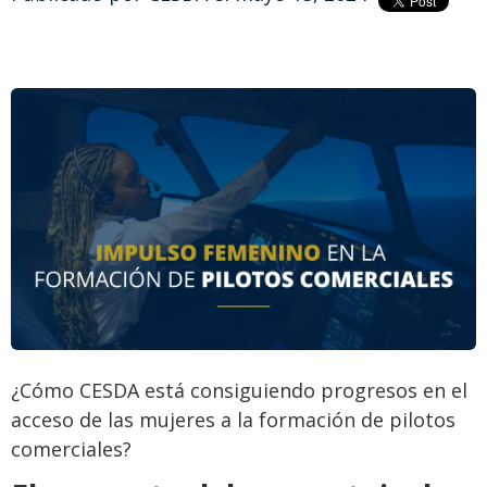
¿Cómo CESDA está consiguiendo progresos en el
acceso de las mujeres a la formación de pilotos
comerciales?