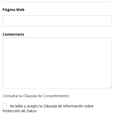
Página Web
Comentario
Consultar la Cláusula de Consentimiento
He leído y acepto la Cláusula de Información sobre
Protección de Datos