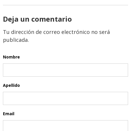
Deja un comentario
Tu dirección de correo electrónico no será
publicada.
Nombre
Apellido
Email