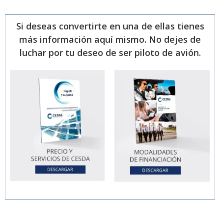
Si deseas convertirte en una de ellas tienes
más información aquí mismo. No dejes de
luchar por tu deseo de ser piloto de avión.