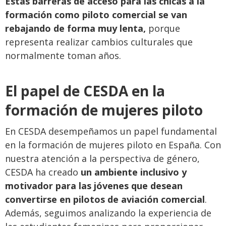
Estas barreras de acceso para las chicas a la
formación como piloto comercial se van
rebajando de forma muy lenta,
porque
representa realizar cambios culturales que
normalmente toman años
.
El papel de CESDA en la
formación de mujeres piloto
En CESDA desempeñamos un papel fundamental
en la formación de mujeres piloto en España. Con
nuestra atención a la perspectiva de género,
CESDA ha creado
un ambiente inclusivo y
motivador para las jóvenes que desean
convertirse en pilotos de aviación comercial
.
Además, seguimos analizando la experiencia de