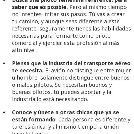
saber que es posible.
Pero al mismo tiempo
no intentes imitar sus pasos. Tú vas a crear
tu camino, y aunque seas diferente a este
referente, seguramente tienes las habilidades
necesarias para formarte como piloto
comercial y ejercier esta profesión al más
alto nivel.
Piensa que la industria del transporte aéreo
te necesita.
El avión no distingue entre mujer
u hombre, solamente distingue entre buenos
o malos pilotos. Se necesitan buenos y
buenas pilotos, tú puedes aportar y la
industria lo está necesitando.
Conoce y únete a otras chicas que ya se
están formando
. Cada persona es diferente y
tu eres única, y al mismo tiempo la unión
hace la fuerza.