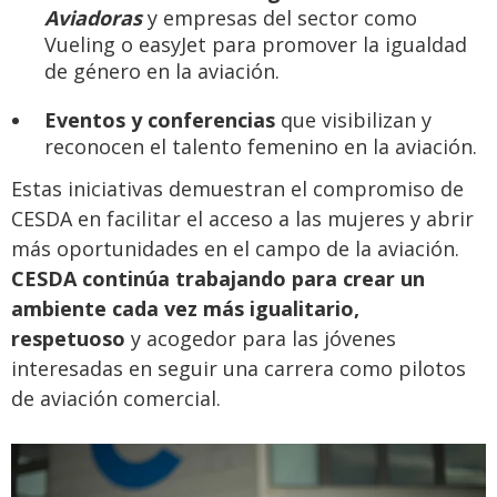
Aviadoras
y empresas del sector como
Vueling o easyJet para promover la igualdad
de género en la aviación.
Eventos y conferencias
que visibilizan y
reconocen el talento femenino en la aviación.
Estas iniciativas demuestran el compromiso de
CESDA en facilitar el acceso a las mujeres y abrir
más oportunidades en el campo de la aviación.
CESDA continúa trabajando para crear un
ambiente cada vez más igualitario,
respetuoso
y acogedor para las jóvenes
interesadas en seguir una carrera como pilotos
de aviación comercial.