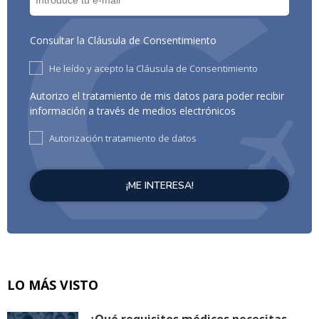
Consultar la Cláusula de Consentimiento
He leído y acepto la Cláusula de Consentimiento
Autorizo el tratamiento de mis datos para poder recibir
información a través de medios electrónicos
Autorización tratamiento de datos
LO MÁS VISTO
¿Qué requisitos médicos necesitas