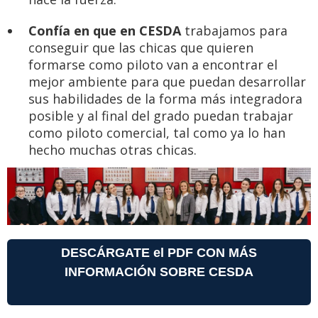
Confía en que en CESDA
trabajamos para
conseguir que las chicas que quieren
formarse como piloto van a encontrar el
mejor ambiente para que puedan desarrollar
sus habilidades de la forma más integradora
posible y al final del grado puedan trabajar
como piloto comercial, tal como ya lo han
hecho muchas otras chicas.
DESCÁRGATE el PDF CON MÁS
INFORMACIÓN
SOBRE CESDA