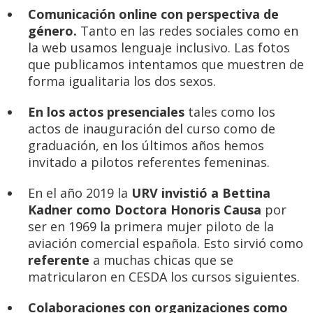
Comunicación online con perspectiva de
género.
Tanto en las redes sociales como en
la web usamos lenguaje inclusivo. Las fotos
que publicamos intentamos que muestren de
forma igualitaria los dos sexos.
En los actos presenciales
tales como los
actos de inauguración del curso como de
graduación, en los últimos años hemos
invitado a pilotos referentes femeninas.
En el año 2019 la
URV invistió a Bettina
Kadner como Doctora Honoris Causa
por
ser en 1969 la primera mujer piloto de la
aviación comercial española. Esto sirvió como
referente
a muchas chicas que se
matricularon en CESDA los cursos siguientes.
Colaboraciones con organizaciones como