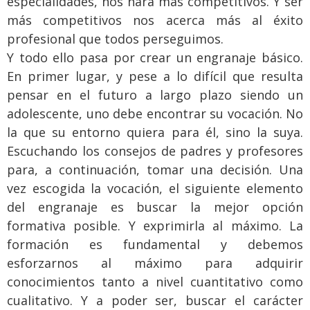
especialidades, nos hará más competitivos. Y ser
más competitivos nos acerca más al éxito
profesional que todos perseguimos.
Y todo ello pasa por crear un engranaje básico.
En primer lugar, y pese a lo difícil que resulta
pensar en el futuro a largo plazo siendo un
adolescente, uno debe encontrar su vocación. No
la que su entorno quiera para él, sino la suya.
Escuchando los consejos de padres y profesores
para, a continuación, tomar una decisión. Una
vez escogida la vocación, el siguiente elemento
del engranaje es buscar la mejor opción
formativa posible. Y exprimirla al máximo. La
formación es fundamental y debemos
esforzarnos al máximo para adquirir
conocimientos tanto a nivel cuantitativo como
cualitativo. Y a poder ser, buscar el carácter