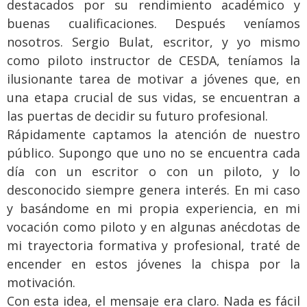
destacados por su rendimiento académico y
buenas cualificaciones. Después veníamos
nosotros. Sergio Bulat, escritor, y yo mismo
como piloto instructor de CESDA, teníamos la
ilusionante tarea de motivar a jóvenes que, en
una etapa crucial de sus vidas, se encuentran a
las puertas de decidir su futuro profesional.
Rápidamente captamos la atención de nuestro
público. Supongo que uno no se encuentra cada
día con un escritor o con un piloto, y lo
desconocido siempre genera interés. En mi caso
y basándome en mi propia experiencia, en mi
vocación como piloto y en algunas anécdotas de
mi trayectoria formativa y profesional, traté de
encender en estos jóvenes la chispa por la
motivación.
Con esta idea, el mensaje era claro. Nada es fácil