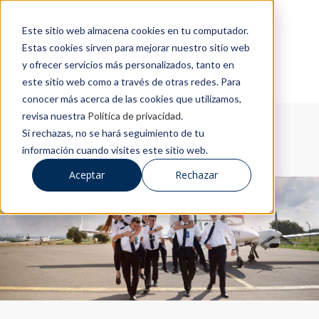
Este sitio web almacena cookies en tu computador.
Estas cookies sirven para mejorar nuestro sitio web
y ofrecer servicios más personalizados, tanto en
este sitio web como a través de otras redes. Para
conocer más acerca de las cookies que utilizamos,
revisa nuestra
Política de privacidad
.
Si rechazas, no se hará seguimiento de tu
información cuando visites este sitio web.
Aceptar
Rechazar