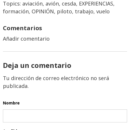
Topics:
aviación
,
avión
,
cesda
,
EXPERIENCIAS
,
formación
,
OPINIÓN
,
piloto
,
trabajo
,
vuelo
Comentarios
Añadir comentario
Deja un comentario
Tu dirección de correo electrónico no será
publicada.
Nombre