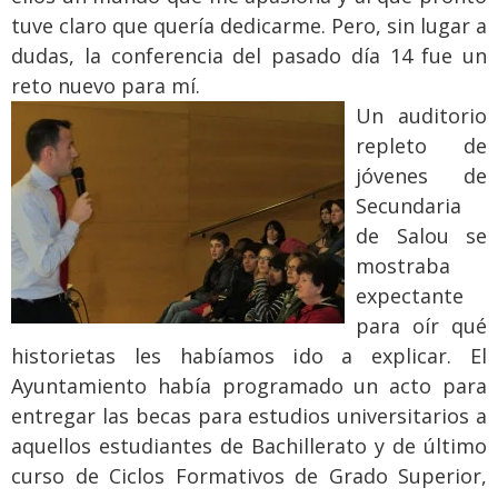
tuve claro que quería dedicarme. Pero, sin lugar a
dudas, la conferencia del pasado día 14 fue un
reto nuevo para mí.
Un auditorio
repleto de
jóvenes de
Secundaria
de Salou se
mostraba
expectante
para oír qué
historietas les habíamos ido a explicar. El
Ayuntamiento había programado un acto para
entregar las becas para estudios universitarios a
aquellos estudiantes de Bachillerato y de último
curso de Ciclos Formativos de Grado Superior,