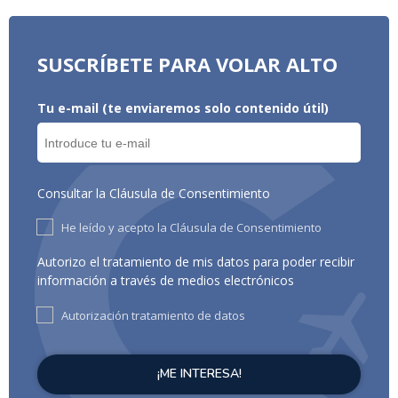
SUSCRÍBETE PARA VOLAR ALTO
Tu e-mail (te enviaremos solo contenido útil)
Consultar la Cláusula de Consentimiento
He leído y acepto la Cláusula de Consentimiento
Autorizo el tratamiento de mis datos para poder recibir
información a través de medios electrónicos
Autorización tratamiento de datos