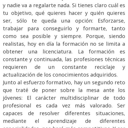
y nadie va a regalarte nada. Si tienes claro cuál es
tu objetivo, qué quieres hacer y quién quieres
ser, sólo te queda una opción: Esforzarse,
trabajar para conseguirlo y formarte, tanto
como sea posible y siempre. Porque, siendo
realistas, hoy en día la formación no se limita a
obtener una licenciatura. La formación es
constante y continuada, las profesiones técnicas
requieren de un constante reciclaje y
actualización de los conocimientos adquiridos.
Junto al esfuerzo formativo, hay un segundo reto
que traté de poner sobre la mesa ante los
jóvenes: El carácter multidisciplinar de todo
profesional es cada vez más valorado. Ser
capaces de resolver diferentes situaciones,
mediante el aprendizaje de diferentes