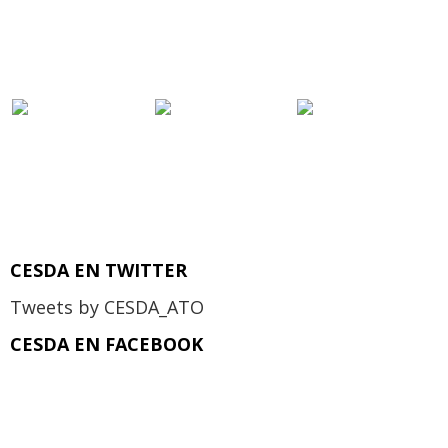
CESDA EN TWITTER
Tweets by CESDA_ATO
CESDA EN FACEBOOK