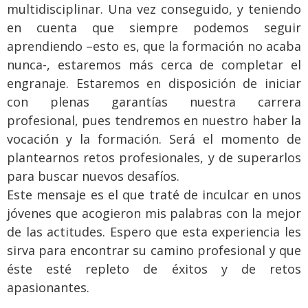
multidisciplinar. Una vez conseguido, y teniendo
en cuenta que siempre podemos seguir
aprendiendo –esto es, que la formación no acaba
nunca-, estaremos más cerca de completar el
engranaje. Estaremos en disposición de iniciar
con plenas garantías nuestra carrera
profesional, pues tendremos en nuestro haber la
vocación y la formación. Será el momento de
plantearnos retos profesionales, y de superarlos
para buscar nuevos desafíos.
Este mensaje es el que traté de inculcar en unos
jóvenes que acogieron mis palabras con la mejor
de las actitudes. Espero que esta experiencia les
sirva para encontrar su camino profesional y que
éste esté repleto de éxitos y de retos
apasionantes.