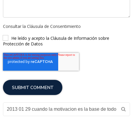
Consultar la Cláusula de Consentimiento
He leído y acepto la Cláusula de Información sobre
Protección de Datos