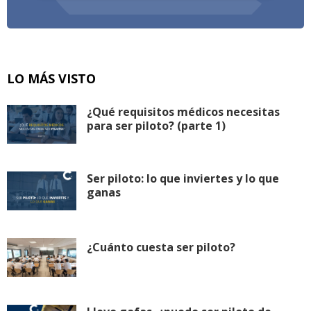
LO MÁS VISTO
¿Qué requisitos médicos necesitas
para ser piloto? (parte 1)
Ser piloto: lo que inviertes y lo que
ganas
¿Cuánto cuesta ser piloto?