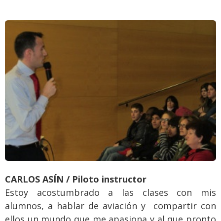
CARLOS ASÍN / Piloto instructor
Estoy acostumbrado a las clases con mis
alumnos, a hablar de aviación y compartir con
ellos un mundo que me apasiona y al que pronto