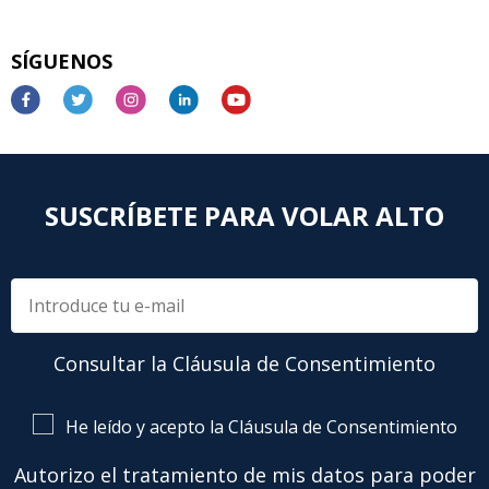
SÍGUENOS
SUSCRÍBETE PARA VOLAR ALTO
Consultar la Cláusula de Consentimiento
He leído y acepto la Cláusula de Consentimiento
Autorizo el tratamiento de mis datos para poder