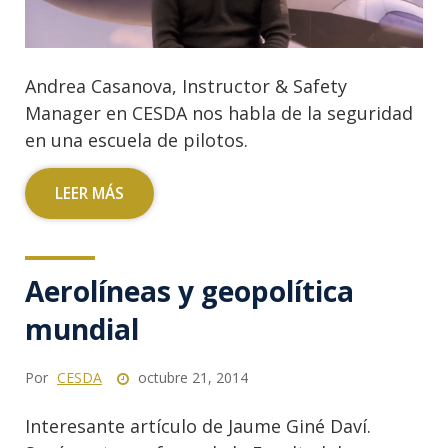
Andrea Casanova, Instructor & Safety
Manager en CESDA nos habla de la seguridad
en una escuela de pilotos.
LEER MÁS
Aerolíneas y geopolítica
mundial
Por
CESDA
octubre 21, 2014
Interesante artículo de Jaume Giné Daví.