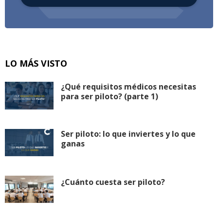
LO MÁS VISTO
¿Qué requisitos médicos necesitas
para ser piloto? (parte 1)
Ser piloto: lo que inviertes y lo que
ganas
¿Cuánto cuesta ser piloto?