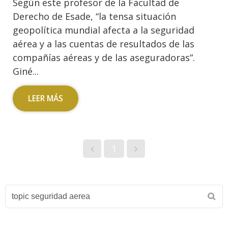
Según este profesor de la Facultad de
Derecho de Esade, “la tensa situación
geopolítica mundial afecta a la seguridad
aérea y a las cuentas de resultados de las
compañías aéreas y de las aseguradoras”.
Giné...
LEER MÁS
1