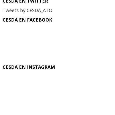
CESDA EN TWITTER
Tweets by CESDA_ATO
CESDA EN FACEBOOK
CESDA EN INSTAGRAM