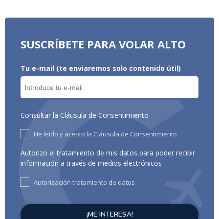
SUSCRÍBETE PARA VOLAR ALTO
Tu e-mail (te enviaremos solo contenido útil)
Consultar la Cláusula de Consentimiento
He leído y acepto la Cláusula de Consentimiento
Autorizo el tratamiento de mis datos para poder recibir
información a través de medios electrónicos
Autorización tratamiento de datos