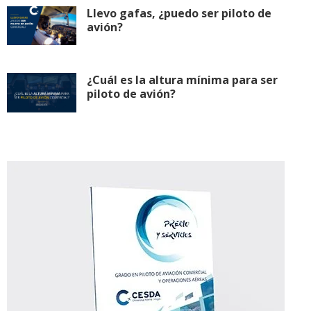
Llevo gafas, ¿puedo ser piloto de
avión?
¿Cuál es la altura mínima para ser
piloto de avión?