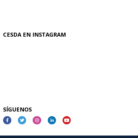
CESDA EN INSTAGRAM
SÍGUENOS