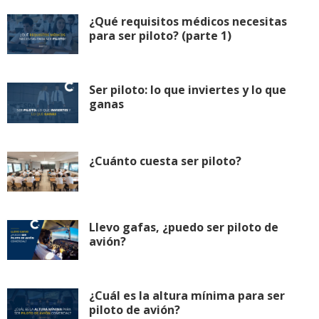
¿Qué requisitos médicos necesitas
para ser piloto? (parte 1)
Ser piloto: lo que inviertes y lo que
ganas
¿Cuánto cuesta ser piloto?
Llevo gafas, ¿puedo ser piloto de
avión?
¿Cuál es la altura mínima para ser
piloto de avión?