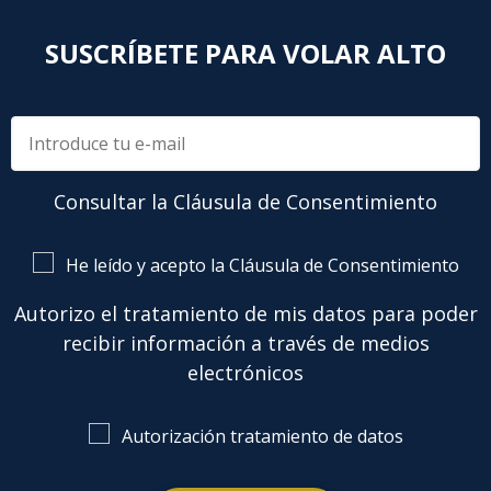
SUSCRÍBETE PARA VOLAR ALTO
Consultar la Cláusula de Consentimiento
He leído y acepto la Cláusula de Consentimiento
Autorizo el tratamiento de mis datos para poder
recibir información a través de medios
electrónicos
Autorización tratamiento de datos