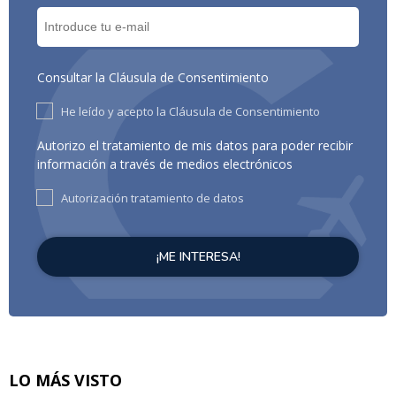
Consultar la Cláusula de Consentimiento
He leído y acepto la Cláusula de Consentimiento
Autorizo el tratamiento de mis datos para poder recibir
información a través de medios electrónicos
Autorización tratamiento de datos
LO MÁS VISTO