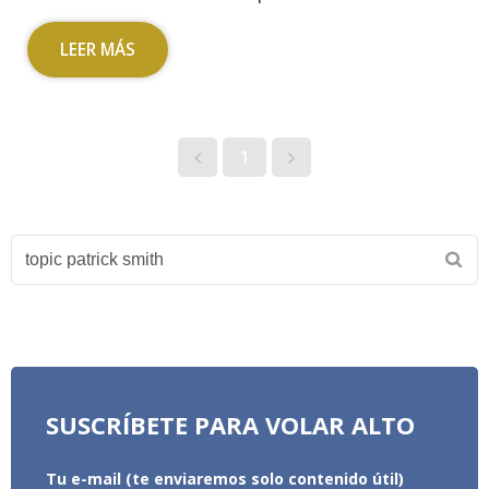
LEER MÁS
1
SUSCRÍBETE PARA VOLAR ALTO
Tu e-mail (te enviaremos solo contenido útil)