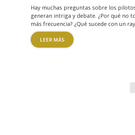
Hay muchas preguntas sobre los piloto
generan intriga y debate. ¿Por qué no t
más frecuencia? ¿Qué sucede con un ray
LEER MÁS