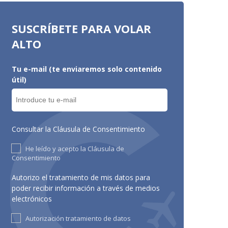
SUSCRÍBETE PARA VOLAR
ALTO
Tu e-mail (te enviaremos solo contenido
útil)
Consultar la Cláusula de Consentimiento
He leído y acepto la Cláusula de
Consentimiento
Autorizo el tratamiento de mis datos para
poder recibir información a través de medios
electrónicos
Autorización tratamiento de datos