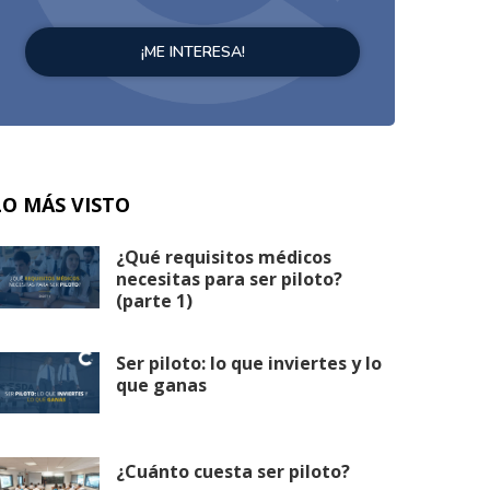
LO MÁS VISTO
¿Qué requisitos médicos
necesitas para ser piloto?
(parte 1)
Ser piloto: lo que inviertes y lo
que ganas
¿Cuánto cuesta ser piloto?