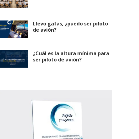
Llevo gafas, ¿puedo ser piloto
de avión?
¿Cuál es la altura mínima para
ser piloto de avión?