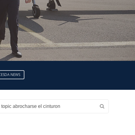
CESDA NEWS