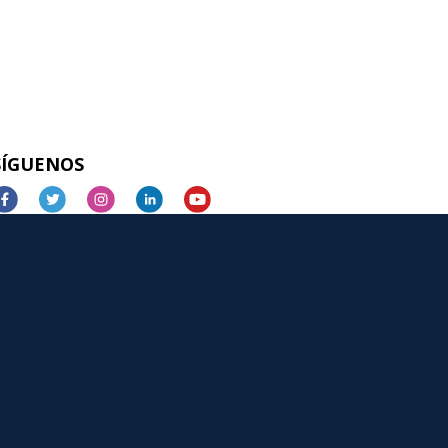
SÍGUENOS