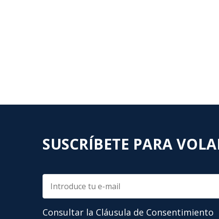
SUSCRÍBETE PARA VOLA
Consultar la Cláusula de Consentimiento