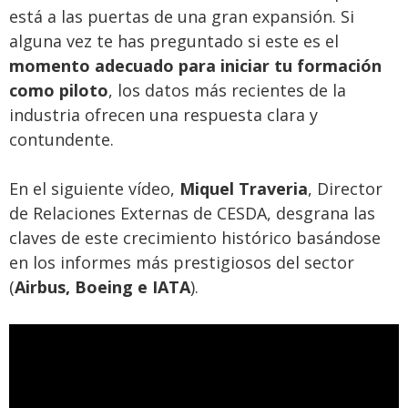
está a las puertas de una gran expansión. Si
alguna vez te has preguntado si este es el
momento adecuado para iniciar tu formación
como piloto
, los datos más recientes de la
industria ofrecen una respuesta clara y
contundente.
En el siguiente vídeo,
Miquel Traveria
, Director
de Relaciones Externas de CESDA, desgrana las
claves de este crecimiento histórico basándose
en los informes más prestigiosos del sector
(
Airbus, Boeing e IATA
).