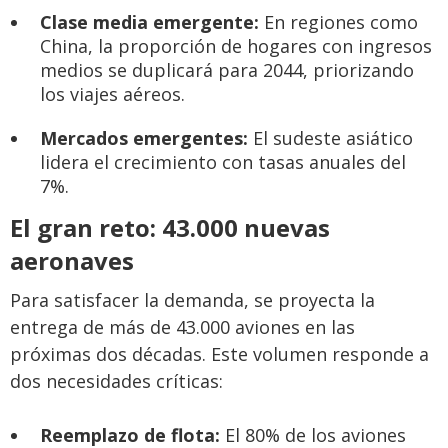
Clase media emergente:
En regiones como
China, la proporción de hogares con ingresos
medios se duplicará para 2044, priorizando
los viajes aéreos.
Mercados emergentes:
El sudeste asiático
lidera el crecimiento con tasas anuales del
7%.
El gran reto: 43.000 nuevas
aeronaves
Para satisfacer la demanda, se proyecta la
entrega de más de 43.000 aviones en las
próximas dos décadas. Este volumen responde a
dos necesidades críticas:
Reemplazo de flota:
El 80% de los aviones