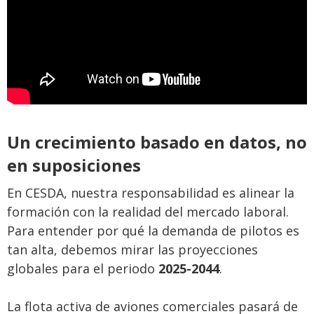
Un crecimiento basado en datos, no
en suposiciones
En CESDA, nuestra responsabilidad es alinear la
formación con la realidad del mercado laboral.
Para entender por qué la demanda de pilotos es
tan alta, debemos mirar las proyecciones
globales para el periodo
2025-2044
.
La flota activa de aviones comerciales pasará de