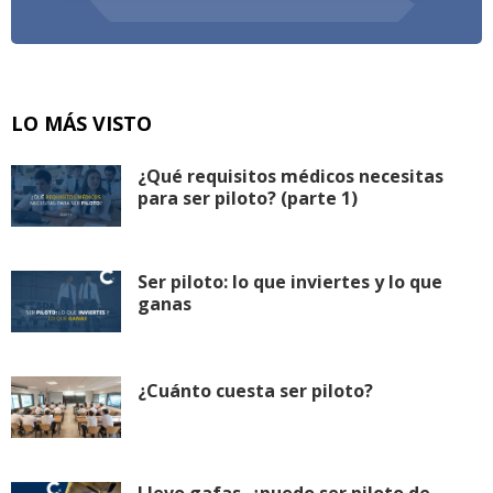
LO MÁS VISTO
¿Qué requisitos médicos necesitas
para ser piloto? (parte 1)
Ser piloto: lo que inviertes y lo que
ganas
¿Cuánto cuesta ser piloto?