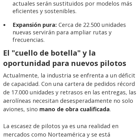
actuales serán sustituidos por modelos más
eficientes y sostenibles.
Expansión pura:
Cerca de 22.500 unidades
nuevas servirán para ampliar rutas y
frecuencias.
El "cuello de botella" y la
oportunidad para nuevos pilotos
Actualmente, la industria se enfrenta a un déficit
de capacidad. Con una cartera de pedidos récord
de 17.000 unidades y retrasos en las entregas, las
aerolíneas necesitan desesperadamente no solo
aviones, sino
mano de obra cualificada
.
La escasez de pilotos ya es una realidad en
mercados como Norteamérica y se está