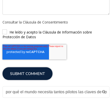
Consultar la Cláusula de Consentimiento
He leído y acepto la Cláusula de Información sobre
Protección de Datos