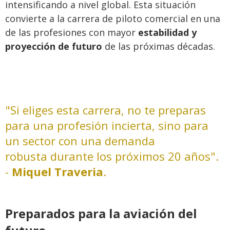
intensificando a nivel global. Esta situación
convierte a la carrera de piloto comercial en una
de las profesiones con mayor
estabilidad y
proyección de futuro
de las próximas décadas.
"Si eliges esta carrera, no te preparas
para una profesión incierta, sino para
un sector con una demanda
robusta durante los próximos 20 años".
-
Miquel Traveria
.
Preparados para la aviación del