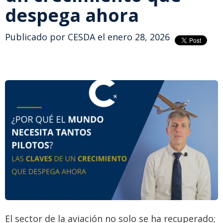
despega ahora
Publicado por
CESDA
el enero 28, 2026
El sector de la aviación no solo se ha recuperado;