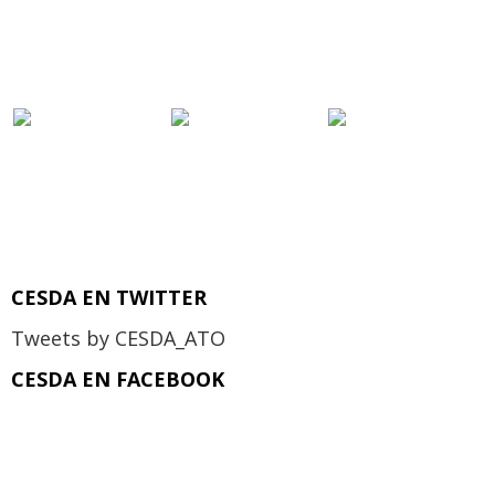
CESDA EN TWITTER
Tweets by CESDA_ATO
CESDA EN FACEBOOK