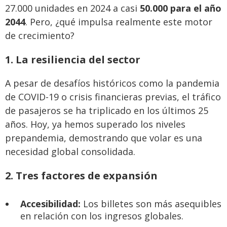
27.000 unidades en 2024 a casi
50.000 para el año
2044
. Pero, ¿qué impulsa realmente este motor
de crecimiento?
1. La resiliencia del sector
A pesar de desafíos históricos como la pandemia
de COVID-19 o crisis financieras previas, el tráfico
de pasajeros se ha triplicado en los últimos 25
años. Hoy, ya hemos superado los niveles
prepandemia, demostrando que volar es una
necesidad global consolidada.
2. Tres factores de expansión
Accesibilidad:
Los billetes son más asequibles
en relación con los ingresos globales.