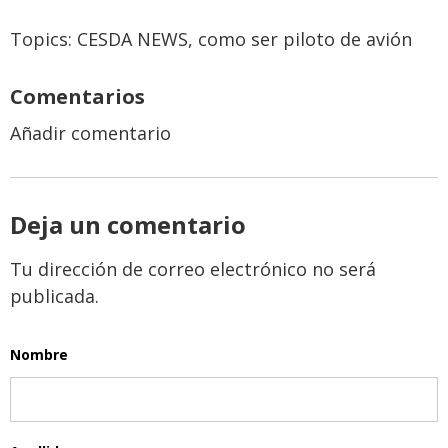
Topics:
CESDA NEWS
,
como ser piloto de avión
Comentarios
Añadir comentario
Deja un comentario
Tu dirección de correo electrónico no será
publicada.
Nombre