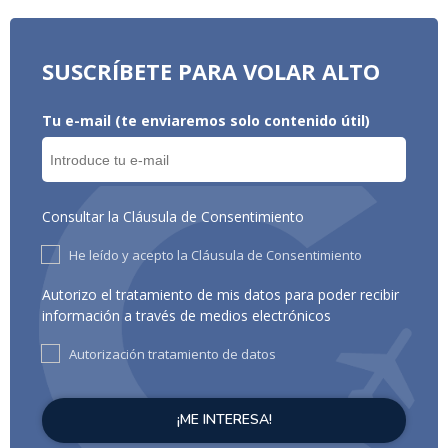
SUSCRÍBETE PARA VOLAR ALTO
Tu e-mail (te enviaremos solo contenido útil)
Consultar la Cláusula de Consentimiento
He leído y acepto la Cláusula de Consentimiento
Autorizo el tratamiento de mis datos para poder recibir
información a través de medios electrónicos
Autorización tratamiento de datos