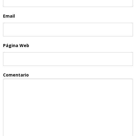
Email
Página Web
Comentario