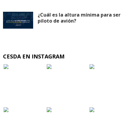
¿Cuál es la altura mínima para ser
piloto de avión?
CESDA EN INSTAGRAM