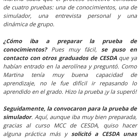
de cuatro pruebas: una de conocimientos, una de
simulador, una entrevista personal y una
dinámica de grupo.
¿Cómo iba a preparar la prueba de
conocimientos?
Pues muy fácil,
se puso en
contacto con otros graduados de CESDA
que ya
habían entrado en la aerolínea y preguntó. Como
Martina tenía muy buena capacidad de
aprendizaje, no le fue difícil ir repasando lo
aprendido en el grado. Hizo la prueba ¡y la superó!
Seguidamente, la convocaron para la prueba de
simulador
. Aquí, aunque iba muy bien preparada,
gracias al curso MCC de CESDA, quiso hacer
alguna práctica más y
solicitó a CESDA unas