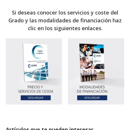
Si deseas conocer los servicios y coste del
Grado y las modalidades de financiación haz
clic en los siguientes enlaces.
Artículos que te pueden interesar