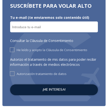
SUSCRÍBETE PARA VOLAR ALTO
Tu e-mail (te enviaremos solo contenido útil)
Consultar la Cláusula de Consentimiento
He leído y acepto la Cláusula de Consentimiento
Autorizo el tratamiento de mis datos para poder recibir
información a través de medios electrónicos
Autorización tratamiento de datos