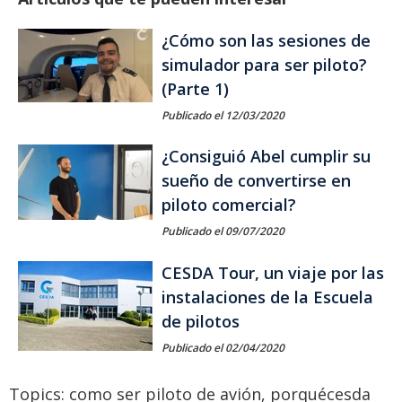
¿Cómo son las sesiones de
simulador para ser piloto?
(Parte 1)
Publicado el 12/03/2020
¿Consiguió Abel cumplir su
sueño de convertirse en
piloto comercial?
Publicado el 09/07/2020
CESDA Tour, un viaje por las
instalaciones de la Escuela
de pilotos
Publicado el 02/04/2020
Topics:
como ser piloto de avión
,
porquécesda