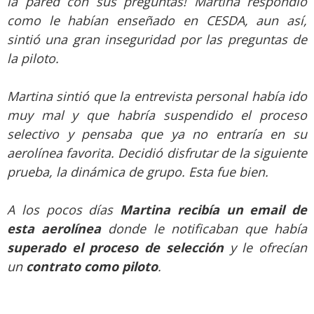
la pared con sus preguntas! Martina respondió
como le habían enseñado en CESDA, aun así,
sintió una gran inseguridad por las preguntas de
la piloto.
Martina sintió que la entrevista personal había ido
muy mal y que habría suspendido el proceso
selectivo y pensaba que ya no entraría en su
aerolínea favorita. Decidió disfrutar de la siguiente
prueba, la dinámica de grupo. Esta fue bien.
A los pocos días
Martina recibía un email de
esta aerolínea
donde le notificaban que había
superado el proceso de selección
y le ofrecían
un
contrato como piloto
.