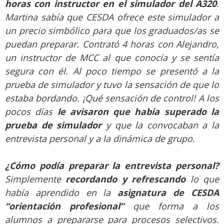
horas con instructor en el simulador del A320
.
Martina sabía que CESDA ofrece este simulador a
un precio simbólico para que los graduados/as se
puedan preparar. Contrató 4 horas con Alejandro,
un instructor de MCC al que conocía y se sentía
segura con él. Al poco tiempo se presentó a la
prueba de simulador y tuvo la sensación de que lo
estaba bordando. ¡Qué sensación de control! A los
pocos días
le avisaron que había superado la
prueba de simulador
y que la convocaban a la
entrevista personal y a la dinámica de grupo.
¿Cómo podía preparar la entrevista personal?
Simplemente
recordando y refrescando
lo que
había aprendido en la
asignatura de CESDA
“orientación profesional”
que forma a los
alumnos a prepararse para procesos selectivos.