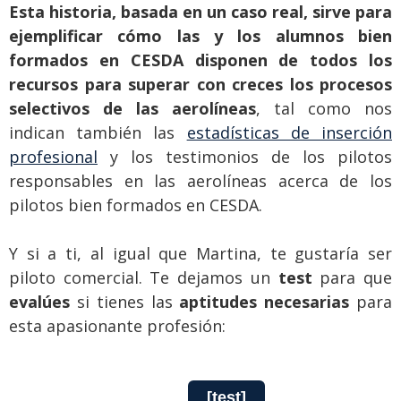
Esta historia, basada en un caso real, sirve para
ejemplificar cómo las y los alumnos bien
formados en CESDA disponen de todos los
recursos para superar con creces los procesos
selectivos de las aerolíneas
, tal como nos
indican también las
estadísticas de inserción
profesional
y los testimonios de los pilotos
responsables en las aerolíneas acerca de los
pilotos bien formados en CESDA.
Y si a ti, al igual que Martina, te gustaría ser
piloto comercial. Te dejamos un
test
para que
evalúes
si tienes las
aptitudes necesarias
para
esta apasionante profesión:
[test]