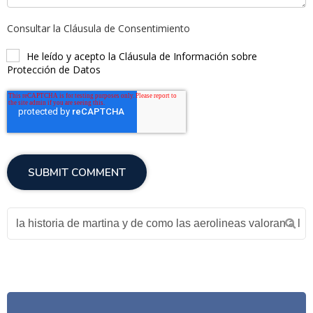
Consultar la Cláusula de Consentimiento
He leído y acepto la Cláusula de Información sobre
Protección de Datos