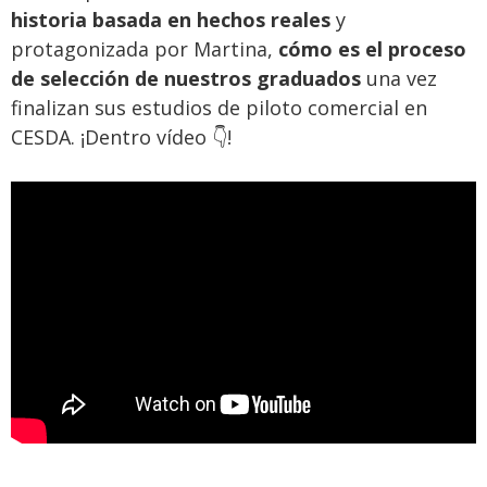
historia basada en hechos reales
y
protagonizada por Martina,
cómo es el proceso
de selección de nuestros graduados
una vez
finalizan sus estudios de piloto comercial en
CESDA. ¡Dentro vídeo 👇!