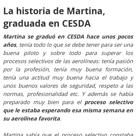
La historia de Martina,
graduada en CESDA
Martina se graduó en CESDA hace unos pocos
años
, tenía todo lo que se debe tener para ser una
buena piloto y sobre todo para superar los
procesos selectivos de las aerolíneas: tenía pasión
por la profesión, tenía muy buena formación,
tenía una actitud muy buena hacia el trabajo y
unos buenos valores de seguridad, respeto a las
normas, profesionalidad etc. Y además se había
preparado muy bien para el
proceso selectivo
que le estaba esperando esa misma semana en
su aerolínea favorita
.
Martina sabía que el proceso selectivo constaba