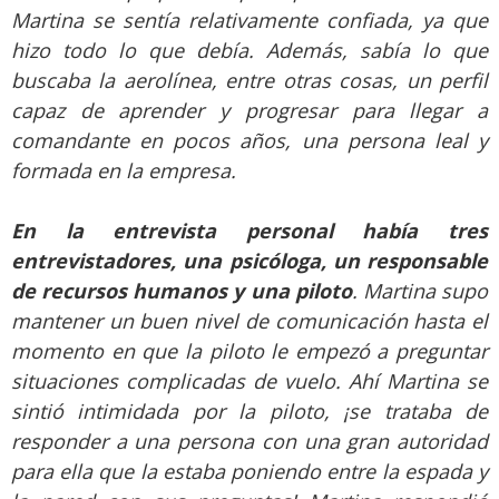
Martina se sentía relativamente confiada, ya que
hizo todo lo que debía. Además, sabía lo que
buscaba la aerolínea, entre otras cosas, un perfil
capaz de aprender y progresar para llegar a
comandante en pocos años, una persona leal y
formada en la empresa.
En la entrevista personal había tres
entrevistadores, una psicóloga, un responsable
de recursos humanos y una piloto
. Martina supo
mantener un buen nivel de comunicación hasta el
momento en que la piloto le empezó a preguntar
situaciones complicadas de vuelo. Ahí Martina se
sintió intimidada por la piloto, ¡se trataba de
responder a una persona con una gran autoridad
para ella que la estaba poniendo entre la espada y