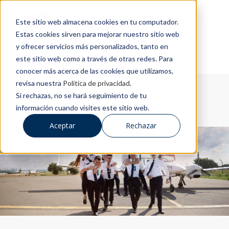
Este sitio web almacena cookies en tu computador.
Estas cookies sirven para mejorar nuestro sitio web
y ofrecer servicios más personalizados, tanto en
este sitio web como a través de otras redes. Para
conocer más acerca de las cookies que utilizamos,
revisa nuestra
Política de privacidad
.
Si rechazas, no se hará seguimiento de tu
información cuando visites este sitio web.
Aceptar
Rechazar