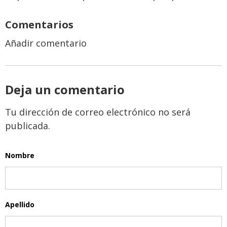
Comentarios
Añadir comentario
Deja un comentario
Tu dirección de correo electrónico no será
publicada.
Nombre
Apellido