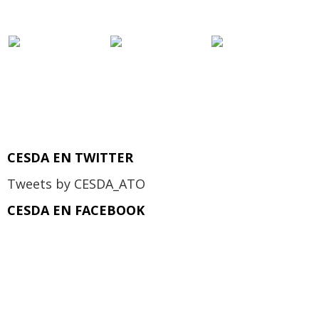
CESDA EN TWITTER
Tweets by CESDA_ATO
CESDA EN FACEBOOK