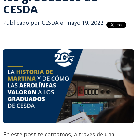
CESDA
Publicado por
CESDA
el mayo 19, 2022
En este post te contamos, a través de una