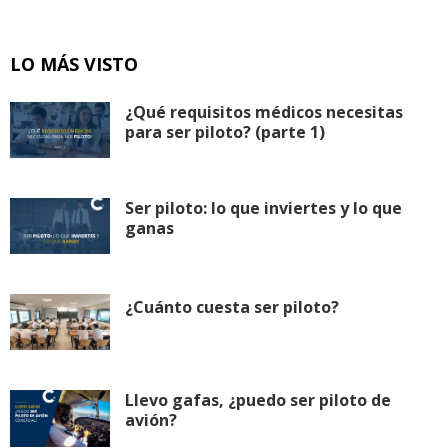
LO MÁS VISTO
¿Qué requisitos médicos necesitas
para ser piloto? (parte 1)
Ser piloto: lo que inviertes y lo que
ganas
¿Cuánto cuesta ser piloto?
Llevo gafas, ¿puedo ser piloto de
avión?