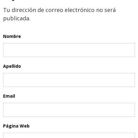
Tu dirección de correo electrónico no será
publicada.
Nombre
Apellido
Email
Página Web