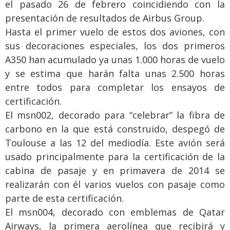
el pasado 26 de febrero coincidiendo con la
presentación de resultados de Airbus Group.
Hasta el primer vuelo de estos dos aviones, con
sus decoraciones especiales, los dos primeros
A350 han acumulado ya unas 1.000 horas de vuelo
y se estima que harán falta unas 2.500 horas
entre todos para completar los ensayos de
certificación.
El msn002, decorado para “celebrar” la fibra de
carbono en la que está construido, despegó de
Toulouse a las 12 del mediodía. Este avión será
usado principalmente para la certificación de la
cabina de pasaje y en primavera de 2014 se
realizarán con él varios vuelos con pasaje como
parte de esta certificación.
El msn004, decorado con emblemas de Qatar
Airways, la primera aerolínea que recibirá y