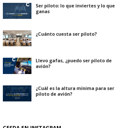
Ser piloto: lo que inviertes y lo que
ganas
¿Cuánto cuesta ser piloto?
Llevo gafas, ¿puedo ser piloto de
avión?
¿Cuál es la altura mínima para ser
piloto de avión?
CESDA EN INSTAGRAM