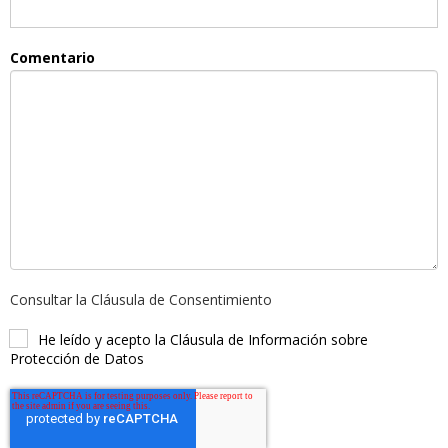
Comentario
Consultar la Cláusula de Consentimiento
He leído y acepto la Cláusula de Información sobre
Protección de Datos