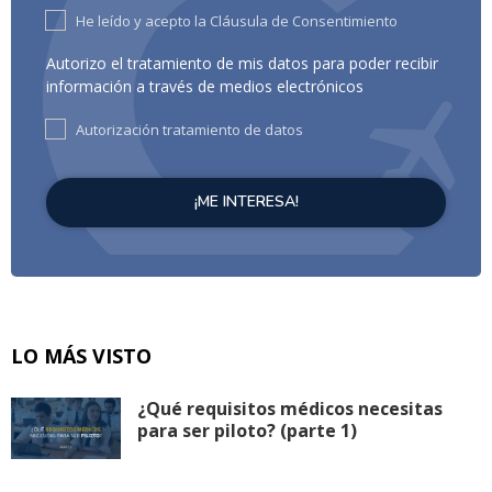
He leído y acepto la Cláusula de Consentimiento
Autorizo el tratamiento de mis datos para poder recibir
información a través de medios electrónicos
Autorización tratamiento de datos
LO MÁS VISTO
¿Qué requisitos médicos necesitas
para ser piloto? (parte 1)