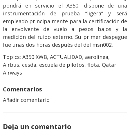
pondrá en servicio el A350, dispone de una
instrumentación de prueba “ligera” y será
empleado principalmente para la certificación de
la envolvente de vuelo a pesos bajos y la
medición del ruido externo. Su primer despegue
fue unas dos horas después del del msn002.
Topics:
A350 XWB
,
ACTUALIDAD
,
aerolínea
,
Airbus
,
cesda
,
escuela de pilotos
,
flota
,
Qatar
Airways
Comentarios
Añadir comentario
Deja un comentario