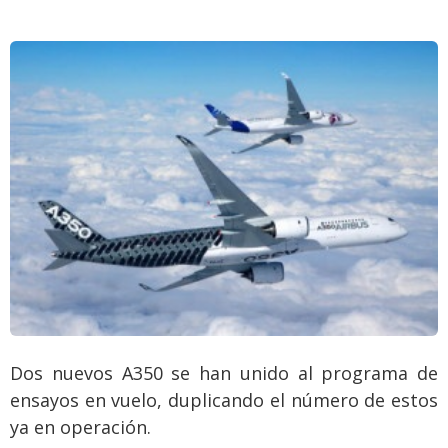
Dos nuevos A350 se han unido al programa de
ensayos en vuelo, duplicando el número de estos
ya en operación.