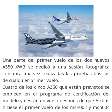
Una parte del primer vuelo de los dos nuevos
A350 XWB se dedicó a una sesión fotográfica
conjunta una vez realizadas las pruebas básicas
de cualquier primer vuelo.
Cuatro de los cinco A350 que están previstos se
empleen en el programa de certificación del
modelo ya están en vuelo después de que Airbus
hiciese el primer vuelo de los msn002 y msn004