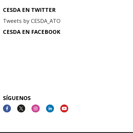
CESDA EN TWITTER
Tweets by CESDA_ATO
CESDA EN FACEBOOK
SÍGUENOS