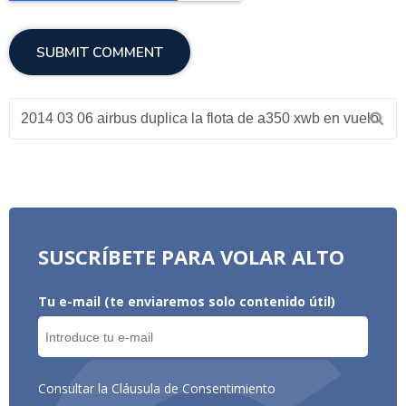
SUSCRÍBETE PARA VOLAR ALTO
Tu e-mail (te enviaremos solo contenido útil)
Consultar la Cláusula de Consentimiento