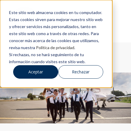
Este sitio web almacena cookies en tu computador.
Estas cookies sirven para mejorar nuestro sitio web
y ofrecer servicios más personalizados, tanto en
este sitio web como a través de otras redes. Para
conocer más acerca de las cookies que utilizamos,
revisa nuestra
Política de privacidad
.
Si rechazas, no se hará seguimiento de tu
información cuando visites este sitio web.
Aceptar
Rechazar