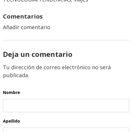
Comentarios
Añadir comentario
Deja un comentario
Tu dirección de correo electrónico no será
publicada.
Nombre
Apellido