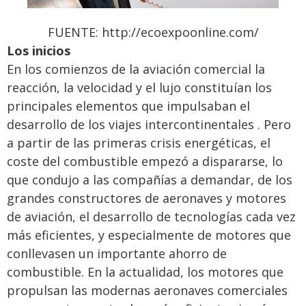
FUENTE: http://ecoexpoonline.com/
Los inicios
En los comienzos de la aviación comercial la
reacción, la velocidad y el lujo constituían los
principales elementos que impulsaban el
desarrollo de los viajes intercontinentales
. Pero
a partir de las primeras crisis energéticas, el
coste del combustible empezó a dispararse, lo
que condujo a las compañías a demandar, de los
grandes constructores de aeronaves y motores
de aviación, el desarrollo de tecnologías cada vez
más eficientes, y especialmente de motores que
conllevasen un importante ahorro de
combustible. En la actualidad, los motores que
propulsan las modernas aeronaves comerciales