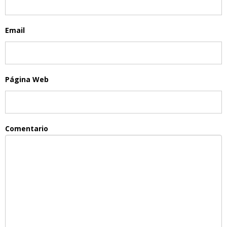
Email
Página Web
Comentario