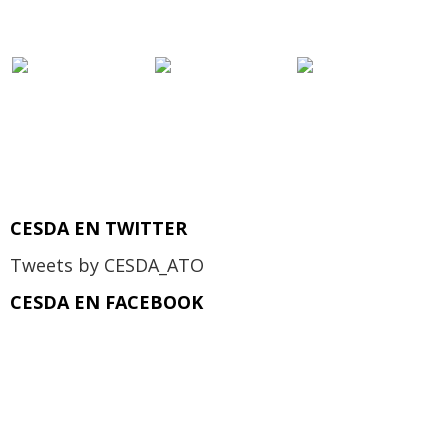
CESDA EN TWITTER
Tweets by CESDA_ATO
CESDA EN FACEBOOK