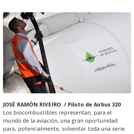
JOSÉ RAMÓN RIVEIRO / Piloto de Airbus 320
Los biocombustibles representan, para el
mundo de la aviación, una gran oportunidad
para, potencialmente, solventar toda una serie