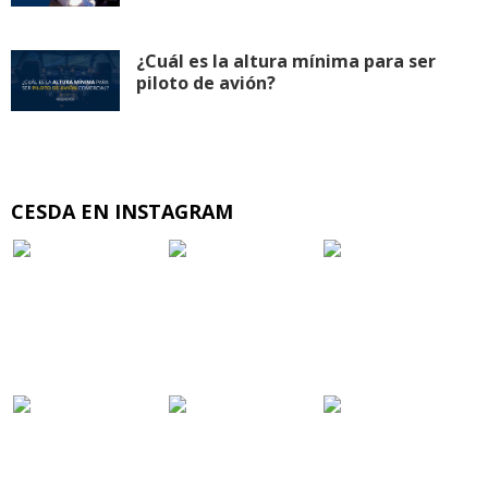
¿Cuál es la altura mínima para ser
piloto de avión?
CESDA EN INSTAGRAM