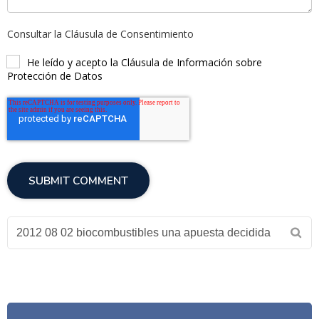
Consultar la Cláusula de Consentimiento
He leído y acepto la Cláusula de Información sobre
Protección de Datos