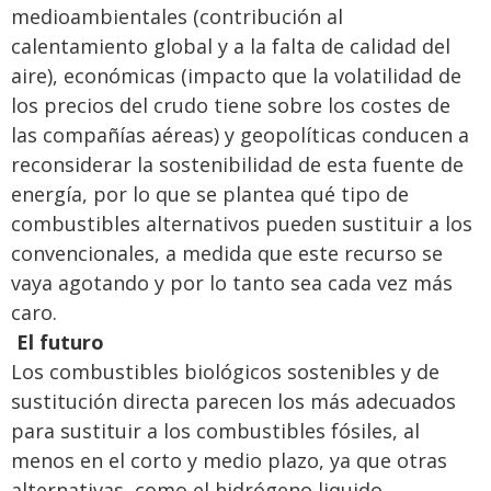
medioambientales (contribución al
calentamiento global y a la falta de calidad del
aire), económicas (impacto que la volatilidad de
los precios del crudo tiene sobre los costes de
las compañías aéreas) y geopolíticas conducen a
reconsiderar la sostenibilidad de esta fuente de
energía, por lo que se plantea qué tipo de
combustibles alternativos pueden sustituir a los
convencionales, a medida que este recurso se
vaya agotando y por lo tanto sea cada vez más
caro.
El futuro
Los combustibles biológicos sostenibles y de
sustitución directa parecen los más adecuados
para sustituir a los combustibles fósiles, al
menos en el corto y medio plazo, ya que otras
alternativas, como el hidrógeno liquido,