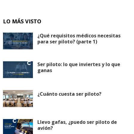
LO MÁS VISTO
¿Qué requisitos médicos necesitas
para ser piloto? (parte 1)
Ser piloto: lo que inviertes y lo que
ganas
¿Cuánto cuesta ser piloto?
Llevo gafas, ¿puedo ser piloto de
avión?