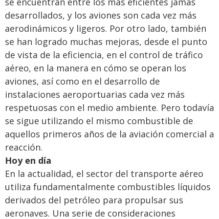
se encuentran entre los más eficientes jamás
desarrollados, y los aviones son cada vez más
aerodinámicos y ligeros. Por otro lado, también
se han logrado muchas mejoras, desde el punto
de vista de la eficiencia, en el control de tráfico
aéreo, en la manera en cómo se operan los
aviones, así como en el desarrollo de
instalaciones aeroportuarias cada vez más
respetuosas con el medio ambiente. Pero todavía
se sigue utilizando el mismo combustible de
aquellos primeros años de la aviación comercial a
reacción.
Hoy en día
En la actualidad, el sector del transporte aéreo
utiliza fundamentalmente combustibles líquidos
derivados del petróleo para propulsar sus
aeronaves. Una serie de consideraciones