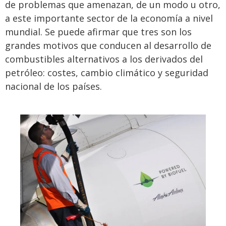
de problemas que amenazan, de un modo u otro,
a este importante sector de la economía a nivel
mundial. Se puede afirmar que tres son los
grandes motivos que conducen al desarrollo de
combustibles alternativos a los derivados del
petróleo: costes, cambio climático y seguridad
nacional de los países.