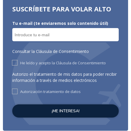
SUSCRÍBETE PARA VOLAR ALTO
Tu e-mail (te enviaremos solo contenido útil)
Consultar la Cláusula de Consentimiento
He leído y acepto la Cláusula de Consentimiento
Autorizo el tratamiento de mis datos para poder recibir
información a través de medios electrónicos
Autorización tratamiento de datos