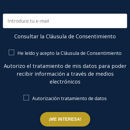
Consultar la Cláusula de Consentimiento
He leído y acepto la Cláusula de Consentimiento
Autorizo el tratamiento de mis datos para poder
recibir información a través de medios
electrónicos
Autorización tratamiento de datos