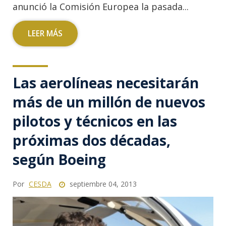
anunció la Comisión Europea la pasada...
LEER MÁS
Las aerolíneas necesitarán
más de un millón de nuevos
pilotos y técnicos en las
próximas dos décadas,
según Boeing
Por
CESDA
septiembre 04, 2013