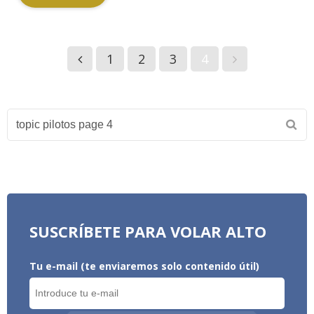
1
2
3
4
SUSCRÍBETE PARA VOLAR ALTO
Tu e-mail (te enviaremos solo contenido útil)