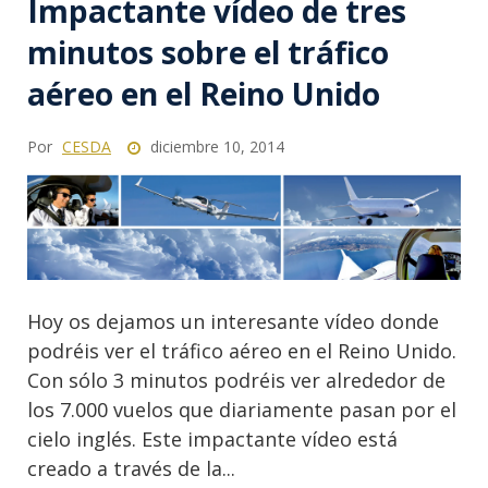
Impactante vídeo de tres
minutos sobre el tráfico
aéreo en el Reino Unido
Por
CESDA
diciembre 10, 2014
Hoy os dejamos un interesante vídeo donde
podréis ver el tráfico aéreo en el Reino Unido.
Con sólo 3 minutos podréis ver alrededor de
los 7.000 vuelos que diariamente pasan por el
cielo inglés. Este impactante vídeo está
creado a través de la...