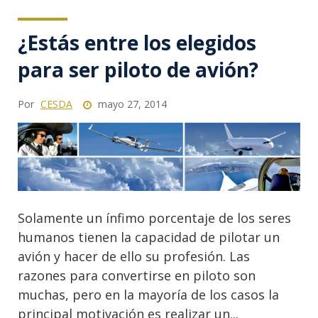
¿Estás entre los elegidos
para ser piloto de avión?
Por
CESDA
mayo 27, 2014
Solamente un ínfimo porcentaje de los seres
humanos tienen la capacidad de pilotar un
avión y hacer de ello su profesión. Las
razones para convertirse en piloto son
muchas, pero en la mayoría de los casos la
principal motivación es realizar un...