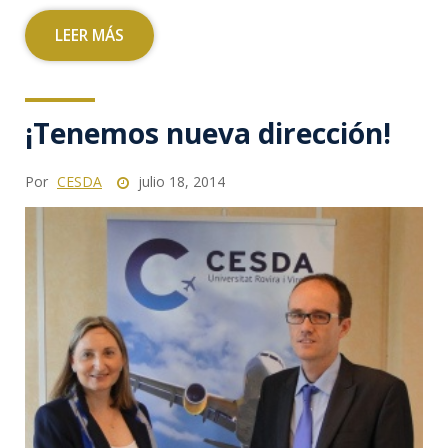
LEER MÁS
¡Tenemos nueva dirección!
Por
CESDA
julio 18, 2014