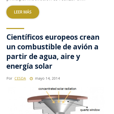
LEER MÁS
Científicos europeos crean
un combustible de avión a
partir de agua, aire y
energía solar
Por
CESDA
mayo 14, 2014