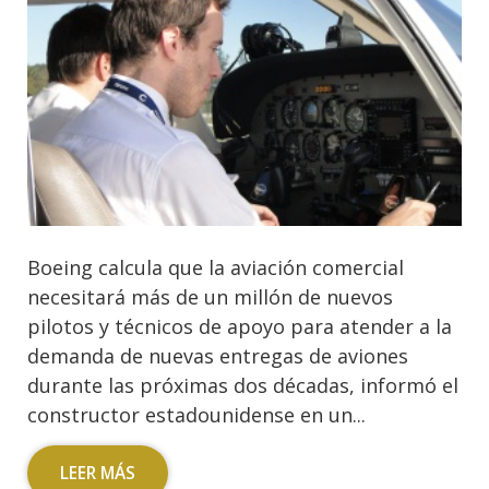
Boeing calcula que la aviación comercial
necesitará más de un millón de nuevos
pilotos y técnicos de apoyo para atender a la
demanda de nuevas entregas de aviones
durante las próximas dos décadas, informó el
constructor estadounidense en un...
LEER MÁS