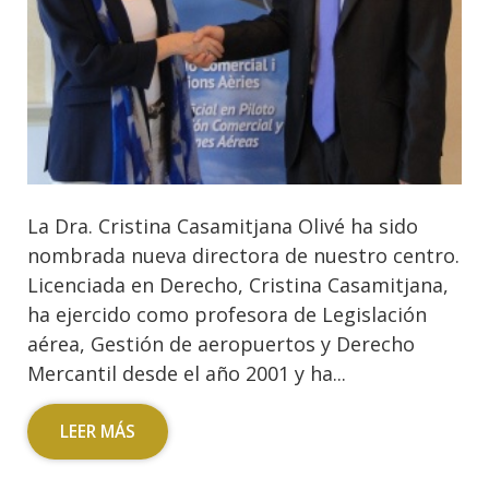
La Dra. Cristina Casamitjana Olivé ha sido
nombrada nueva directora de nuestro centro.
Licenciada en Derecho, Cristina Casamitjana,
ha ejercido como profesora de Legislación
aérea, Gestión de aeropuertos y Derecho
Mercantil desde el año 2001 y ha...
LEER MÁS