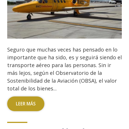
Seguro que muchas veces has pensado en lo
importante que ha sido, es y seguirá siendo el
transporte aéreo para las personas. Sin ir
más lejos, según el Observatorio de la
Sostenibilidad de la Aviación (OBSA), el valor
total de los bienes...
LEER MÁS