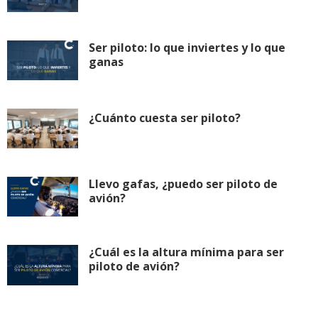
Ser piloto: lo que inviertes y lo que
ganas
¿Cuánto cuesta ser piloto?
Llevo gafas, ¿puedo ser piloto de
avión?
¿Cuál es la altura mínima para ser
piloto de avión?