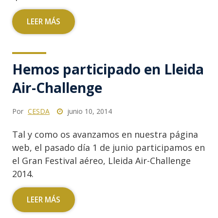
LEER MÁS
Hemos participado en Lleida
Air-Challenge
Por
CESDA
junio 10, 2014
Tal y como os avanzamos en nuestra página
web, el pasado día 1 de junio participamos en
el Gran Festival aéreo, Lleida Air-Challenge
2014.
LEER MÁS