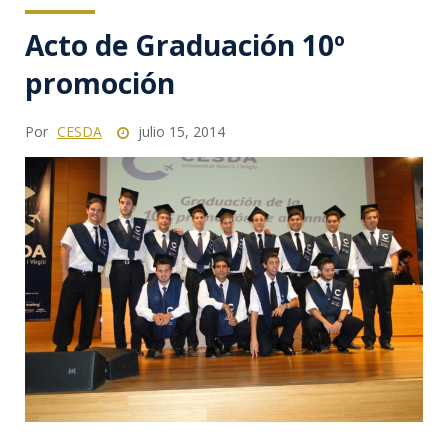
Acto de Graduación 10º
promoción
Por
CESDA
julio 15, 2014