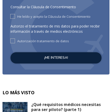
Consultar la Cláusula de Consentimiento
He leído y acepto la Cláusula de Consentimiento
Autorizo el tratamiento de mis datos para poder recibir
información a través de medios electrónicos
Autorización tratamiento de datos
LO MÁS VISTO
¿Qué requisitos médicos necesitas
para ser piloto? (parte 1)