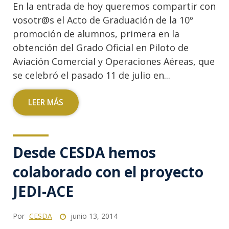
En la entrada de hoy queremos compartir con
vosotr@s el Acto de Graduación de la 10º
promoción de alumnos, primera en la
obtención del Grado Oficial en Piloto de
Aviación Comercial y Operaciones Aéreas, que
se celebró el pasado 11 de julio en...
LEER MÁS
Desde CESDA hemos
colaborado con el proyecto
JEDI-ACE
Por
CESDA
junio 13, 2014