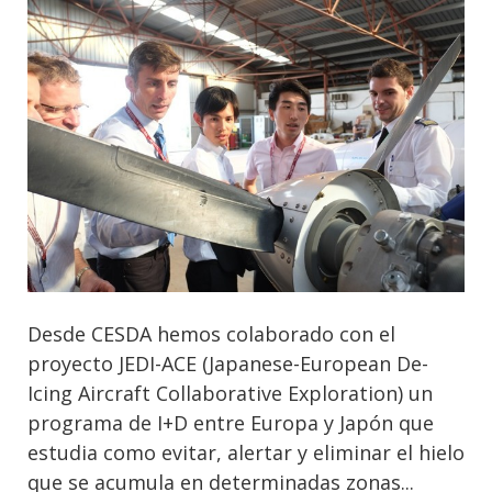
Desde CESDA hemos colaborado con el
proyecto JEDI-ACE (Japanese-European De-
Icing Aircraft Collaborative Exploration) un
programa de I+D entre Europa y Japón que
estudia como evitar, alertar y eliminar el hielo
que se acumula en determinadas zonas...