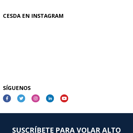
CESDA EN INSTAGRAM
SÍGUENOS
SUSCRÍBETE PARA VOLAR ALTO