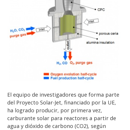
El equipo de investigadores que forma parte
del Proyecto Solar-Jet, financiado por la UE,
ha logrado producir, por primera vez,
carburante solar para reactores a partir de
agua y dióxido de carbono (CO2), según