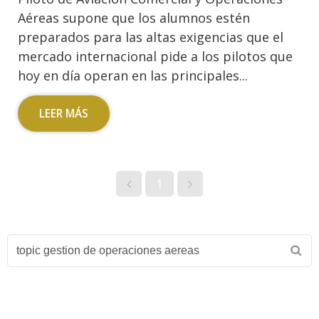
Aéreas supone que los alumnos estén
preparados para las altas exigencias que el
mercado internacional pide a los pilotos que
hoy en día operan en las principales...
LEER MÁS
1