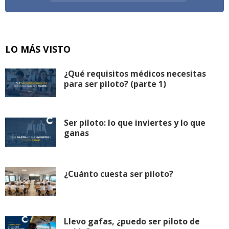
LO MÁS VISTO
¿Qué requisitos médicos necesitas
para ser piloto? (parte 1)
Ser piloto: lo que inviertes y lo que
ganas
¿Cuánto cuesta ser piloto?
Llevo gafas, ¿puedo ser piloto de