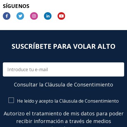
SÍGUENOS
SUSCRÍBETE PARA VOLAR ALTO
Consultar la Cláusula de Consentimiento
He leído y acepto la Cláusula de Consentimiento
Autorizo el tratamiento de mis datos para poder
recibir información a través de medios