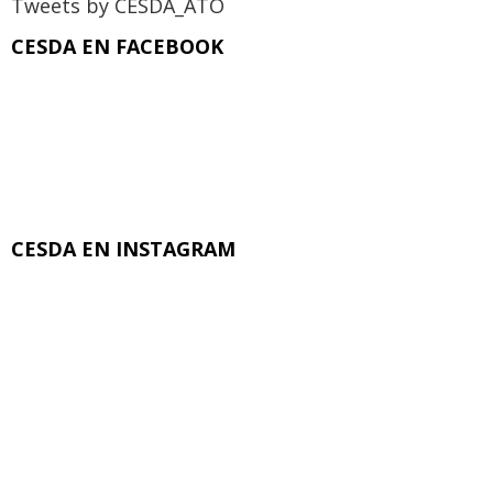
Tweets by CESDA_ATO
CESDA EN FACEBOOK
CESDA EN INSTAGRAM