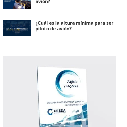
avión?
¿Cuál es la altura mínima para ser
piloto de avión?