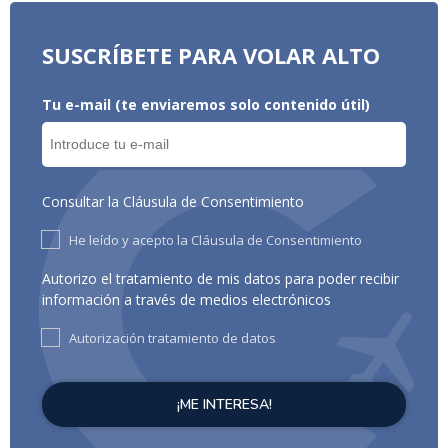
SUSCRÍBETE PARA VOLAR ALTO
Tu e-mail (te enviaremos solo contenido útil)
Consultar la Cláusula de Consentimiento
He leído y acepto la Cláusula de Consentimiento
Autorizo el tratamiento de mis datos para poder recibir
información a través de medios electrónicos
Autorización tratamiento de datos