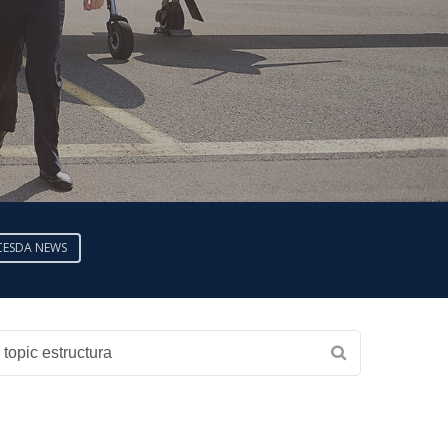
CESDA NEWS