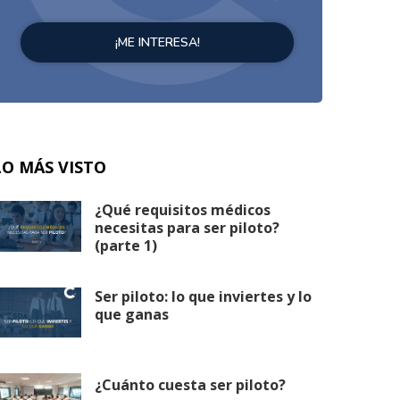
LO MÁS VISTO
¿Qué requisitos médicos
necesitas para ser piloto?
(parte 1)
Ser piloto: lo que inviertes y lo
que ganas
¿Cuánto cuesta ser piloto?