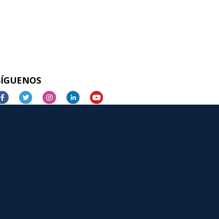
SÍGUENOS