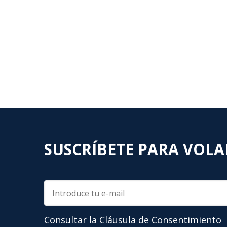
SUSCRÍBETE PARA VOLA
Consultar la Cláusula de Consentimiento