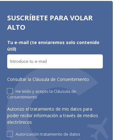
SUSCRÍBETE PARA VOLAR
ALTO
Tu e-mail (te enviaremos solo contenido
útil)
Consultar la Cláusula de Consentimiento
He leído y acepto la Cláusula de
Consentimiento
Autorizo el tratamiento de mis datos para
poder recibir información a través de medios
electrónicos
Autorización tratamiento de datos