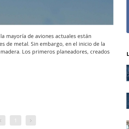
la mayoría de aviones actuales están
es de metal. Sin embargo, en el inicio de la
e madera. Los primeros planeadores, creados
1