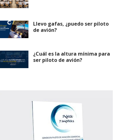
Llevo gafas, ¿puedo ser piloto
de avión?
¿Cuál es la altura mínima para
ser piloto de avión?