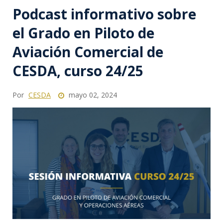
Podcast informativo sobre
el Grado en Piloto de
Aviación Comercial de
CESDA, curso 24/25
Por
CESDA
mayo 02, 2024