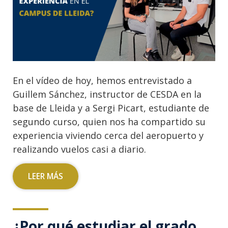
En el vídeo de hoy, hemos entrevistado a
Guillem Sánchez, instructor de CESDA en la
base de Lleida y a Sergi Picart, estudiante de
segundo curso, quien nos ha compartido su
experiencia viviendo cerca del aeropuerto y
realizando vuelos casi a diario.
LEER MÁS
¿Por qué estudiar el grado