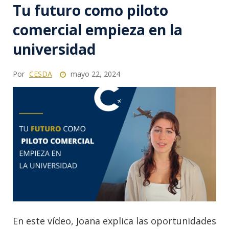
Tu futuro como piloto
comercial empieza en la
universidad
Por
CESDA
mayo 22, 2024
En este vídeo, Joana explica las oportunidades