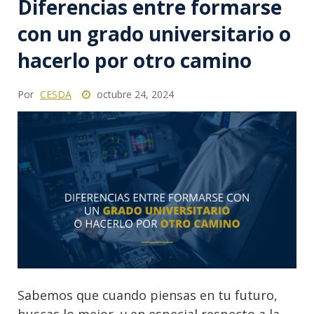
Diferencias entre formarse
con un grado universitario o
hacerlo por otro camino
Por
CESDA
octubre 24, 2024
Sabemos que cuando piensas en tu futuro,