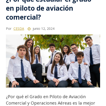
en piloto de aviación
comercial?
Por
CESDA
junio 12, 2024
¿Por qué el Grado en Piloto de Aviación
Comercial y Operaciones Aéreas es la mejor