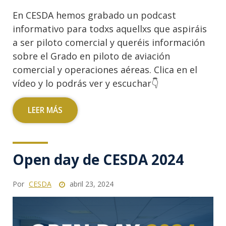
En CESDA hemos grabado un podcast
informativo para todxs aquellxs que aspiráis
a ser piloto comercial y queréis información
sobre el Grado en piloto de aviación
comercial y operaciones aéreas. Clica en el
vídeo y lo podrás ver y escuchar👇
LEER MÁS
Open day de CESDA 2024
Por
CESDA
abril 23, 2024