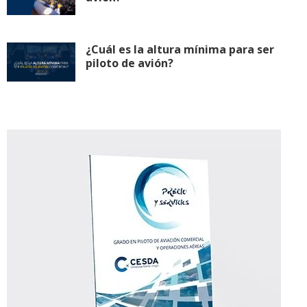
¿Cuál es la altura mínima para ser
piloto de avión?