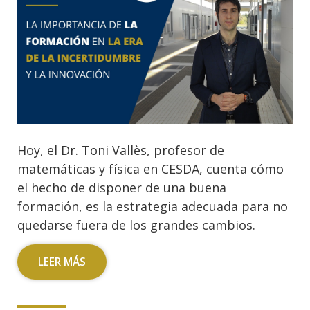
Hoy, el Dr. Toni Vallès, profesor de
matemáticas y física en CESDA, cuenta cómo
el hecho de disponer de una buena
formación, es la estrategia adecuada para no
quedarse fuera de los grandes cambios.
LEER MÁS