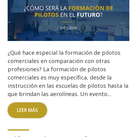
¿Qué hace especial la formación de pilotos
comerciales en comparación con otras
profesiones? La formación de pilotos
comerciales es muy específica, desde la
instrucción en las escuelas de pilotos hasta la
que brindan las aerolíneas. Un evento...
LEER MÁS