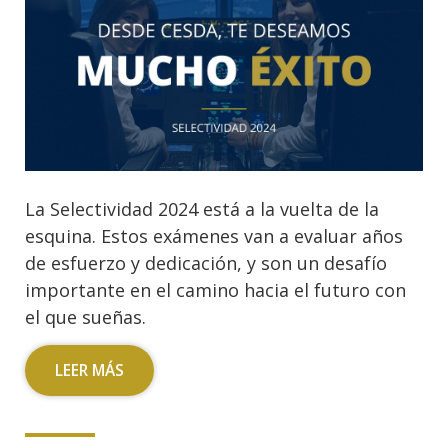
La Selectividad 2024 está a la vuelta de la
esquina. Estos exámenes van a evaluar años
de esfuerzo y dedicación, y son un desafío
importante en el camino hacia el futuro con
el que sueñas.
LEER MÁS