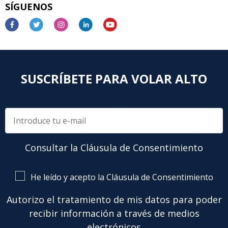
SÍGUENOS
SUSCRÍBETE PARA VOLAR ALTO
Consultar la Cláusula de Consentimiento
He leído y acepto la Cláusula de Consentimiento
Autorizo el tratamiento de mis datos para poder
recibir información a través de medios
electrónicos