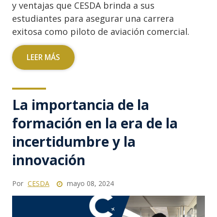
y ventajas que CESDA brinda a sus
estudiantes para asegurar una carrera
exitosa como piloto de aviación comercial.
LEER MÁS
La importancia de la
formación en la era de la
incertidumbre y la
innovación
Por
CESDA
mayo 08, 2024