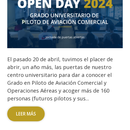
El pasado 20 de abril, tuvimos el placer de
abrir, un año más, las puertas de nuestro
centro universitario para dar a conocer el
Grado en Piloto de Aviación Comercial y
Operaciones Aéreas y acoger más de 160
personas (futuros pilotos y sus...
LEER MÁS