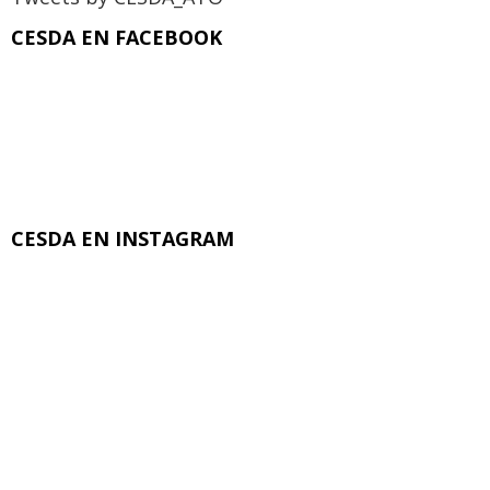
CESDA EN FACEBOOK
CESDA EN INSTAGRAM