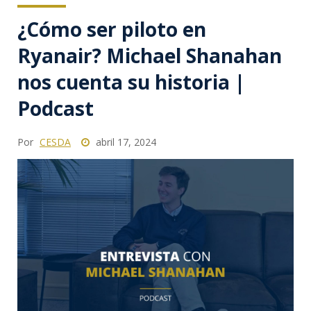
¿Cómo ser piloto en
Ryanair? Michael Shanahan
nos cuenta su historia |
Podcast
Por
CESDA
abril 17, 2024