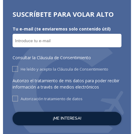
SUSCRÍBETE PARA VOLAR ALTO
Tu e-mail (te enviaremos solo contenido útil)
Consultar la Cláusula de Consentimiento
He leído y acepto la Cláusula de Consentimiento
Autorizo el tratamiento de mis datos para poder recibir
información a través de medios electrónicos
Autorización tratamiento de datos