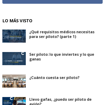
LO MÁS VISTO
¿Qué requisitos médicos necesitas
para ser piloto? (parte 1)
Ser piloto: lo que inviertes y lo que
ganas
¿Cuánto cuesta ser piloto?
Llevo gafas, ¿puedo ser piloto de
avión?