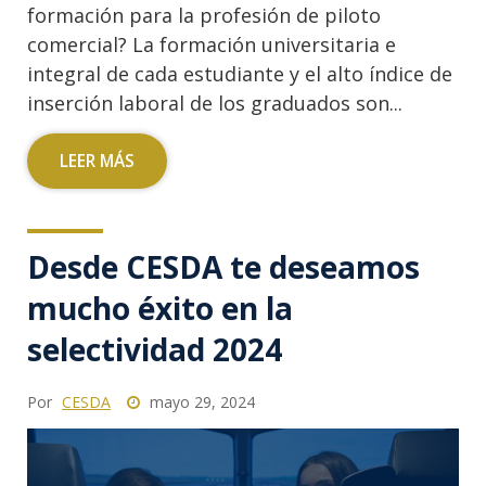
formación para la profesión de piloto
comercial? La formación universitaria e
integral de cada estudiante y el alto índice de
inserción laboral de los graduados son...
LEER MÁS
Desde CESDA te deseamos
mucho éxito en la
selectividad 2024
Por
CESDA
mayo 29, 2024