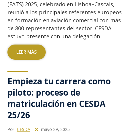
(EATS) 2025, celebrado en Lisboa–Cascais,
reunió a los principales referentes europeos
en formación en aviación comercial con más
de 800 representantes del sector. CESDA
estuvo presente con una delegación...
LEER MÁS
Empieza tu carrera como
piloto: proceso de
matriculación en CESDA
25/26
Por
CESDA
mayo 29, 2025