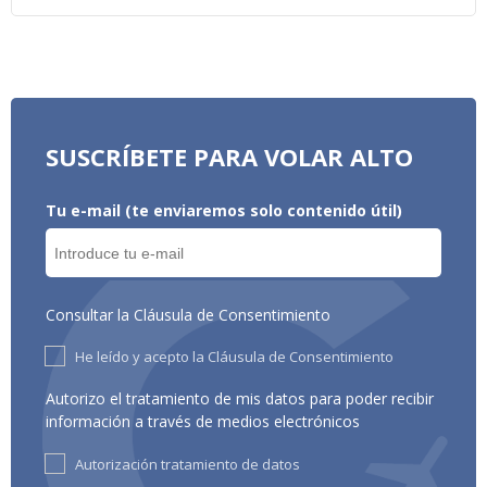
SUSCRÍBETE PARA VOLAR ALTO
Tu e-mail (te enviaremos solo contenido útil)
Consultar la Cláusula de Consentimiento
He leído y acepto la Cláusula de Consentimiento
Autorizo el tratamiento de mis datos para poder recibir
información a través de medios electrónicos
Autorización tratamiento de datos