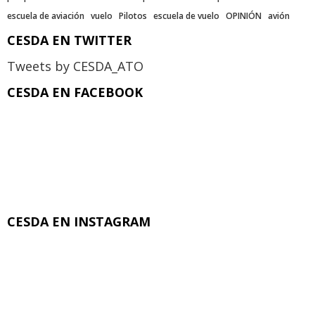
escuela de aviación
vuelo
Pilotos
escuela de vuelo
OPINIÓN
avión
CESDA EN TWITTER
Tweets by CESDA_ATO
CESDA EN FACEBOOK
CESDA EN INSTAGRAM