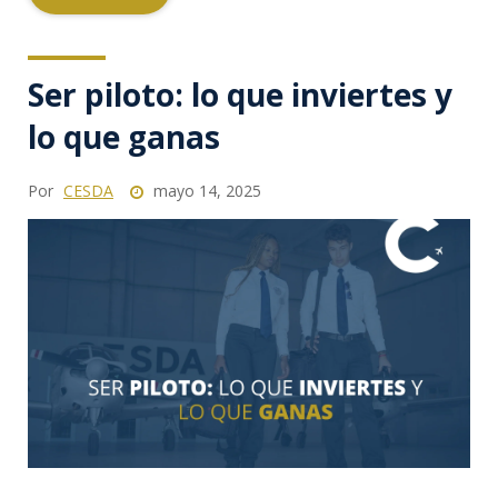
Ser piloto: lo que inviertes y
lo que ganas
Por
CESDA
mayo 14, 2025