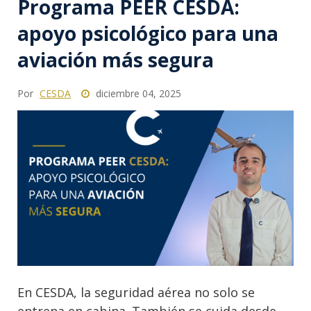
Programa PEER CESDA:
apoyo psicológico para una
aviación más segura
Por
CESDA
diciembre 04, 2025
En CESDA, la seguridad aérea no solo se