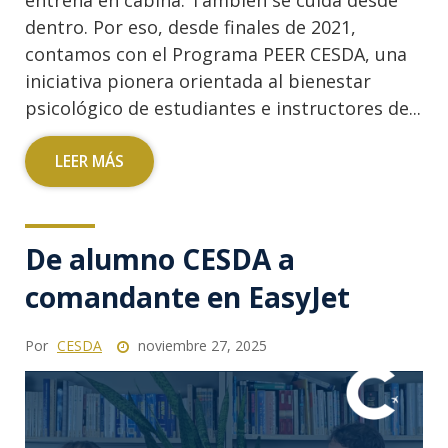
entrena en cabina. También se cuida desde
dentro. Por eso, desde finales de 2021,
contamos con el Programa PEER CESDA, una
iniciativa pionera orientada al bienestar
psicológico de estudiantes e instructores de...
LEER MÁS
De alumno CESDA a
comandante en EasyJet
Por
CESDA
noviembre 27, 2025