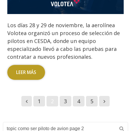
Los días 28 y 29 de noviembre, la aerolínea
Volotea organizó un proceso de selección de
pilotos en CESDA, donde un equipo
especializado llevó a cabo las pruebas para
contratar a nuevos profesionales.
LEER MÁS
1
2
3
4
5