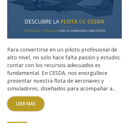
Para convertirse en un piloto profesional de
alto nivel, no solo hace falta pasión y estudio;
contar con los recursos adecuados es
fundamental. En CESDA, nos enorgullece
presentar nuestra flota de aeronaves y
simuladores, diseñados para acompañar a...
LEER MÁS