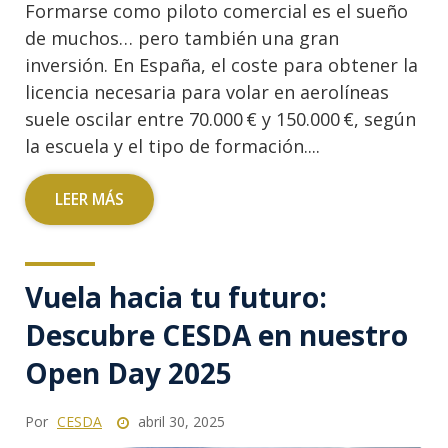
Formarse como piloto comercial es el sueño
de muchos… pero también una gran
inversión. En España, el coste para obtener la
licencia necesaria para volar en aerolíneas
suele oscilar entre 70.000 € y 150.000 €, según
la escuela y el tipo de formación....
LEER MÁS
Vuela hacia tu futuro:
Descubre CESDA en nuestro
Open Day 2025
Por
CESDA
abril 30, 2025