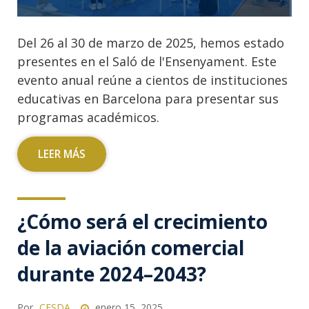
Del 26 al 30 de marzo de 2025, hemos estado
presentes en el Saló de l'Ensenyament. Este
evento anual reúne a cientos de instituciones
educativas en Barcelona para presentar sus
programas académicos.
LEER MÁS
¿Cómo será el crecimiento
de la aviación comercial
durante 2024–2043?
Por
CESDA
enero 15, 2025