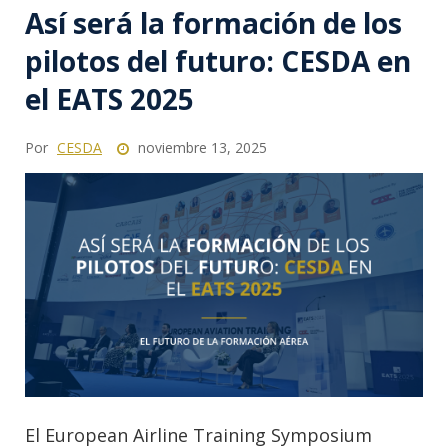
Así será la formación de los
pilotos del futuro: CESDA en
el EATS 2025
Por
CESDA
noviembre 13, 2025
El European Airline Training Symposium