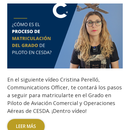
En el siguiente vídeo Cristina Perelló,
Communications Officer, te contará los pasos
a seguir para matricularte en el Grado en
Piloto de Aviación Comercial y Operaciones
Aéreas de CESDA. ¡Dentro vídeo!
LEER MÁS