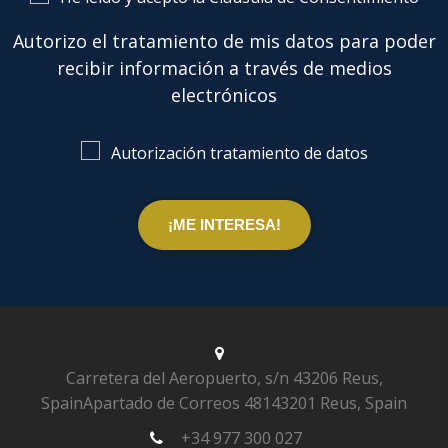
Autorizo el tratamiento de mis datos para poder
recibir información a través de medios
electrónicos
Autorización tratamiento de datos
Carretera del Aeropuerto, s/n
43206 Reus,
Spain
Apartado de Correos 481
43201 Reus, Spain
+34 977 300 027