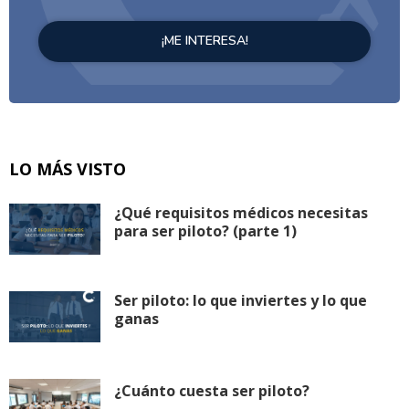
LO MÁS VISTO
¿Qué requisitos médicos necesitas
para ser piloto? (parte 1)
Ser piloto: lo que inviertes y lo que
ganas
¿Cuánto cuesta ser piloto?