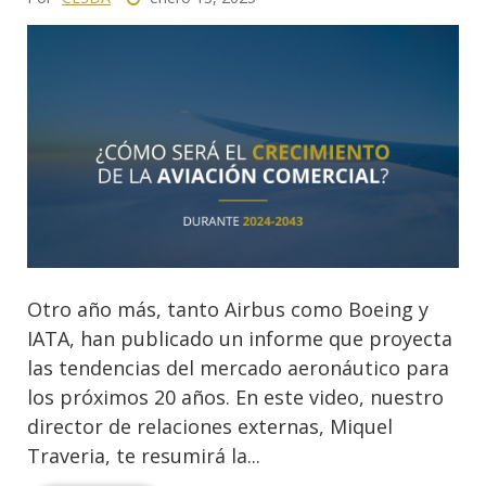
Otro año más, tanto Airbus como Boeing y
IATA, han publicado un informe que proyecta
las tendencias del mercado aeronáutico para
los próximos 20 años. En este video, nuestro
director de relaciones externas, Miquel
Traveria, te resumirá la...