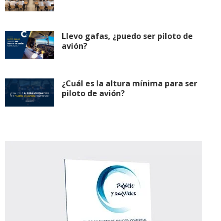
Llevo gafas, ¿puedo ser piloto de
avión?
¿Cuál es la altura mínima para ser
piloto de avión?