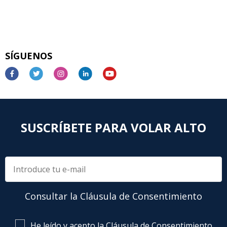
SÍGUENOS
SUSCRÍBETE PARA VOLAR ALTO
Consultar la Cláusula de Consentimiento
He leído y acepto la Cláusula de Consentimiento