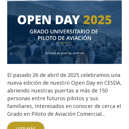
El pasado 26 de abril de 2025 celebramos una
nueva edición de nuestro Open Day en CESDA,
abriendo nuestras puertas a más de 150
personas entre futuros pilotos y sus
familiares, interesados en conocer de cerca el
Grado en Piloto de Aviación Comercial...