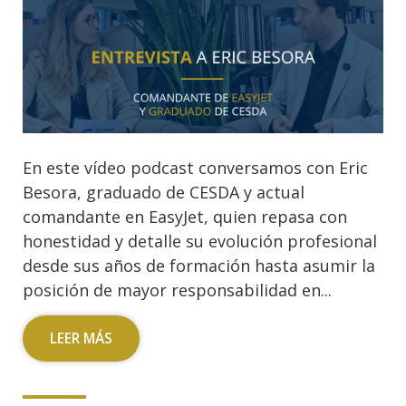
En este vídeo podcast conversamos con Eric
Besora, graduado de CESDA y actual
comandante en EasyJet, quien repasa con
honestidad y detalle su evolución profesional
desde sus años de formación hasta asumir la
posición de mayor responsabilidad en...
LEER MÁS