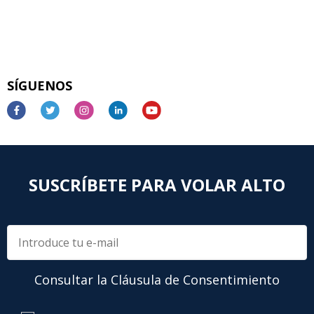
SÍGUENOS
SUSCRÍBETE PARA VOLAR ALTO
Consultar la Cláusula de Consentimiento