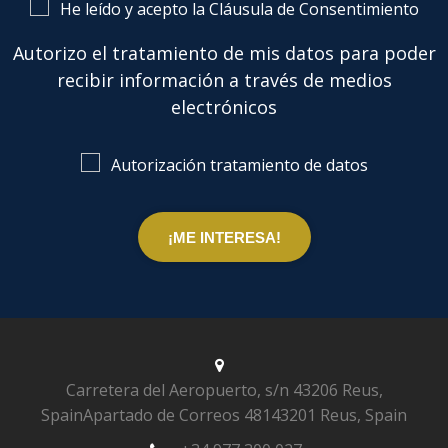
He leído y acepto la Cláusula de Consentimiento
Autorizo el tratamiento de mis datos para poder
recibir información a través de medios
electrónicos
Autorización tratamiento de datos
Carretera del Aeropuerto, s/n
43206 Reus,
Spain
Apartado de Correos 481
43201 Reus, Spain