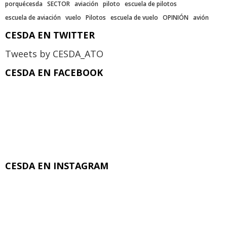
porquécesda
SECTOR
aviación
piloto
escuela de pilotos
escuela de aviación
vuelo
Pilotos
escuela de vuelo
OPINIÓN
avión
CESDA EN TWITTER
Tweets by CESDA_ATO
CESDA EN FACEBOOK
CESDA EN INSTAGRAM