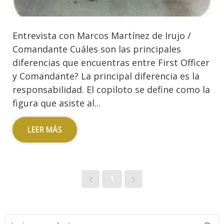
Entrevista con Marcos Martínez de Irujo /
Comandante Cuáles son las principales
diferencias que encuentras entre First Officer
y Comandante? La principal diferencia es la
responsabilidad. El copiloto se define como la
figura que asiste al...
LEER MÁS
1