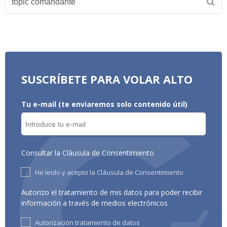
SUSCRÍBETE PARA VOLAR ALTO
Tu e-mail (te enviaremos solo contenido útil)
Consultar la Cláusula de Consentimiento
He leído y acepto la Cláusula de Consentimiento
Autorizo el tratamiento de mis datos para poder recibir
información a través de medios electrónicos
Autorización tratamiento de datos