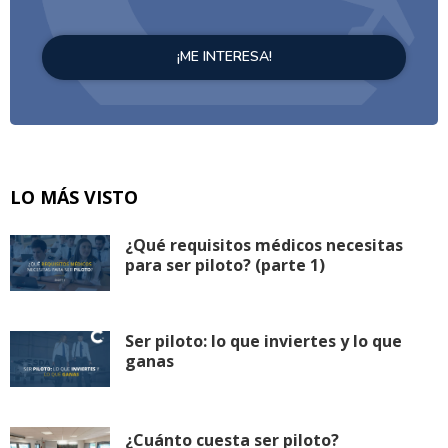
LO MÁS VISTO
¿Qué requisitos médicos necesitas
para ser piloto? (parte 1)
Ser piloto: lo que inviertes y lo que
ganas
¿Cuánto cuesta ser piloto?