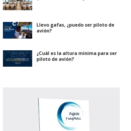
Llevo gafas, ¿puedo ser piloto de
avión?
¿Cuál es la altura mínima para ser
piloto de avión?