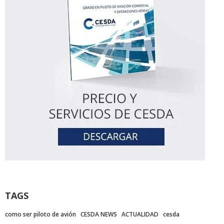
TAGS
como ser piloto de avión
CESDA NEWS
ACTUALIDAD
cesda