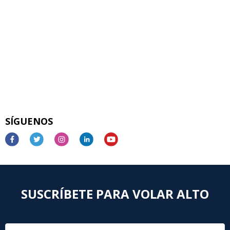
SÍGUENOS
SUSCRÍBETE PARA VOLAR ALTO