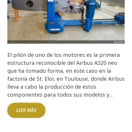
El pilón de uno de los motores es la primera
estructura reconocible del Airbus A320 neo
que ha tomado forma, en este caso en la
factoría de St. Eloi, en Toulouse, donde Airbus
lleva a cabo la producción de estos
componentes para todos sus modelos y...
LEER MÁS