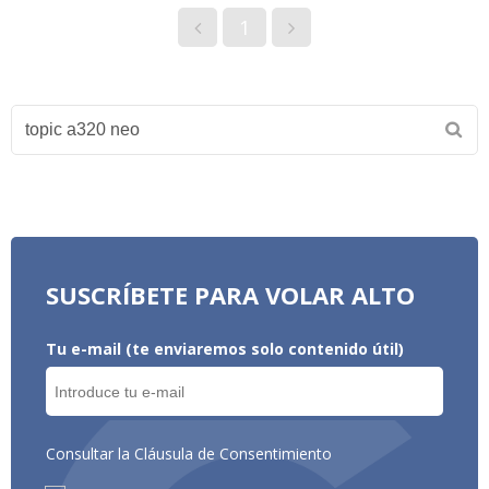
1
SUSCRÍBETE PARA VOLAR ALTO
Tu e-mail (te enviaremos solo contenido útil)
Consultar la Cláusula de Consentimiento