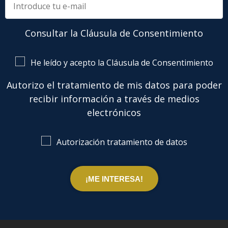
Consultar la Cláusula de Consentimiento
He leído y acepto la Cláusula de Consentimiento
Autorizo el tratamiento de mis datos para poder
recibir información a través de medios
electrónicos
Autorización tratamiento de datos