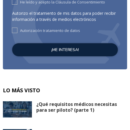
He leído y acepto la Cláusula de Consentimiento
Autorizo el tratamiento de mis datos para poder recibir
información a través de medios electrónicos
Autorización tratamiento de datos
LO MÁS VISTO
¿Qué requisitos médicos necesitas
para ser piloto? (parte 1)