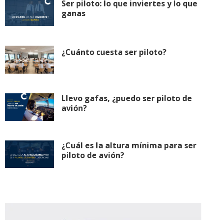
Ser piloto: lo que inviertes y lo que
ganas
¿Cuánto cuesta ser piloto?
Llevo gafas, ¿puedo ser piloto de
avión?
¿Cuál es la altura mínima para ser
piloto de avión?