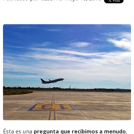
Ésta es una
pregunta que recibimos a menudo
,