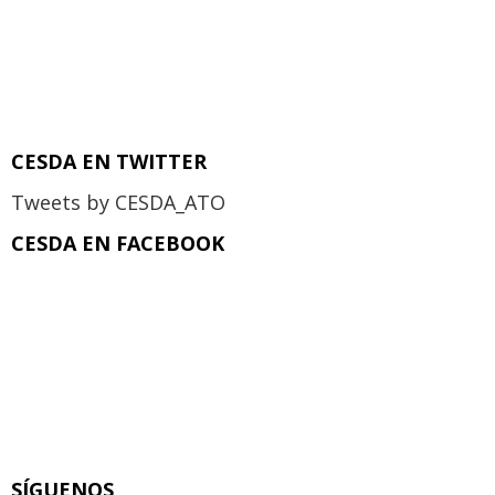
CESDA EN TWITTER
Tweets by CESDA_ATO
CESDA EN FACEBOOK
SÍGUENOS