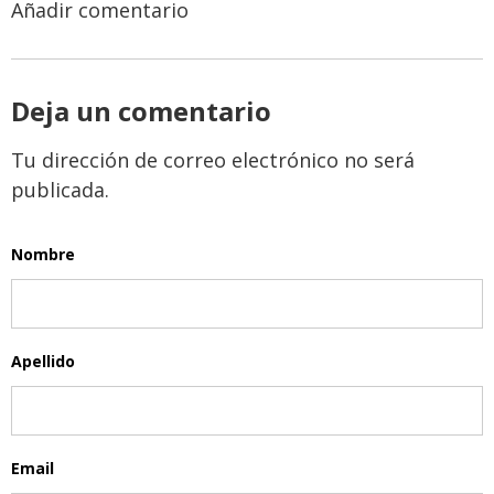
Añadir comentario
Deja un comentario
Tu dirección de correo electrónico no será
publicada.
Nombre
Apellido
Email