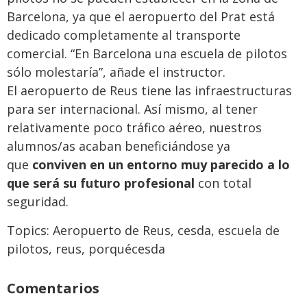
Barcelona, ya que el aeropuerto del Prat está
dedicado completamente al transporte
comercial. “En Barcelona una escuela de pilotos
sólo molestaría”, añade el instructor.
El aeropuerto de Reus tiene las infraestructuras
para ser internacional. Así mismo, al tener
relativamente poco tráfico aéreo, nuestros
alumnos/as acaban beneficiándose ya
que
conviven en un entorno muy parecido a lo
que será su futuro profesional
con total
seguridad.
Topics:
Aeropuerto de Reus
,
cesda
,
escuela de
pilotos
,
reus
,
porquécesda
Comentarios