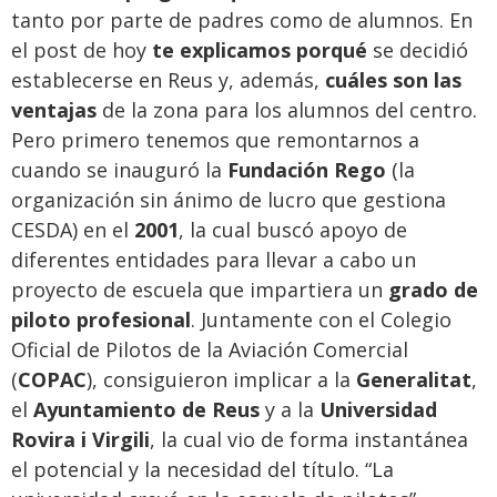
tanto por parte de padres como de alumnos. En
el post de hoy
te explicamos porqué
se decidió
establecerse en Reus y, además,
cuáles son las
ventajas
de la zona para los alumnos del centro.
Pero primero tenemos que remontarnos a
cuando se inauguró la
Fundación Rego
(la
organización sin ánimo de lucro que gestiona
CESDA) en el
2001
, la cual buscó apoyo de
diferentes entidades para llevar a cabo un
proyecto de escuela que impartiera un
grado de
piloto profesional
. Juntamente con el Colegio
Oficial de Pilotos de la Aviación Comercial
(
COPAC
), consiguieron implicar a la
Generalitat
,
el
Ayuntamiento de Reus
y a la
Universidad
Rovira i Virgili
, la cual vio de forma instantánea
el potencial y la necesidad del título. “La