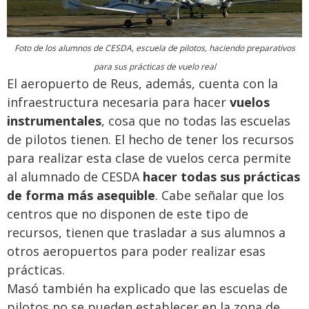
Foto de los alumnos de CESDA, escuela de pilotos, haciendo preparativos
para sus prácticas de vuelo real
El aeropuerto de Reus, además, cuenta con la
infraestructura necesaria para hacer
vuelos
instrumentales
, cosa que no todas las escuelas
de pilotos tienen. El hecho de tener los recursos
para realizar esta clase de vuelos cerca permite
al alumnado de CESDA
hacer todas sus prácticas
de forma más asequible
. Cabe señalar que los
centros que no disponen de este tipo de
recursos, tienen que trasladar a sus alumnos a
otros aeropuertos para poder realizar esas
prácticas.
Masó también ha explicado que las escuelas de
pilotos no se pueden establecer en la zona de