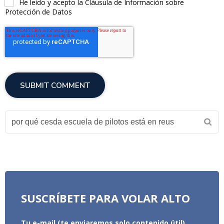
He leído y acepto la Cláusula de Información sobre
Protección de Datos
SUSCRÍBETE PARA VOLAR ALTO
Tu e-mail (te enviaremos solo contenido útil)