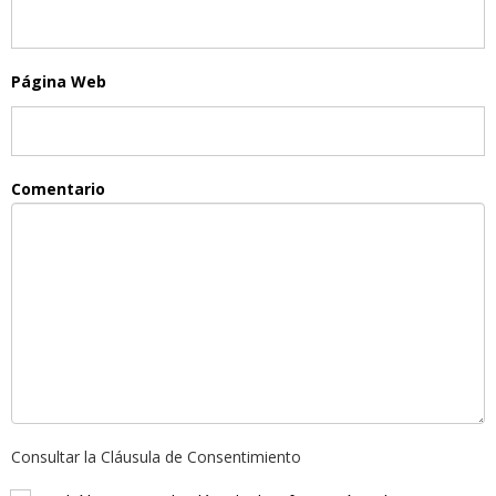
Página Web
Comentario
Consultar la Cláusula de Consentimiento