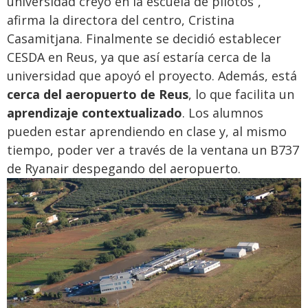
universidad creyó en la escuela de pilotos”,
afirma la directora del centro, Cristina
Casamitjana. Finalmente se decidió establecer
CESDA en Reus, ya que así estaría cerca de la
universidad que apoyó el proyecto. Además, está
cerca del aeropuerto de Reus
, lo que facilita un
aprendizaje contextualizado
. Los alumnos
pueden estar aprendiendo en clase y, al mismo
tiempo, poder ver a través de la ventana un B737
de Ryanair despegando del aeropuerto.