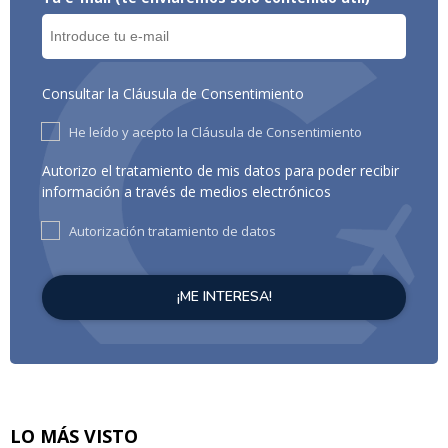
Consultar la Cláusula de Consentimiento
He leído y acepto la Cláusula de Consentimiento
Autorizo el tratamiento de mis datos para poder recibir
información a través de medios electrónicos
Autorización tratamiento de datos
LO MÁS VISTO