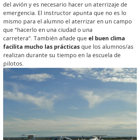
del avión y es necesario hacer un aterrizaje de
emergencia. El instructor apunta que no es lo
mismo para el alumno el aterrizar en un campo
que "hacerlo en una ciudad o una
carretera".
También añade que
el buen clima
facilita mucho las prácticas
que los alumnos/as
realizan durante su tiempo en la escuela de
pilotos.