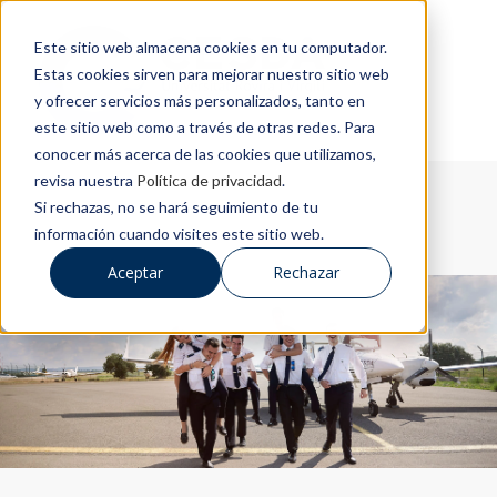
Este sitio web almacena cookies en tu computador.
Estas cookies sirven para mejorar nuestro sitio web
y ofrecer servicios más personalizados, tanto en
este sitio web como a través de otras redes. Para
conocer más acerca de las cookies que utilizamos,
revisa nuestra
Política de privacidad
.
Si rechazas, no se hará seguimiento de tu
información cuando visites este sitio web.
Aceptar
Rechazar