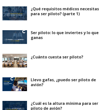
¿Qué requisitos médicos necesitas
para ser piloto? (parte 1)
Ser piloto: lo que inviertes y lo que
ganas
¿Cuánto cuesta ser piloto?
Llevo gafas, ¿puedo ser piloto de
avión?
¿Cuál es la altura mínima para ser
piloto de avión?