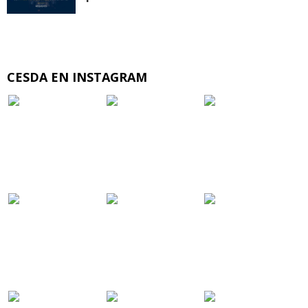
CESDA EN INSTAGRAM