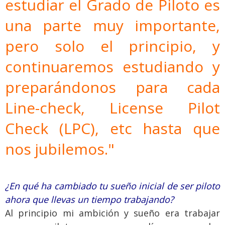
estudiar el Grado de Piloto es
una parte muy importante,
pero solo el principio, y
continuaremos estudiando y
preparándonos para cada
Line-check, License Pilot
Check (LPC), etc hasta que
nos jubilemos."
¿En qué ha cambiado tu sueño inicial de ser piloto
ahora que llevas un tiempo trabajando?
Al principio mi ambición y sueño era trabajar