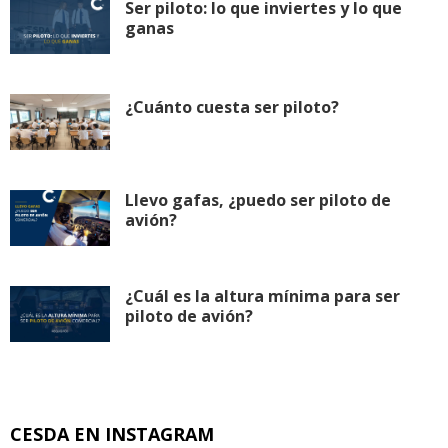
Ser piloto: lo que inviertes y lo que
ganas
¿Cuánto cuesta ser piloto?
Llevo gafas, ¿puedo ser piloto de
avión?
¿Cuál es la altura mínima para ser
piloto de avión?
CESDA EN INSTAGRAM