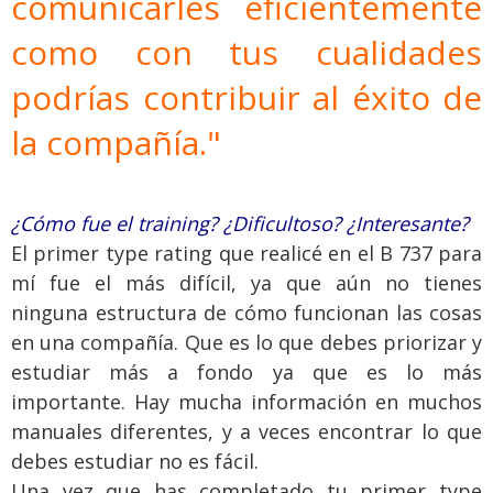
comunicarles eficientemente
como con tus cualidades
podrías contribuir al éxito de
la compañía."
¿Cómo fue el training? ¿Dificultoso? ¿Interesante?
El primer type rating que realicé en el B 737 para
mí fue el más difícil, ya que aún no tienes
ninguna estructura de cómo funcionan las cosas
en una compañía. Que es lo que debes priorizar y
estudiar más a fondo ya que es lo más
importante. Hay mucha información en muchos
manuales diferentes, y a veces encontrar lo que
debes estudiar no es fácil.
Una vez que has completado tu primer type