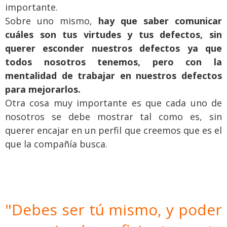
importante.
Sobre uno mismo,
hay que saber comunicar
cuáles son tus virtudes y tus defectos, sin
querer esconder nuestros defectos ya que
todos nosotros tenemos, pero con la
mentalidad de trabajar en nuestros defectos
para mejorarlos.
Otra cosa muy importante es que cada uno de
nosotros se debe mostrar tal como es, sin
querer encajar en un perfil que creemos que es el
que la compañía busca.
"Debes ser tú mismo, y poder