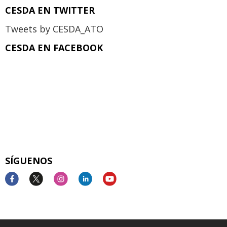
CESDA EN TWITTER
Tweets by CESDA_ATO
CESDA EN FACEBOOK
SÍGUENOS