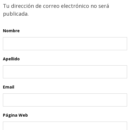
Tu dirección de correo electrónico no será
publicada.
Nombre
Apellido
Email
Página Web