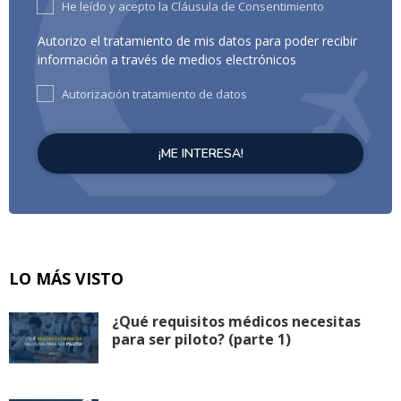
He leído y acepto la Cláusula de Consentimiento
Autorizo el tratamiento de mis datos para poder recibir
información a través de medios electrónicos
Autorización tratamiento de datos
LO MÁS VISTO
¿Qué requisitos médicos necesitas
para ser piloto? (parte 1)