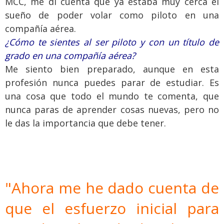
MCC, me di cuenta que ya estaba muy cerca el
sueño de poder volar como piloto en una
compañía aérea.
¿Cómo te sientes al ser piloto y con un título de
grado en una compañía aérea?
Me siento bien preparado, aunque en esta
profesión nunca puedes parar de estudiar. Es
una cosa que todo el mundo te comenta, que
nunca paras de aprender cosas nuevas, pero no
le das la importancia que debe tener.
"Ahora me he dado cuenta de
que el esfuerzo inicial para