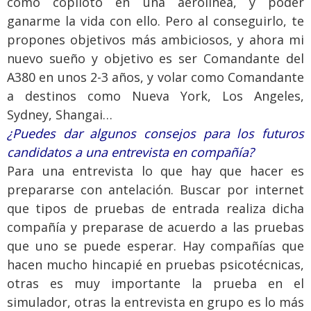
como copiloto en una aerolínea, y poder
ganarme la vida con ello. Pero al conseguirlo, te
propones objetivos más ambiciosos, y ahora mi
nuevo sueño y objetivo es ser Comandante del
A380 en unos 2-3 años, y volar como Comandante
a destinos como Nueva York, Los Angeles,
Sydney, Shangai…
¿Puedes dar algunos consejos para los futuros
candidatos a una entrevista en compañía?
Para una entrevista lo que hay que hacer es
prepararse con antelación. Buscar por internet
que tipos de pruebas de entrada realiza dicha
compañía y preparase de acuerdo a las pruebas
que uno se puede esperar. Hay compañías que
hacen mucho hincapié en pruebas psicotécnicas,
otras es muy importante la prueba en el
simulador, otras la entrevista en grupo es lo más