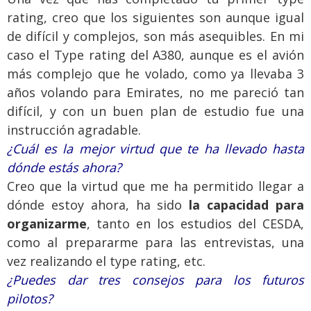
rating, creo que los siguientes son aunque igual
de difícil y complejos, son más asequibles. En mi
caso el Type rating del A380, aunque es el avión
más complejo que he volado, como ya llevaba 3
años volando para Emirates, no me pareció tan
difícil, y con un buen plan de estudio fue una
instrucción agradable.
¿Cuál es la mejor virtud que te ha llevado hasta
dónde estás ahora?
Creo que la virtud que me ha permitido llegar a
dónde estoy ahora, ha sido
la capacidad para
organizarme
, tanto en los estudios del CESDA,
como al prepararme para las entrevistas, una
vez realizando el type rating, etc.
¿Puedes dar tres consejos para los futuros
pilotos?