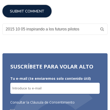
SUSCRÍBETE PARA VOLAR ALTO
Tu e-mail (te enviaremos solo contenido útil)
Consultar la Cláusula de Consentimiento