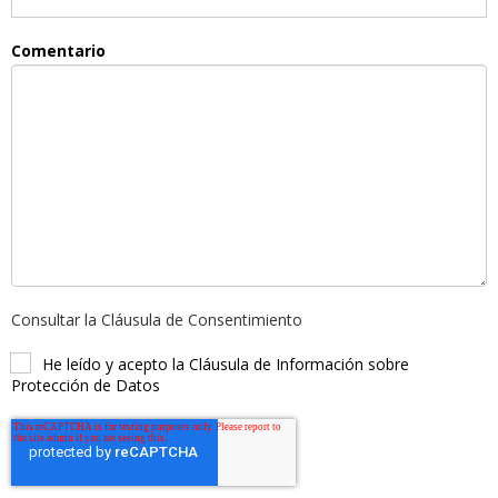
Comentario
Consultar la Cláusula de Consentimiento
He leído y acepto la Cláusula de Información sobre
Protección de Datos