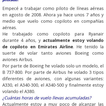
Empecé a trabajar como piloto de líneas aéreas
en agosto de 2008. Ahora ya hace unos 7 años y
medio que vuelo como copiloto en compañías
aéreas.
He trabajado como copiloto para Ryanair
durante 4 años, y
actualmente estoy volando
de copiloto en Emirates Airline
. He tenido la
suerte de volar tanto aviones Boeing como
aviones Airbus.
Por parte de Boeing he volado solo un modelo, el
B 737-800. Por parte de Airbus he volado 3 tipos
diferentes de aviones, con algunas variantes:
A330, el A340-300, el A340-500 y finalmente estoy
volando el A380.
¿Cuántas horas de vuelo llevas acumuladas?
Actualmente estoy a muy poco de alcanzar las