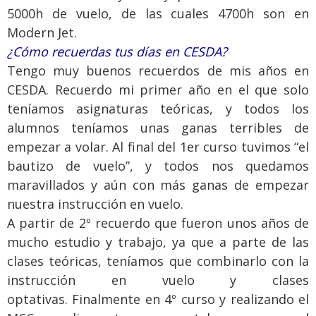
5000h de vuelo, de las cuales 4700h son en
Modern Jet.
¿Cómo recuerdas tus días en CESDA?
Tengo muy buenos recuerdos de mis años en
CESDA. Recuerdo mi primer año en el que solo
teníamos asignaturas teóricas, y todos los
alumnos teníamos unas ganas terribles de
empezar a volar. Al final del 1er curso tuvimos “el
bautizo de vuelo”, y todos nos quedamos
maravillados y aún con más ganas de empezar
nuestra instrucción en vuelo.
A partir de 2º recuerdo que fueron unos años de
mucho estudio y trabajo, ya que a parte de las
clases teóricas, teníamos que combinarlo con la
instrucción en vuelo y clases
optativas. Finalmente en 4º curso y realizando el