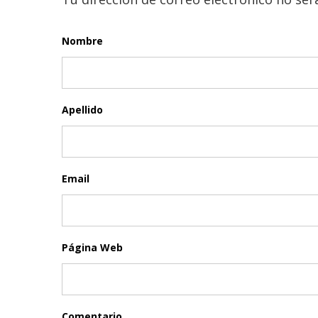
Nombre
Apellido
Email
Página Web
Comentario