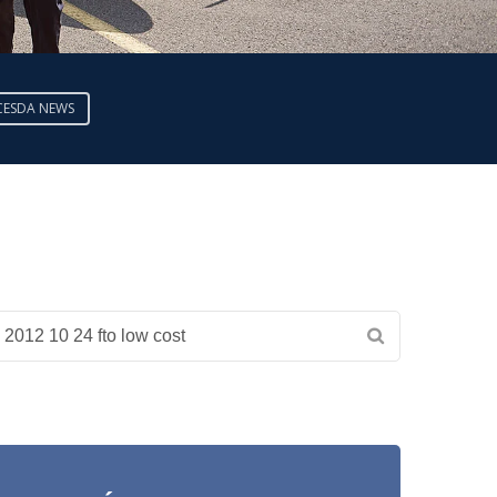
CESDA NEWS