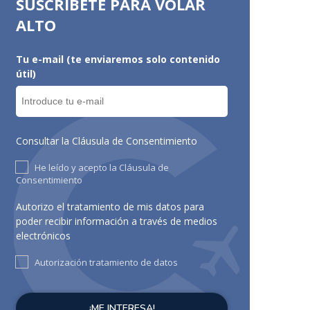
SUSCRÍBETE PARA VOLAR
ALTO
Tu e-mail (te enviaremos solo contenido
útil)
Consultar la Cláusula de Consentimiento
He leído y acepto la Cláusula de
Consentimiento
Autorizo el tratamiento de mis datos para
poder recibir información a través de medios
electrónicos
Autorización tratamiento de datos