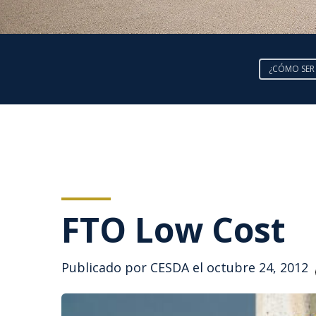
¿CÓMO SER
FTO Low Cost
Publicado por
CESDA
el octubre 24, 2012