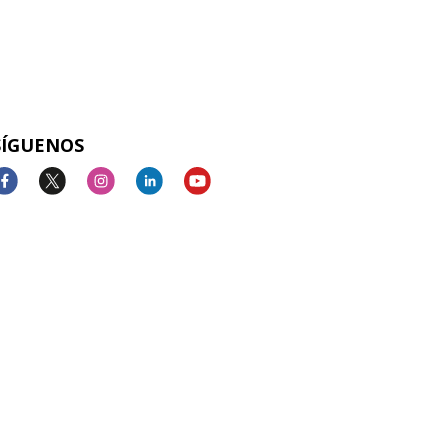
SÍGUENOS