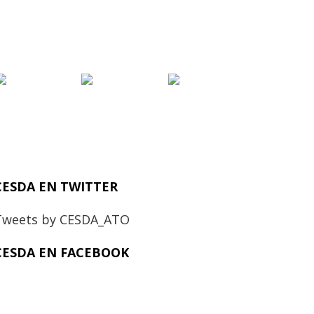
CESDA EN TWITTER
Tweets by CESDA_ATO
CESDA EN FACEBOOK