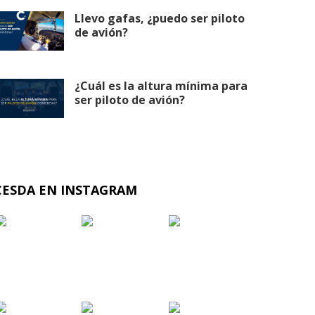
Llevo gafas, ¿puedo ser piloto
de avión?
¿Cuál es la altura mínima para
ser piloto de avión?
CESDA EN INSTAGRAM