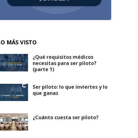
LO MÁS VISTO
¿Qué requisitos médicos
necesitas para ser piloto?
(parte 1)
Ser piloto: lo que inviertes y lo
que ganas
¿Cuánto cuesta ser piloto?