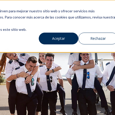
rven para mejorar nuestro sitio web y ofrecer servicios más
es. Para conocer más acerca de las cookies que utilizamos, revisa nuestr
s este sitio web.
Aceptar
Rechazar